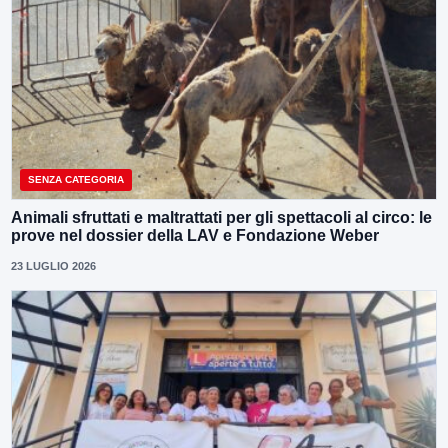
SENZA CATEGORIA
Animali sfruttati e maltrattati per gli spettacoli al circo: le
prove nel dossier della LAV e Fondazione Weber
23 LUGLIO 2026