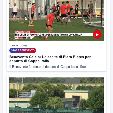
▶
7 AGOSTO 2026
SPORT BENEVENTO
Benevento Calcio: Le scelte di Floro Flores per il
debutto di Coppa Italia
Il Benevento è pronto al debutto di Coppa Italia. Scelte...