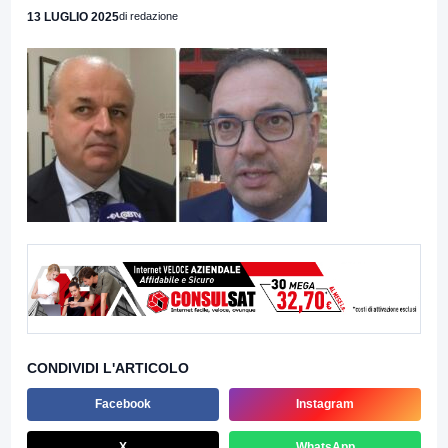
13 LUGLIO 2025
di redazione
CONDIVIDI L'ARTICOLO
Facebook
Instagram
X
WhatsApp