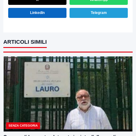
LinkedIn
Telegram
ARTICOLI SIMILI
SENZA CATEGORIA