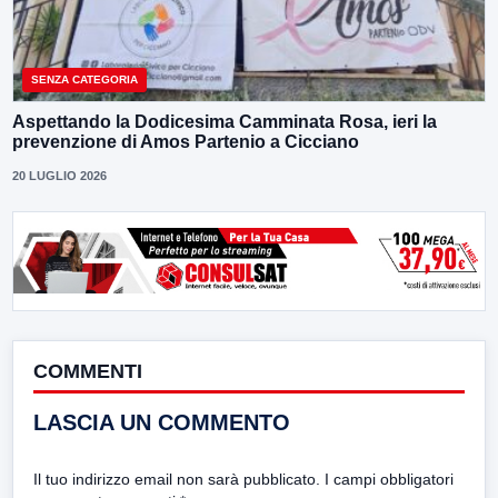
SENZA CATEGORIA
Aspettando la Dodicesima Camminata Rosa, ieri la
prevenzione di Amos Partenio a Cicciano
20 LUGLIO 2026
COMMENTI
LASCIA UN COMMENTO
Il tuo indirizzo email non sarà pubblicato.
I campi obbligatori