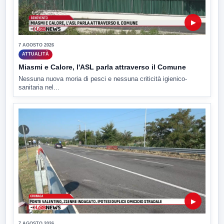
▶
7 AGOSTO 2026
ATTUALITÀ
Miasmi e Calore, l'ASL parla attraverso il Comune
Nessuna nuova moria di pesci e nessuna criticità igienico-
sanitaria nel...
▶
7 AGOSTO 2026