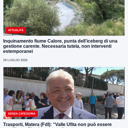
ATTUALITÀ
Inquinamento fiume Calore, punta dell’iceberg di una
gestione carente. Necessaria tutela, non interventi
estemporanei
29 LUGLIO 2026
SENZA CATEGORIA
Trasporti, Matera (FdI): “Valle Ufita non può essere