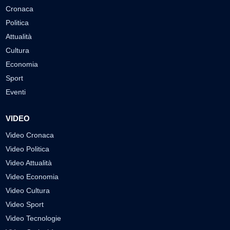
Cronaca
Politica
Attualità
Cultura
Economia
Sport
Eventi
VIDEO
Video Cronaca
Video Politica
Video Attualità
Video Economia
Video Cultura
Video Sport
Video Tecnologie