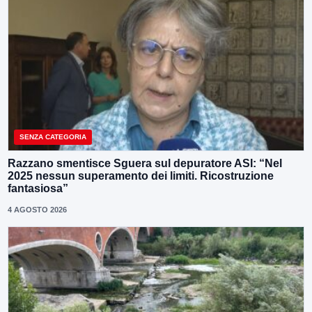
SENZA CATEGORIA
Razzano smentisce Sguera sul depuratore ASI: “Nel
2025 nessun superamento dei limiti. Ricostruzione
fantasiosa”
4 AGOSTO 2026