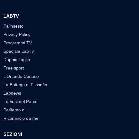
LABTV
Palinsesto
Privacy Policy
Programmi TV
Speciale LabTv
Doppio Taglio
Free sport
L’Orlando Curioso
La Bottega di Filosofia
Labnews
Le Voci del Parco
Parliamo di…
Ricomincio da me
SEZIONI