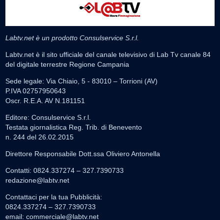
Labtv.net è un prodotto Consulservice S.r.l.
Labtv.net è il sito ufficiale del canale televisivo di Lab Tv canale 84
del digitale terrestre Regione Campania
Sede legale: Via Chiaio, 5 - 83010 – Torrioni (AV)
P.IVA 02757950643
Oscr. R.E.A. AV N.181151
Editore: Consulservice S.r.l.
Testata giornalistica Reg. Trib. di Benevento
n. 244 del 26.02.2015
Direttore Responsabile Dott.ssa Oliviero Antonella
Contatti: 0824.337274 – 327.7390733
redazione@labtv.net
Contattaci per la tua Pubblicità:
0824.337274 – 327.7390733
email:
commerciale@labtv.net