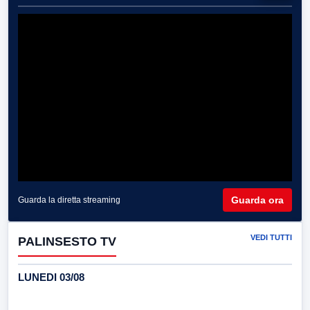
Guarda ora
Guarda la diretta streaming
VEDI TUTTI
PALINSESTO TV
LUNEDI 03/08