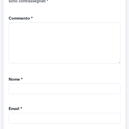
sono contrassegnati
*
Commento
*
Nome
*
Email
*