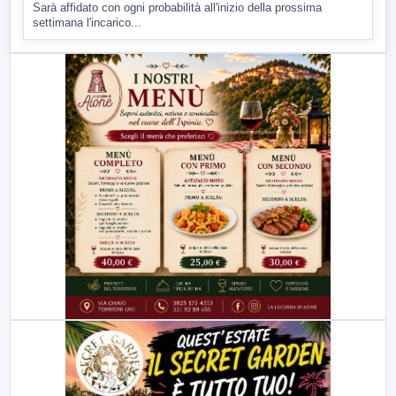
Sarà affidato con ogni probabilità all'inizio della prossima
settimana l'incarico...