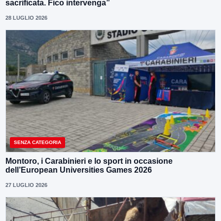
sacrificata. Fico intervenga”
28 LUGLIO 2026
SENZA CATEGORIA
Montoro, i Carabinieri e lo sport in occasione
dell’European Universities Games 2026
27 LUGLIO 2026