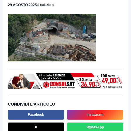
29 AGOSTO 2025
di redazione
CONDIVIDI L'ARTICOLO
Facebook
Instagram
X
WhatsApp