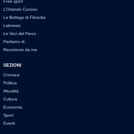
Free sport
L’Orlando Curioso
La Bottega di Filosofia
Labnews
Le Voci del Parco
Parliamo di…
Ricomincio da me
SEZIONI
Cronaca
Politica
Attualità
Cultura
Economia
Sport
Eventi