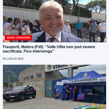
SENZA CATEGORIA
Trasporti, Matera (FdI): “Valle Ufita non può essere
sacrificata. Fico intervenga”
28 LUGLIO 2026