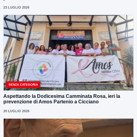
23 LUGLIO 2026
SENZA CATEGORIA
Aspettando la Dodicesima Camminata Rosa, ieri la
prevenzione di Amos Partenio a Cicciano
20 LUGLIO 2026