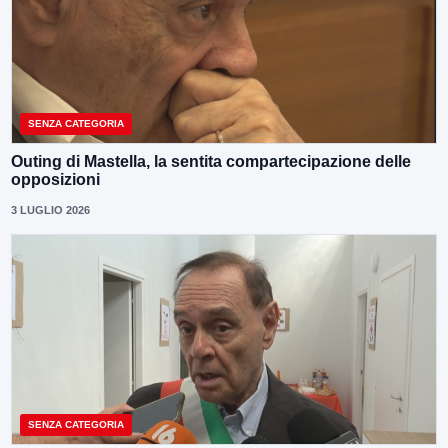
SENZA CATEGORIA
Outing di Mastella, la sentita compartecipazione delle
opposizioni
3 LUGLIO 2026
SENZA CATEGORIA