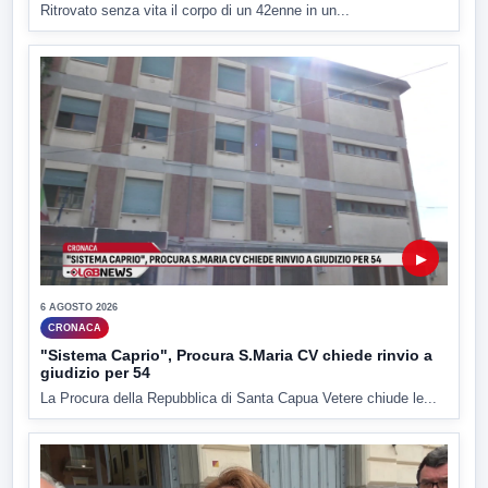
Ritrovato senza vita il corpo di un 42enne in un...
▶
6 AGOSTO 2026
CRONACA
"Sistema Caprio", Procura S.Maria CV chiede rinvio a
giudizio per 54
La Procura della Repubblica di Santa Capua Vetere chiude le...