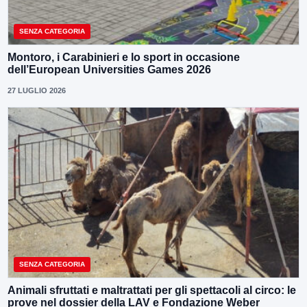
SENZA CATEGORIA
Montoro, i Carabinieri e lo sport in occasione
dell’European Universities Games 2026
27 LUGLIO 2026
SENZA CATEGORIA
Animali sfruttati e maltrattati per gli spettacoli al circo: le
prove nel dossier della LAV e Fondazione Weber