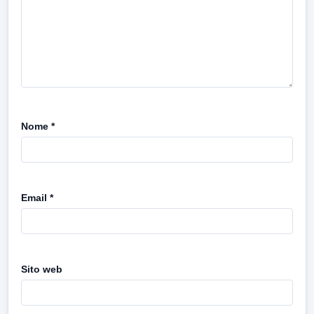
Nome
*
Email
*
Sito web