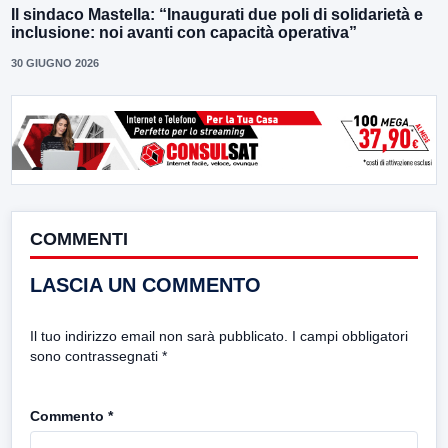
Il sindaco Mastella: “Inaugurati due poli di solidarietà e
inclusione: noi avanti con capacità operativa”
30 GIUGNO 2026
COMMENTI
LASCIA UN COMMENTO
Il tuo indirizzo email non sarà pubblicato.
I campi obbligatori
sono contrassegnati
*
Commento
*