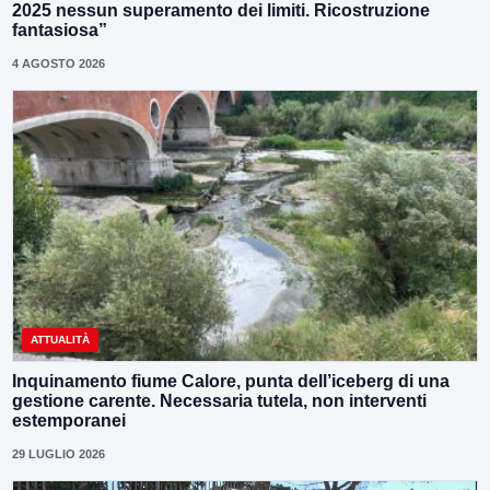
2025 nessun superamento dei limiti. Ricostruzione
fantasiosa”
4 AGOSTO 2026
ATTUALITÀ
Inquinamento fiume Calore, punta dell’iceberg di una
gestione carente. Necessaria tutela, non interventi
estemporanei
29 LUGLIO 2026