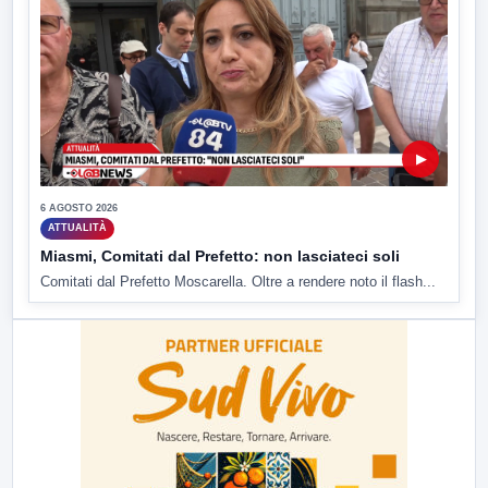
▶
6 AGOSTO 2026
ATTUALITÀ
Miasmi, Comitati dal Prefetto: non lasciateci soli
Comitati dal Prefetto Moscarella. Oltre a rendere noto il flash...