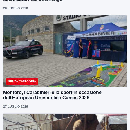
28 LUGLIO 2026
SENZA CATEGORIA
Montoro, i Carabinieri e lo sport in occasione
dell’European Universities Games 2026
27 LUGLIO 2026