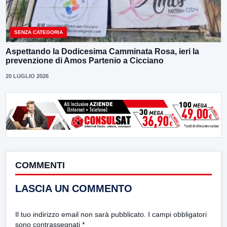
SENZA CATEGORIA
Aspettando la Dodicesima Camminata Rosa, ieri la
prevenzione di Amos Partenio a Cicciano
20 LUGLIO 2026
COMMENTI
LASCIA UN COMMENTO
Il tuo indirizzo email non sarà pubblicato.
I campi obbligatori
sono contrassegnati
*