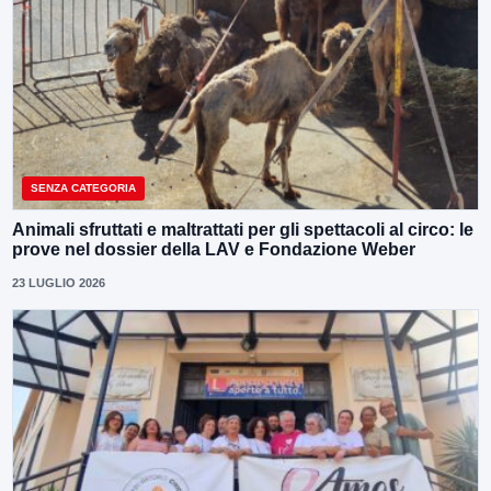
SENZA CATEGORIA
Animali sfruttati e maltrattati per gli spettacoli al circo: le
prove nel dossier della LAV e Fondazione Weber
23 LUGLIO 2026