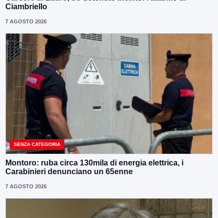
Ciambriello
7 AGOSTO 2026
SENZA CATEGORIA
Montoro: ruba circa 130mila di energia elettrica, i
Carabinieri denunciano un 65enne
7 AGOSTO 2026