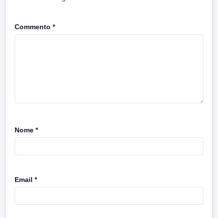
Commento
*
Nome
*
Email
*