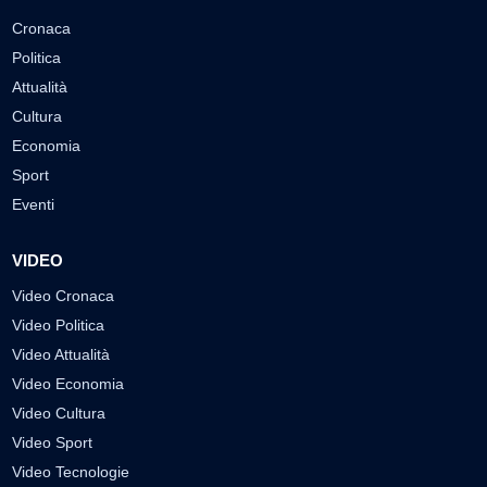
Cronaca
Politica
Attualità
Cultura
Economia
Sport
Eventi
VIDEO
Video Cronaca
Video Politica
Video Attualità
Video Economia
Video Cultura
Video Sport
Video Tecnologie