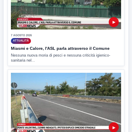
▶
7 AGOSTO 2026
ATTUALITÀ
Miasmi e Calore, l'ASL parla attraverso il Comune
Nessuna nuova moria di pesci e nessuna criticità igienico-
sanitaria nel...
▶