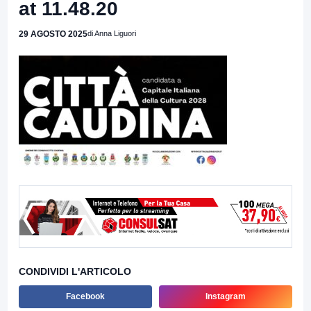
at 11.48.20
29 AGOSTO 2025
di Anna Liguori
CONDIVIDI L'ARTICOLO
Facebook
Instagram