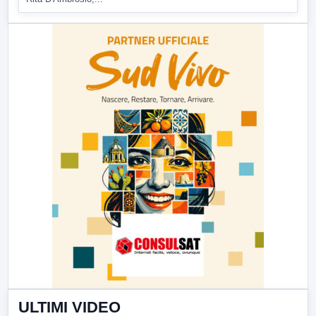
ULTIMI VIDEO