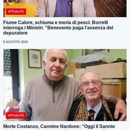
ATTUALITÀ
Fiume Calore, schiuma e moria di pesci: Borrelli
interroga i Ministri. “Benevento paga l’assenza del
depuratore
8 AGOSTO 2026
ATTUALITÀ
Morte Costanzo, Carmine Nardone: “Oggi il Sannio