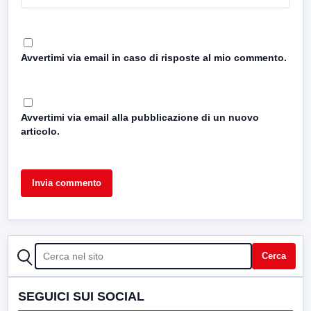
Avvertimi via email in caso di risposte al mio commento.
Avvertimi via email alla pubblicazione di un nuovo
articolo.
CERCA
Cerca
SEGUICI SUI SOCIAL