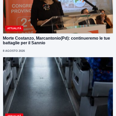
ATTUALITÀ
Morte Costanzo, Marcantonio(Pd): continueremo le tue
battaglie per il Sannio
8 AGOSTO 2026