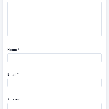
Nome
*
Email
*
Sito web