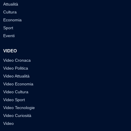
Attualità
Cultura
Economia
Sport
Eventi
VIDEO
Video Cronaca
Video Politica
Video Attualità
Video Economia
Video Cultura
Video Sport
Video Tecnologie
Video Curiosità
Video