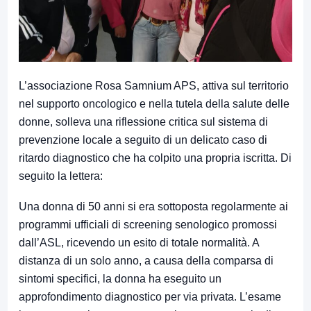
L’associazione Rosa Samnium APS, attiva sul territorio
nel supporto oncologico e nella tutela della salute delle
donne, solleva una riflessione critica sul sistema di
prevenzione locale a seguito di un delicato caso di
ritardo diagnostico che ha colpito una propria iscritta. Di
seguito la lettera:
Una donna di 50 anni si era sottoposta regolarmente ai
programmi ufficiali di screening senologico promossi
dall’ASL, ricevendo un esito di totale normalità. A
distanza di un solo anno, a causa della comparsa di
sintomi specifici, la donna ha eseguito un
approfondimento diagnostico per via privata. L’esame