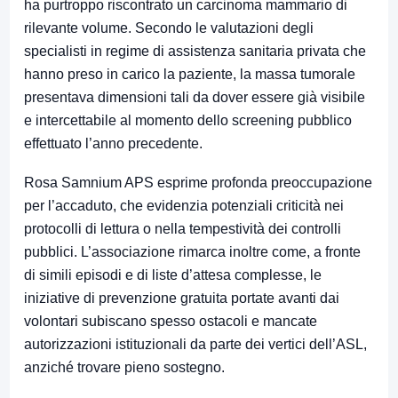
ha purtroppo riscontrato un carcinoma mammario di
rilevante volume. Secondo le valutazioni degli
specialisti in regime di assistenza sanitaria privata che
hanno preso in carico la paziente, la massa tumorale
presentava dimensioni tali da dover essere già visibile
e intercettabile al momento dello screening pubblico
effettuato l’anno precedente.
Rosa Samnium APS esprime profonda preoccupazione
per l’accaduto, che evidenzia potenziali criticità nei
protocolli di lettura o nella tempestività dei controlli
pubblici. L’associazione rimarca inoltre come, a fronte
di simili episodi e di liste d’attesa complesse, le
iniziative di prevenzione gratuita portate avanti dai
volontari subiscano spesso ostacoli e mancate
autorizzazioni istituzionali da parte dei vertici dell’ASL,
anziché trovare pieno sostegno.