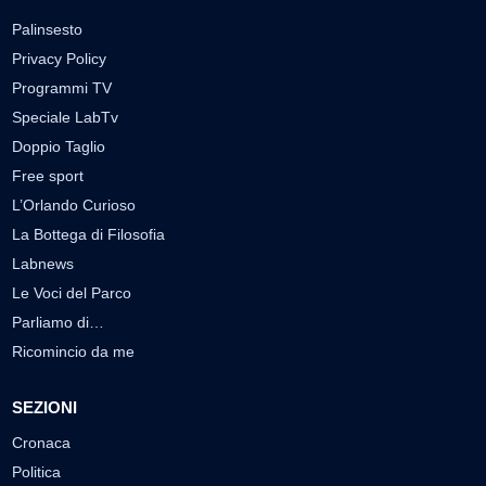
Palinsesto
Privacy Policy
Programmi TV
Speciale LabTv
Doppio Taglio
Free sport
L’Orlando Curioso
La Bottega di Filosofia
Labnews
Le Voci del Parco
Parliamo di…
Ricomincio da me
SEZIONI
Cronaca
Politica