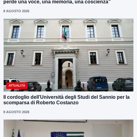
perde una voce, una memoria, una coscienza”
8 AGOSTO 2026
ATTUALITÀ
Il cordoglio dell’Università degli Studi del Sannio per la
scomparsa di Roberto Costanzo
8 AGOSTO 2026