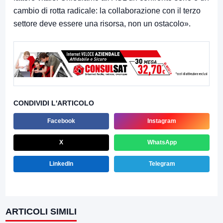
cambio di rotta radicale: la collaborazione con il terzo
settore deve essere una risorsa, non un ostacolo».
CONDIVIDI L'ARTICOLO
Facebook
Instagram
X
WhatsApp
LinkedIn
Telegram
ARTICOLI SIMILI