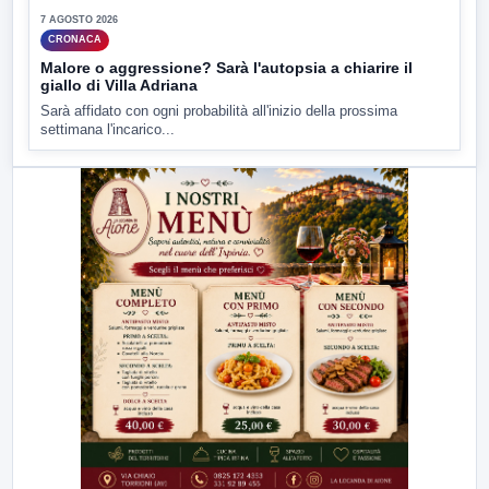
7 AGOSTO 2026
CRONACA
Malore o aggressione? Sarà l'autopsia a chiarire il
giallo di Villa Adriana
Sarà affidato con ogni probabilità all'inizio della prossima
settimana l'incarico...