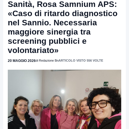
Sanità, Rosa Samnium APS:
«Caso di ritardo diagnostico
nel Sannio. Necessaria
maggiore sinergia tra
screening pubblici e
volontariato»
20 MAGGIO 2026
di Redazione Bn
ARTICOLO VISTO 556 VOLTE