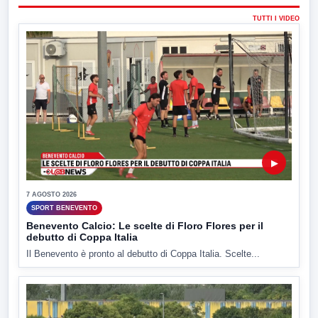
TUTTI I VIDEO
▶
7 AGOSTO 2026
SPORT BENEVENTO
Benevento Calcio: Le scelte di Floro Flores per il
debutto di Coppa Italia
Il Benevento è pronto al debutto di Coppa Italia. Scelte...