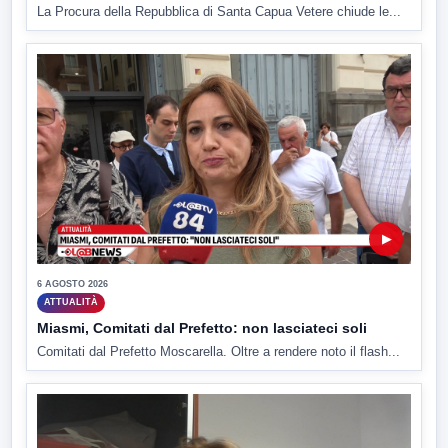
La Procura della Repubblica di Santa Capua Vetere chiude le...
▶
6 AGOSTO 2026
ATTUALITÀ
Miasmi, Comitati dal Prefetto: non lasciateci soli
Comitati dal Prefetto Moscarella. Oltre a rendere noto il flash...