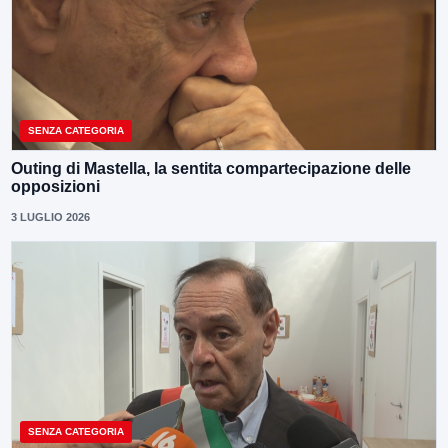
SENZA CATEGORIA
Outing di Mastella, la sentita compartecipazione delle
opposizioni
3 LUGLIO 2026
SENZA CATEGORIA