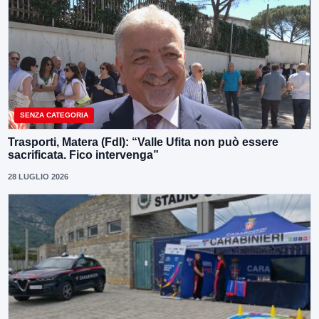
SENZA CATEGORIA
Trasporti, Matera (FdI): “Valle Ufita non può essere
sacrificata. Fico intervenga”
28 LUGLIO 2026