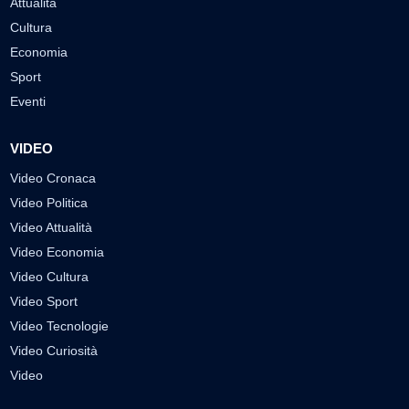
Attualità
Cultura
Economia
Sport
Eventi
VIDEO
Video Cronaca
Video Politica
Video Attualità
Video Economia
Video Cultura
Video Sport
Video Tecnologie
Video Curiosità
Video