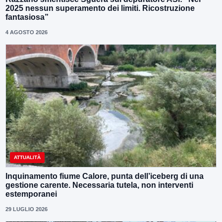
2025 nessun superamento dei limiti. Ricostruzione
fantasiosa”
4 AGOSTO 2026
ATTUALITÀ
Inquinamento fiume Calore, punta dell’iceberg di una
gestione carente. Necessaria tutela, non interventi
estemporanei
29 LUGLIO 2026