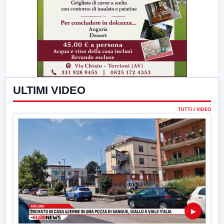
ULTIMI VIDEO
TUTTI I VIDEO
▶