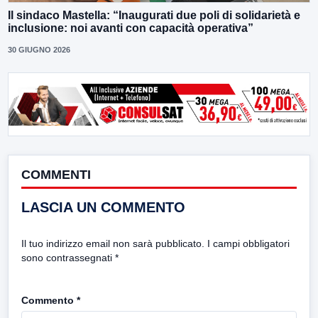
Il sindaco Mastella: “Inaugurati due poli di solidarietà e
inclusione: noi avanti con capacità operativa”
30 GIUGNO 2026
COMMENTI
LASCIA UN COMMENTO
Il tuo indirizzo email non sarà pubblicato.
I campi obbligatori
sono contrassegnati
*
Commento
*