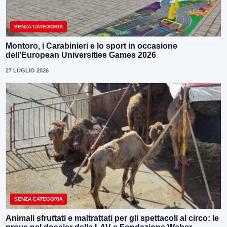
SENZA CATEGORIA
Montoro, i Carabinieri e lo sport in occasione
dell’European Universities Games 2026
27 LUGLIO 2026
SENZA CATEGORIA
Animali sfruttati e maltrattati per gli spettacoli al circo: le