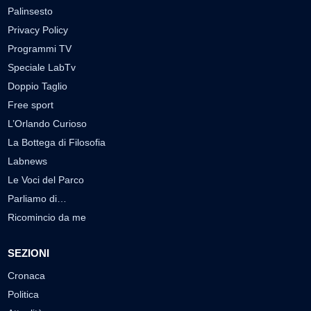
Palinsesto
Privacy Policy
Programmi TV
Speciale LabTv
Doppio Taglio
Free sport
L’Orlando Curioso
La Bottega di Filosofia
Labnews
Le Voci del Parco
Parliamo di…
Ricomincio da me
SEZIONI
Cronaca
Politica