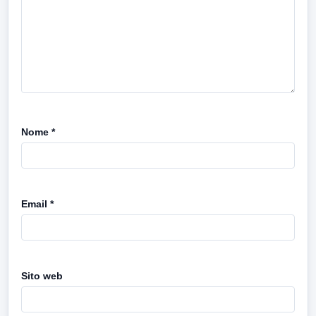
Nome
*
Email
*
Sito web