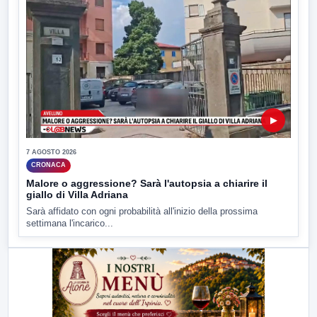
▶
7 AGOSTO 2026
CRONACA
Malore o aggressione? Sarà l'autopsia a chiarire il
giallo di Villa Adriana
Sarà affidato con ogni probabilità all'inizio della prossima
settimana l'incarico...