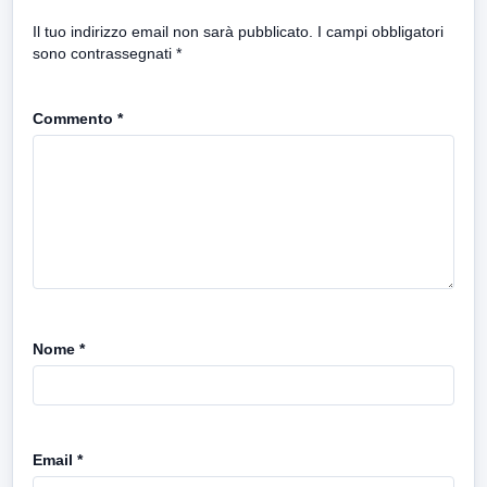
Il tuo indirizzo email non sarà pubblicato.
I campi obbligatori
sono contrassegnati
*
Commento
*
Nome
*
Email
*