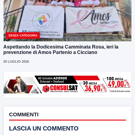
SENZA CATEGORIA
Aspettando la Dodicesima Camminata Rosa, ieri la
prevenzione di Amos Partenio a Cicciano
20 LUGLIO 2026
COMMENTI
LASCIA UN COMMENTO