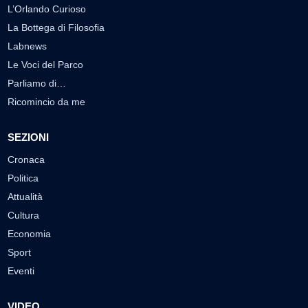
L’Orlando Curioso
La Bottega di Filosofia
Labnews
Le Voci del Parco
Parliamo di…
Ricomincio da me
SEZIONI
Cronaca
Politica
Attualità
Cultura
Economia
Sport
Eventi
VIDEO