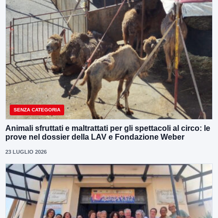
SENZA CATEGORIA
Animali sfruttati e maltrattati per gli spettacoli al circo: le
prove nel dossier della LAV e Fondazione Weber
23 LUGLIO 2026