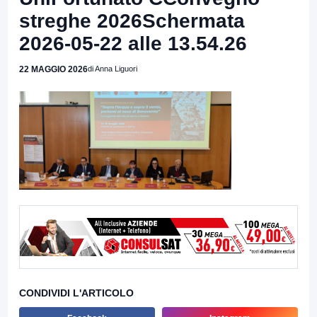
streghe 2026Schermata
2026-05-22 alle 13.54.26
22 MAGGIO 2026
di Anna Liguori
CONDIVIDI L'ARTICOLO