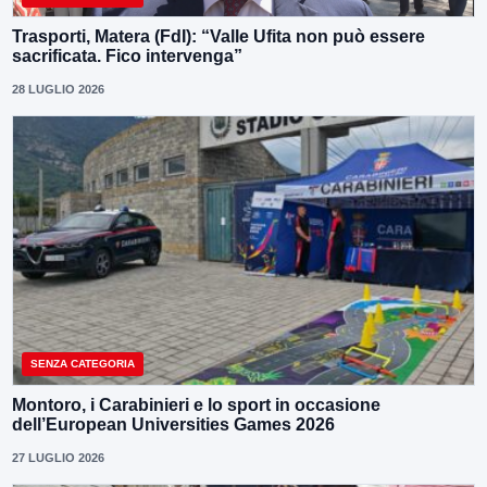
Trasporti, Matera (FdI): “Valle Ufita non può essere
sacrificata. Fico intervenga”
28 LUGLIO 2026
SENZA CATEGORIA
Montoro, i Carabinieri e lo sport in occasione
dell’European Universities Games 2026
27 LUGLIO 2026