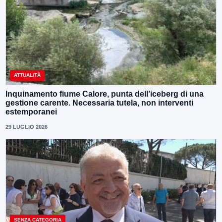
ATTUALITÀ
Inquinamento fiume Calore, punta dell’iceberg di una
gestione carente. Necessaria tutela, non interventi
estemporanei
29 LUGLIO 2026
SENZA CATEGORIA