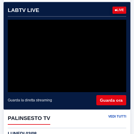
LABTV LIVE
LIVE
Guarda ora
Guarda la diretta streaming
VEDI TUTTI
PALINSESTO TV
LUNEDI 03/08