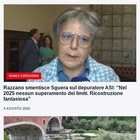
SENZA CATEGORIA
Razzano smentisce Sguera sul depuratore ASI: “Nel
2025 nessun superamento dei limiti. Ricostruzione
fantasiosa”
4 AGOSTO 2026