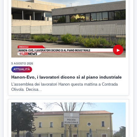
▶
5 AGOSTO 2026
ATTUALITÀ
Hanon-Evo, i lavoratori dicono sì al piano industriale
L'assemblea dei lavoratori Hanon questa mattina a Contrada
Olivola. Decisa...