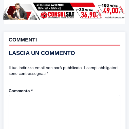
COMMENTI
LASCIA UN COMMENTO
Il tuo indirizzo email non sarà pubblicato.
I campi obbligatori
sono contrassegnati
*
Commento
*