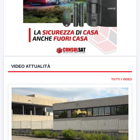
VIDEO ATTUALITÀ
TUTTI I VIDEO