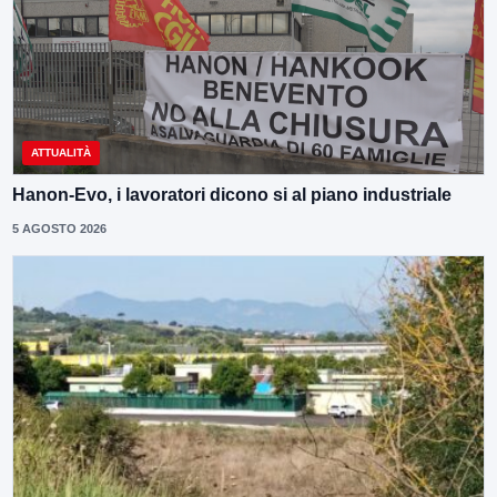
ATTUALITÀ
Hanon-Evo, i lavoratori dicono si al piano industriale
5 AGOSTO 2026