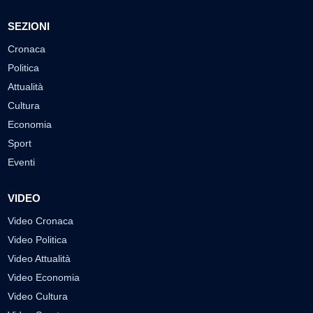
SEZIONI
Cronaca
Politica
Attualità
Cultura
Economia
Sport
Eventi
VIDEO
Video Cronaca
Video Politica
Video Attualità
Video Economia
Video Cultura