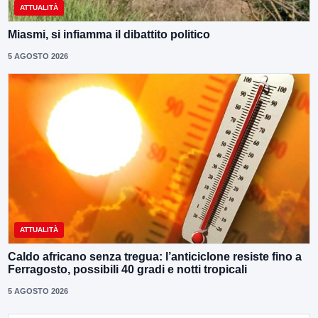
ATTUALITÀ
Miasmi, si infiamma il dibattito politico
5 AGOSTO 2026
ATTUALITÀ
Caldo africano senza tregua: l’anticiclone resiste fino a
Ferragosto, possibili 40 gradi e notti tropicali
5 AGOSTO 2026