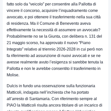
fatto solo da “veicolo” per consentire alla Pallotta di
vincere il concorso, acquisire l’inquadramento come
avvocato, e poi ottenere il trasferimento nella sua città
di residenza. Ma il Comune di Benevento aveva
effettivamente la necessità di assumere un avvocato?
Probabilmente no se la Giunta, con delibera n. 131 del
21 maggio scorso, ha approvato il nuovo “Piano
Integrato” relativo al triennio 2026-2028 in cui però non
fa riferimento ad assunzione di nuovi avvocati e se ne
avesse realmente avuto l’esigenza si sarebbe tenuta la
Pallotta e non le avrebbe consentito il trasferimento in
Molise.
Dulcis in fundo una osservazione sulla funzionaria
Matticoli, indagata nell’inchiesta che ha portato
all’arresto di Santamaria. Con riferimento sempre al
PIAO la Matticoli risulta ancora titolare di un incarico di