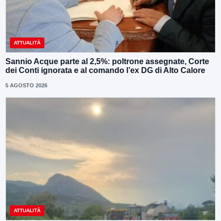
ATTUALITÀ
Sannio Acque parte al 2,5%: poltrone assegnate, Corte
dei Conti ignorata e al comando l’ex DG di Alto Calore
5 AGOSTO 2026
ATTUALITÀ