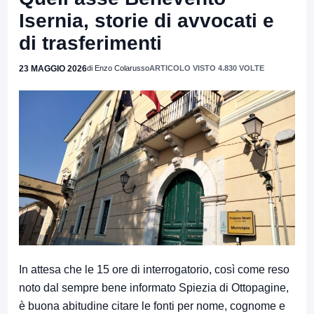
Isernia, storie di avvocati e
di trasferimenti
23 MAGGIO 2026
di Enzo Colarusso
ARTICOLO VISTO 4.830 VOLTE
In attesa che le 15 ore di interrogatorio, così come reso
noto dal sempre bene informato Spiezia di Ottopagine,
è buona abitudine citare le fonti per nome, cognome e