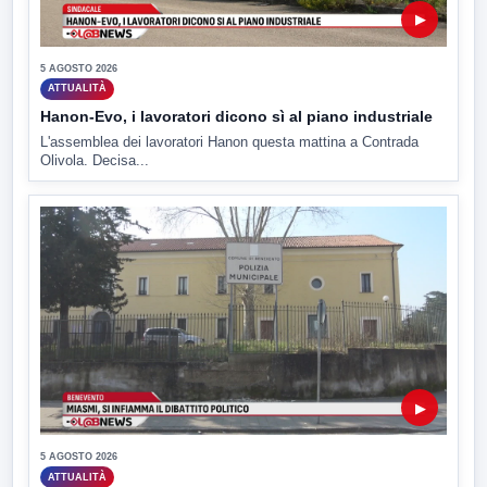
▶
5 AGOSTO 2026
ATTUALITÀ
Hanon-Evo, i lavoratori dicono sì al piano industriale
L'assemblea dei lavoratori Hanon questa mattina a Contrada
Olivola. Decisa...
▶
5 AGOSTO 2026
ATTUALITÀ