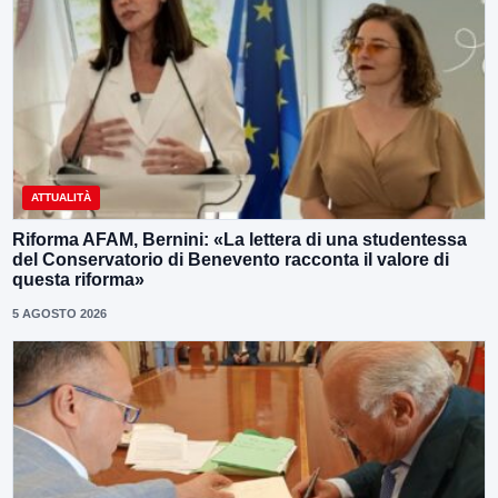
ATTUALITÀ
Riforma AFAM, Bernini: «La lettera di una studentessa
del Conservatorio di Benevento racconta il valore di
questa riforma»
5 AGOSTO 2026