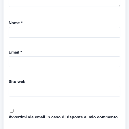
Nome
*
Email
*
Sito web
Avvertimi via email in caso di risposte al mio commento.