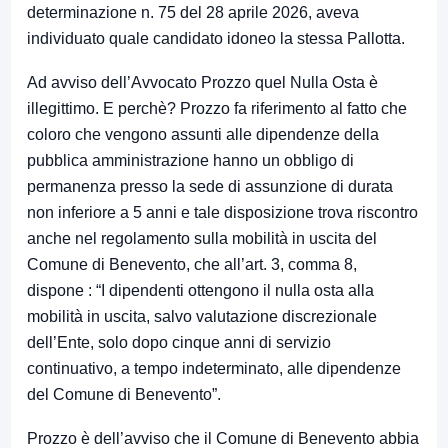
determinazione n. 75 del 28 aprile 2026, aveva
individuato quale candidato idoneo la stessa Pallotta.
Ad avviso dell’Avvocato Prozzo quel Nulla Osta è
illegittimo. E perchè? Prozzo fa riferimento al fatto che
coloro che vengono assunti alle dipendenze della
pubblica amministrazione hanno un obbligo di
permanenza presso la sede di assunzione di durata
non inferiore a 5 anni e tale disposizione trova riscontro
anche nel regolamento sulla mobilità in uscita del
Comune di Benevento, che all’art. 3, comma 8,
dispone : “I dipendenti ottengono il nulla osta alla
mobilità in uscita, salvo valutazione discrezionale
dell’Ente, solo dopo cinque anni di servizio
continuativo, a tempo indeterminato, alle dipendenze
del Comune di Benevento”.
Prozzo è dell’avviso che il Comune di Benevento abbia