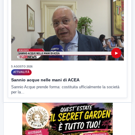
▶
5 AGOSTO 2026
ATTUALITÀ
Sannio acque nelle mani di ACEA
Sannio Acque prende forma: costituita ufficialmente la società
per la...