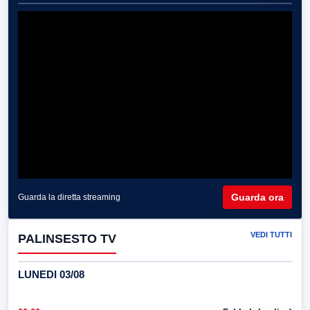
Guarda ora
Guarda la diretta streaming
VEDI TUTTI
PALINSESTO TV
LUNEDI 03/08