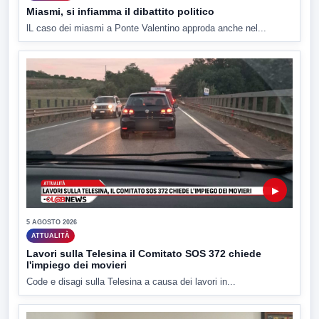
Miasmi, si infiamma il dibattito politico
lL caso dei miasmi a Ponte Valentino approda anche nel...
▶
5 AGOSTO 2026
ATTUALITÀ
Lavori sulla Telesina il Comitato SOS 372 chiede
l'impiego dei movieri
Code e disagi sulla Telesina a causa dei lavori in...