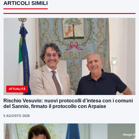
ARTICOLI SIMILI
ATTUALITÀ
Rischio Vesuvio: nuovi protocolli d’intesa con i comuni
del Sannio, firmato il protocollo con Arpaise
5 AGOSTO 2026