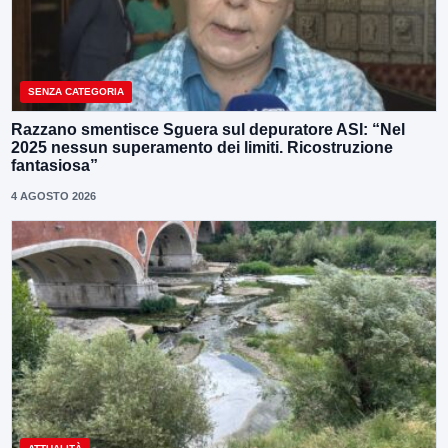
SENZA CATEGORIA
Razzano smentisce Sguera sul depuratore ASI: “Nel
2025 nessun superamento dei limiti. Ricostruzione
fantasiosa”
4 AGOSTO 2026