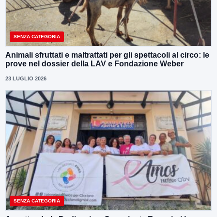
SENZA CATEGORIA
Animali sfruttati e maltrattati per gli spettacoli al circo: le
prove nel dossier della LAV e Fondazione Weber
23 LUGLIO 2026
SENZA CATEGORIA