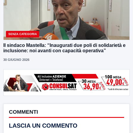
SENZA CATEGORIA
Il sindaco Mastella: “Inaugurati due poli di solidarietà e
inclusione: noi avanti con capacità operativa”
30 GIUGNO 2026
COMMENTI
LASCIA UN COMMENTO