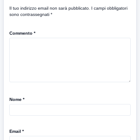
Il tuo indirizzo email non sarà pubblicato.
I campi obbligatori
sono contrassegnati
*
Commento
*
Nome
*
Email
*