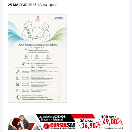
25 MAGGIO 2026
di Anna Liguori