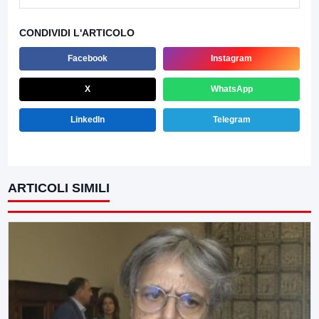
CONDIVIDI L'ARTICOLO
Facebook
Instagram
X
WhatsApp
LinkedIn
Telegram
ARTICOLI SIMILI