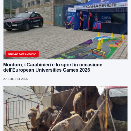
SENZA CATEGORIA
Montoro, i Carabinieri e lo sport in occasione
dell’European Universities Games 2026
27 LUGLIO 2026