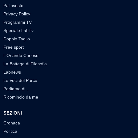
Palinsesto
Privacy Policy
Programmi TV
Speciale LabTv
Doppio Taglio
Free sport
L’Orlando Curioso
La Bottega di Filosofia
Labnews
Le Voci del Parco
Parliamo di…
Ricomincio da me
SEZIONI
Cronaca
Politica