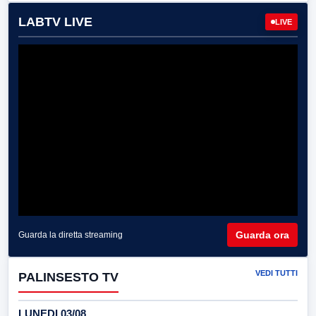
LABTV LIVE
LIVE
Guarda ora
Guarda la diretta streaming
VEDI TUTTI
PALINSESTO TV
LUNEDI 03/08