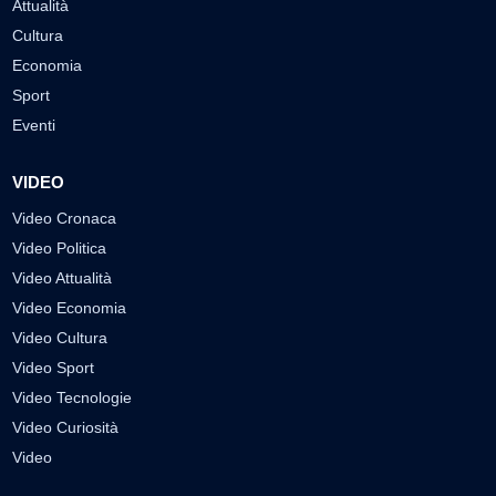
Attualità
Cultura
Economia
Sport
Eventi
VIDEO
Video Cronaca
Video Politica
Video Attualità
Video Economia
Video Cultura
Video Sport
Video Tecnologie
Video Curiosità
Video