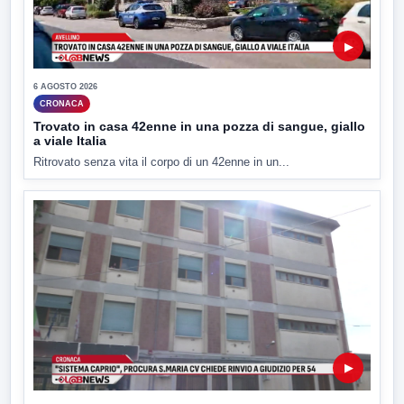
▶
6 AGOSTO 2026
CRONACA
Trovato in casa 42enne in una pozza di sangue, giallo
a viale Italia
Ritrovato senza vita il corpo di un 42enne in un...
▶