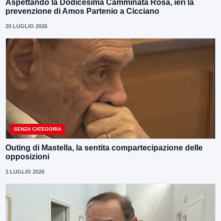
Aspettando la Dodicesima Camminata Rosa, ieri la
prevenzione di Amos Partenio a Cicciano
20 LUGLIO 2026
SENZA CATEGORIA
Outing di Mastella, la sentita compartecipazione delle
opposizioni
3 LUGLIO 2026