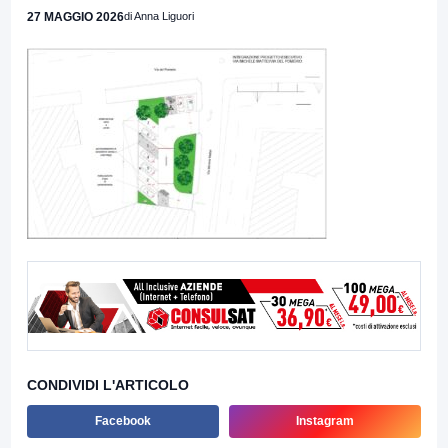
27 MAGGIO 2026
di Anna Liguori
CONDIVIDI L'ARTICOLO
Facebook
Instagram