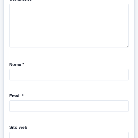
Nome
*
Email
*
Sito web