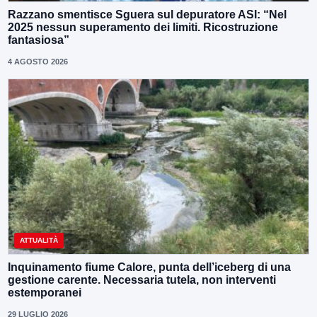
Razzano smentisce Sguera sul depuratore ASI: “Nel
2025 nessun superamento dei limiti. Ricostruzione
fantasiosa”
4 AGOSTO 2026
ATTUALITÀ
Inquinamento fiume Calore, punta dell’iceberg di una
gestione carente. Necessaria tutela, non interventi
estemporanei
29 LUGLIO 2026