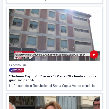
▶
6 AGOSTO 2026
CRONACA
"Sistema Caprio", Procura S.Maria CV chiede rinvio a
giudizio per 54
La Procura della Repubblica di Santa Capua Vetere chiude le...