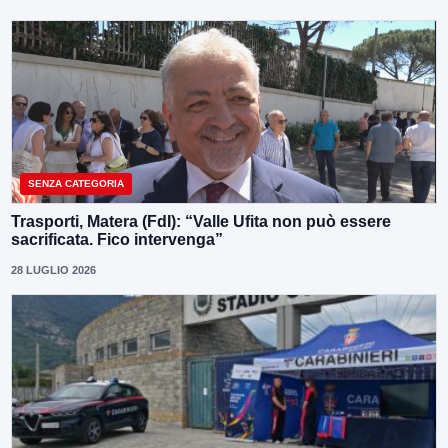
SENZA CATEGORIA
Trasporti, Matera (FdI): “Valle Ufita non può essere
sacrificata. Fico intervenga”
28 LUGLIO 2026