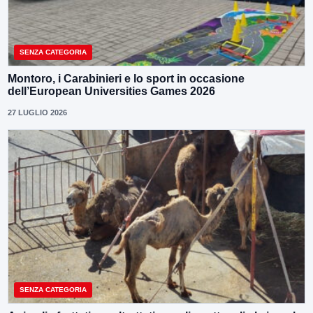
SENZA CATEGORIA
Montoro, i Carabinieri e lo sport in occasione
dell’European Universities Games 2026
27 LUGLIO 2026
SENZA CATEGORIA