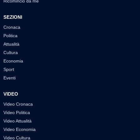
Ricomincio da me
SEZIONI
Cronaca
Politica
Attualità
Cultura
Economia
Sport
Eventi
VIDEO
Video Cronaca
Video Politica
Video Attualità
Video Economia
Video Cultura