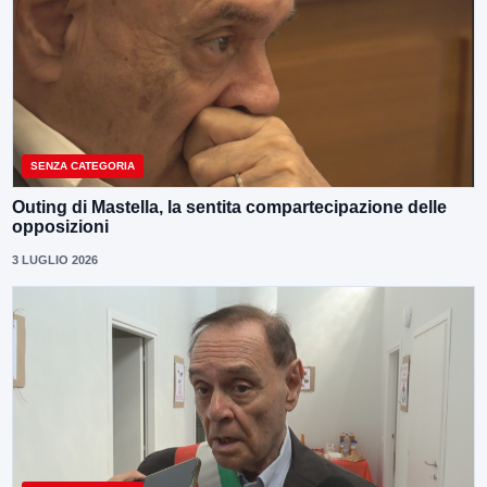
SENZA CATEGORIA
Outing di Mastella, la sentita compartecipazione delle
opposizioni
3 LUGLIO 2026