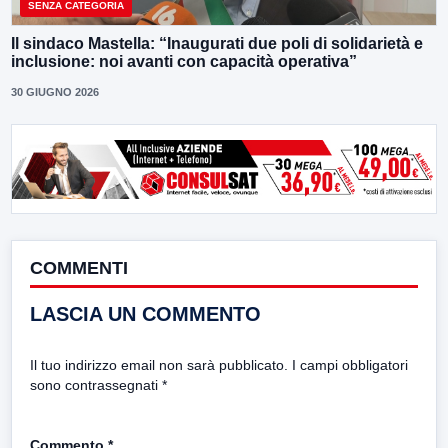
SENZA CATEGORIA
Il sindaco Mastella: “Inaugurati due poli di solidarietà e
inclusione: noi avanti con capacità operativa”
30 GIUGNO 2026
COMMENTI
LASCIA UN COMMENTO
Il tuo indirizzo email non sarà pubblicato.
I campi obbligatori
sono contrassegnati
*
Commento
*