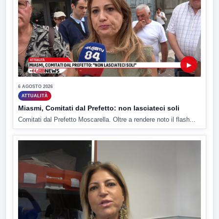
▶
6 AGOSTO 2026
ATTUALITÀ
Miasmi, Comitati dal Prefetto: non lasciateci soli
Comitati dal Prefetto Moscarella. Oltre a rendere noto il flash...