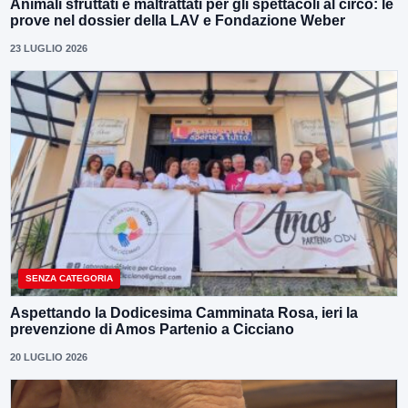
Animali sfruttati e maltrattati per gli spettacoli al circo: le
prove nel dossier della LAV e Fondazione Weber
23 LUGLIO 2026
SENZA CATEGORIA
Aspettando la Dodicesima Camminata Rosa, ieri la
prevenzione di Amos Partenio a Cicciano
20 LUGLIO 2026