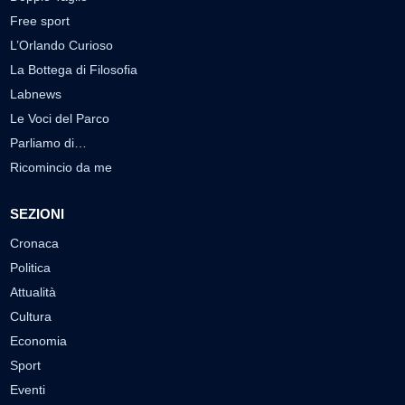
Free sport
L’Orlando Curioso
La Bottega di Filosofia
Labnews
Le Voci del Parco
Parliamo di…
Ricomincio da me
SEZIONI
Cronaca
Politica
Attualità
Cultura
Economia
Sport
Eventi