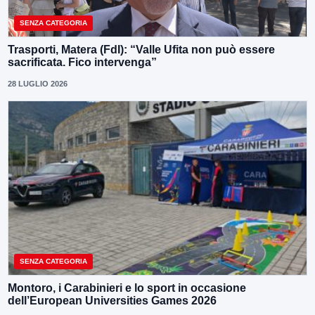
SENZA CATEGORIA
Trasporti, Matera (FdI): “Valle Ufita non può essere
sacrificata. Fico intervenga”
28 LUGLIO 2026
SENZA CATEGORIA
Montoro, i Carabinieri e lo sport in occasione
dell’European Universities Games 2026