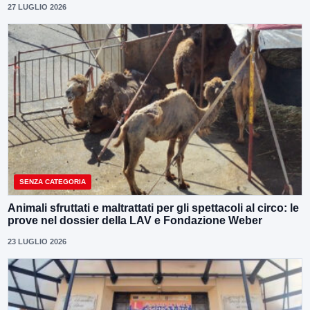
27 LUGLIO 2026
SENZA CATEGORIA
Animali sfruttati e maltrattati per gli spettacoli al circo: le
prove nel dossier della LAV e Fondazione Weber
23 LUGLIO 2026