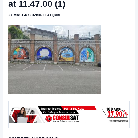
at 11.47.00 (1)
27 MAGGIO 2026
di Anna Liguori