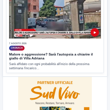
▶
7 AGOSTO 2026
CRONACA
Malore o aggressione? Sarà l'autopsia a chiarire il
giallo di Villa Adriana
Sarà affidato con ogni probabilità all'inizio della prossima
settimana l'incarico...