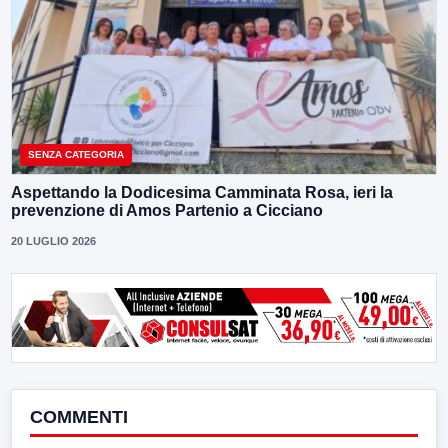
SENZA CATEGORIA
Aspettando la Dodicesima Camminata Rosa, ieri la
prevenzione di Amos Partenio a Cicciano
20 LUGLIO 2026
COMMENTI