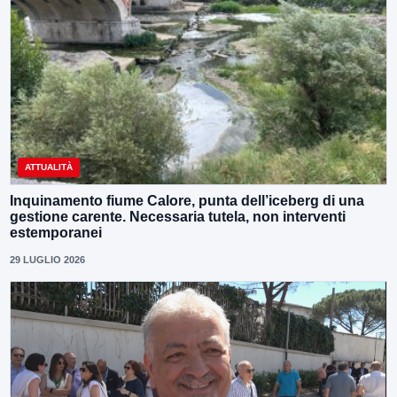
ATTUALITÀ
Inquinamento fiume Calore, punta dell’iceberg di una
gestione carente. Necessaria tutela, non interventi
estemporanei
29 LUGLIO 2026