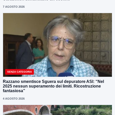
7 AGOSTO 2026
SENZA CATEGORIA
Razzano smentisce Sguera sul depuratore ASI: “Nel
2025 nessun superamento dei limiti. Ricostruzione
fantasiosa”
4 AGOSTO 2026