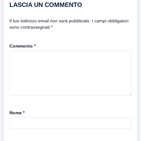
LASCIA UN COMMENTO
Il tuo indirizzo email non sarà pubblicato.
I campi obbligatori
sono contrassegnati
*
Commento
*
Nome
*