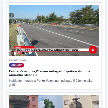
▶
7 AGOSTO 2026
CRONACA
Ponte Valentino,21enne indagato: ipotesi duplice
omicidio stradale
Incidente mortale a Ponte Valentino, indagato il 21enne alla
guida...