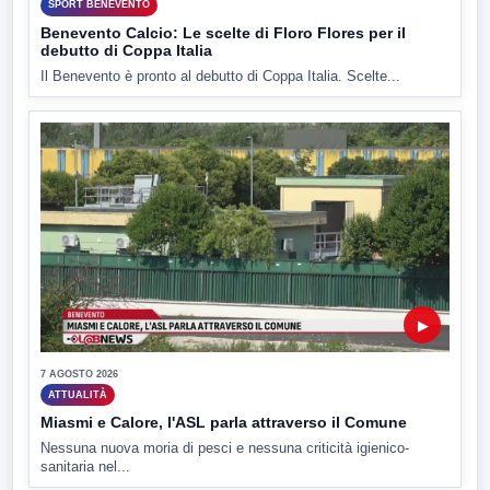
SPORT BENEVENTO
Benevento Calcio: Le scelte di Floro Flores per il
debutto di Coppa Italia
Il Benevento è pronto al debutto di Coppa Italia. Scelte...
▶
7 AGOSTO 2026
ATTUALITÀ
Miasmi e Calore, l'ASL parla attraverso il Comune
Nessuna nuova moria di pesci e nessuna criticità igienico-
sanitaria nel...