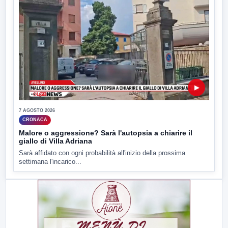
▶
7 AGOSTO 2026
CRONACA
Malore o aggressione? Sarà l'autopsia a chiarire il
giallo di Villa Adriana
Sarà affidato con ogni probabilità all'inizio della prossima
settimana l'incarico...