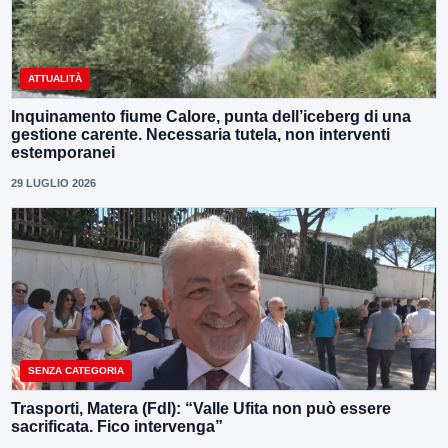
ATTUALITÀ
Inquinamento fiume Calore, punta dell’iceberg di una
gestione carente. Necessaria tutela, non interventi
estemporanei
29 LUGLIO 2026
SENZA CATEGORIA
Trasporti, Matera (FdI): “Valle Ufita non può essere
sacrificata. Fico intervenga”