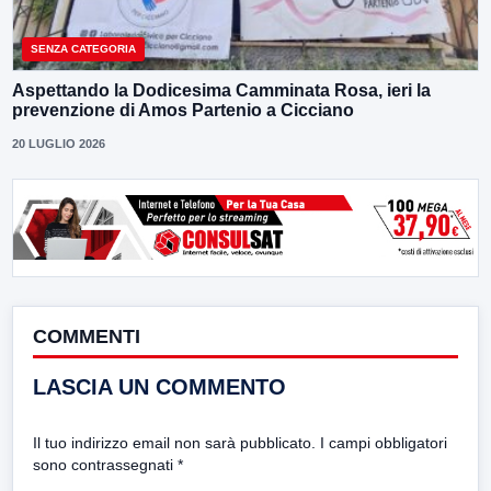
SENZA CATEGORIA
Aspettando la Dodicesima Camminata Rosa, ieri la
prevenzione di Amos Partenio a Cicciano
20 LUGLIO 2026
COMMENTI
LASCIA UN COMMENTO
Il tuo indirizzo email non sarà pubblicato.
I campi obbligatori
sono contrassegnati
*