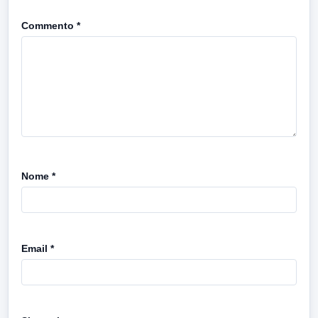
Commento
*
Nome
*
Email
*