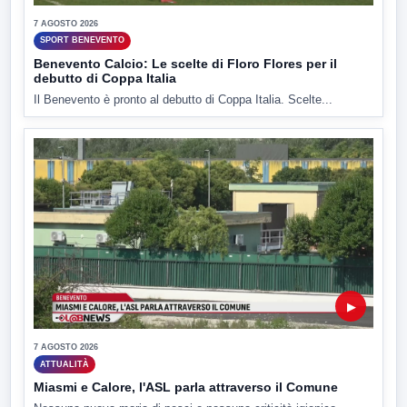
7 AGOSTO 2026
SPORT BENEVENTO
Benevento Calcio: Le scelte di Floro Flores per il
debutto di Coppa Italia
Il Benevento è pronto al debutto di Coppa Italia. Scelte...
▶
7 AGOSTO 2026
ATTUALITÀ
Miasmi e Calore, l'ASL parla attraverso il Comune