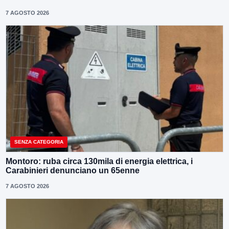
7 AGOSTO 2026
SENZA CATEGORIA
Montoro: ruba circa 130mila di energia elettrica, i
Carabinieri denunciano un 65enne
7 AGOSTO 2026