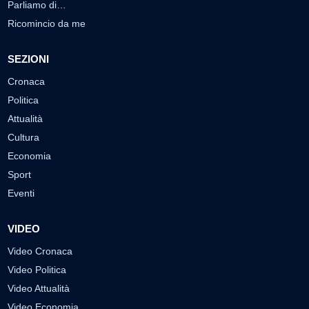
Parliamo di…
Ricomincio da me
SEZIONI
Cronaca
Politica
Attualità
Cultura
Economia
Sport
Eventi
VIDEO
Video Cronaca
Video Politica
Video Attualità
Video Economia