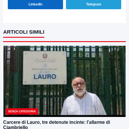
LinkedIn
Telegram
ARTICOLI SIMILI
SENZA CATEGORIA
Carcere di Lauro, tre detenute incinte: l’allarme di
Ciambriello