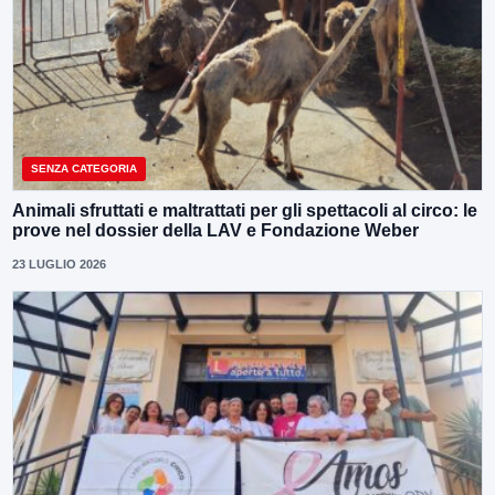
SENZA CATEGORIA
Animali sfruttati e maltrattati per gli spettacoli al circo: le
prove nel dossier della LAV e Fondazione Weber
23 LUGLIO 2026