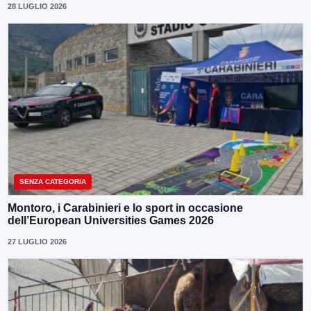
28 LUGLIO 2026
SENZA CATEGORIA
Montoro, i Carabinieri e lo sport in occasione
dell’European Universities Games 2026
27 LUGLIO 2026