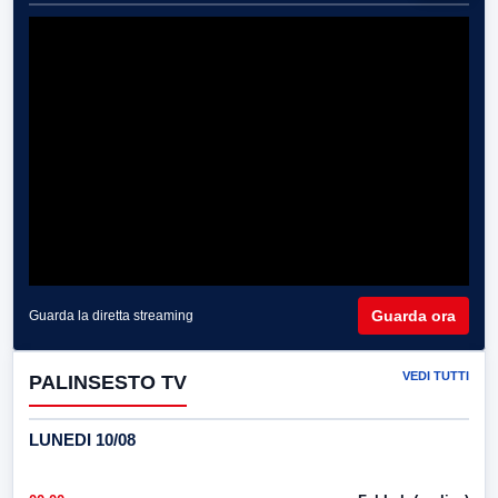
Guarda ora
Guarda la diretta streaming
VEDI TUTTI
PALINSESTO TV
LUNEDI 10/08