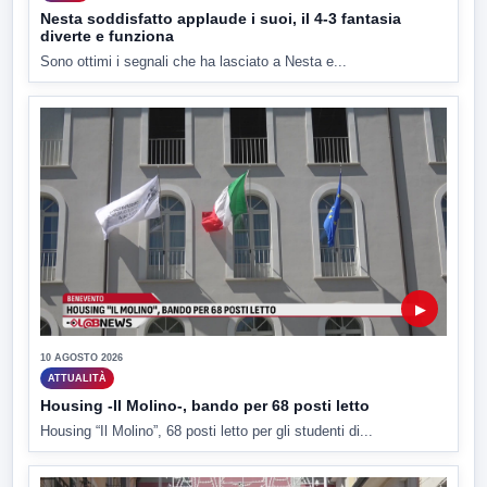
Nesta soddisfatto applaude i suoi, il 4-3 fantasia
diverte e funziona
Sono ottimi i segnali che ha lasciato a Nesta e...
▶
10 AGOSTO 2026
ATTUALITÀ
Housing -Il Molino-, bando per 68 posti letto
Housing “Il Molino”, 68 posti letto per gli studenti di...