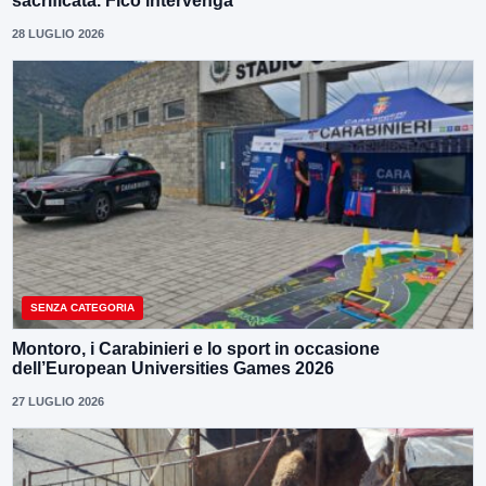
sacrificata. Fico intervenga”
28 LUGLIO 2026
SENZA CATEGORIA
Montoro, i Carabinieri e lo sport in occasione
dell’European Universities Games 2026
27 LUGLIO 2026