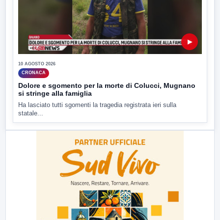
▶
10 AGOSTO 2026
CRONACA
Dolore e sgomento per la morte di Colucci, Mugnano
si stringe alla famiglia
Ha lasciato tutti sgomenti la tragedia registrata ieri sulla
statale...