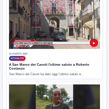
▶
10 AGOSTO 2026
ATTUALITÀ
A San Marco dei Cavoti l'ultimo saluto a Roberto
Costanzo
San Marco dei Cavoti ha dato oggi l’ultimo saluto a...