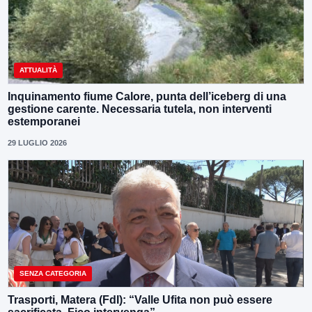
ATTUALITÀ
Inquinamento fiume Calore, punta dell’iceberg di una
gestione carente. Necessaria tutela, non interventi
estemporanei
29 LUGLIO 2026
SENZA CATEGORIA
Trasporti, Matera (FdI): “Valle Ufita non può essere