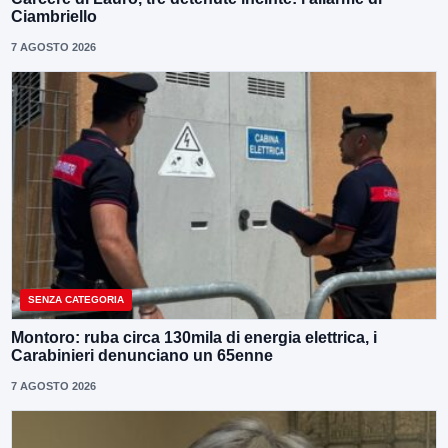
Ciambriello
7 AGOSTO 2026
SENZA CATEGORIA
Montoro: ruba circa 130mila di energia elettrica, i
Carabinieri denunciano un 65enne
7 AGOSTO 2026