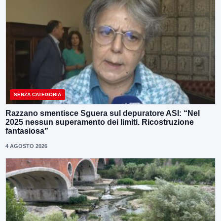
SENZA CATEGORIA
Razzano smentisce Sguera sul depuratore ASI: “Nel
2025 nessun superamento dei limiti. Ricostruzione
fantasiosa”
4 AGOSTO 2026