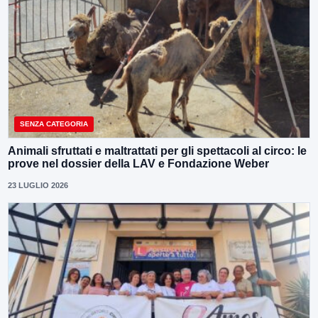
SENZA CATEGORIA
Animali sfruttati e maltrattati per gli spettacoli al circo: le
prove nel dossier della LAV e Fondazione Weber
23 LUGLIO 2026