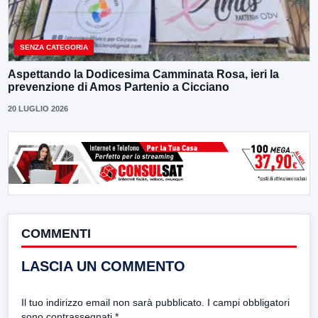
SENZA CATEGORIA
Aspettando la Dodicesima Camminata Rosa, ieri la
prevenzione di Amos Partenio a Cicciano
20 LUGLIO 2026
COMMENTI
LASCIA UN COMMENTO
Il tuo indirizzo email non sarà pubblicato.
I campi obbligatori
sono contrassegnati
*