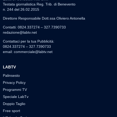
Testata giornalistica Reg. Trib. di Benevento
n. 244 del 26.02.2015
Direttore Responsabile Dott.ssa Oliviero Antonella
Contatti: 0824.337274 – 327.7390733
redazione@labtv.net
Contattaci per la tua Pubblicità:
0824.337274 – 327.7390733
email:
commerciale@labtv.net
LABTV
Palinsesto
Privacy Policy
Programmi TV
Speciale LabTv
Doppio Taglio
Free sport