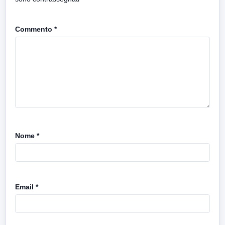
Commento
*
Nome
*
Email
*