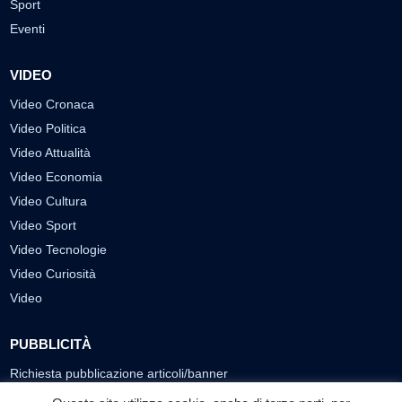
Sport
Eventi
VIDEO
Video Cronaca
Video Politica
Video Attualità
Video Economia
Video Cultura
Video Sport
Video Tecnologie
Video Curiosità
Video
PUBBLICITÀ
Richiesta pubblicazione articoli/banner