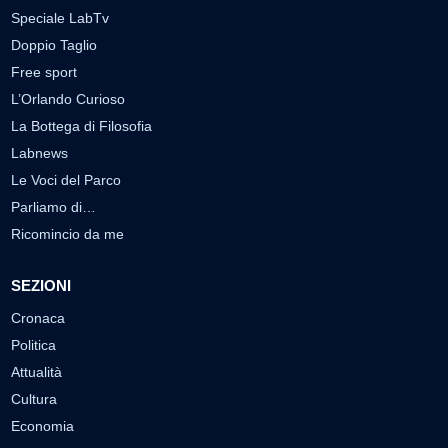
Speciale LabTv
Doppio Taglio
Free sport
L’Orlando Curioso
La Bottega di Filosofia
Labnews
Le Voci del Parco
Parliamo di…
Ricomincio da me
SEZIONI
Cronaca
Politica
Attualità
Cultura
Economia