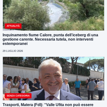
ATTUALITÀ
Inquinamento fiume Calore, punta dell’iceberg di una
gestione carente. Necessaria tutela, non interventi
estemporanei
29 LUGLIO 2026
SENZA CATEGORIA
Trasporti, Matera (FdI): “Valle Ufita non può essere