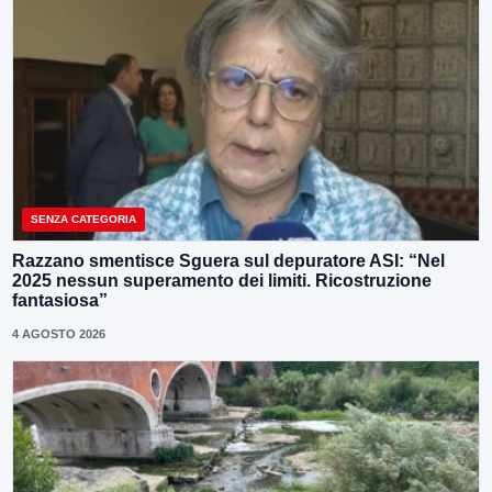
SENZA CATEGORIA
Razzano smentisce Sguera sul depuratore ASI: “Nel
2025 nessun superamento dei limiti. Ricostruzione
fantasiosa”
4 AGOSTO 2026