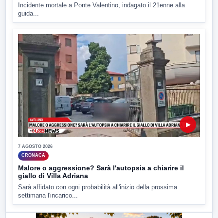
Incidente mortale a Ponte Valentino, indagato il 21enne alla
guida...
▶
7 AGOSTO 2026
CRONACA
Malore o aggressione? Sarà l'autopsia a chiarire il
giallo di Villa Adriana
Sarà affidato con ogni probabilità all'inizio della prossima
settimana l'incarico...