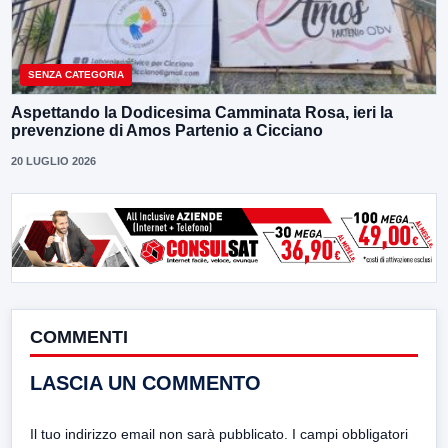
SENZA CATEGORIA
Aspettando la Dodicesima Camminata Rosa, ieri la
prevenzione di Amos Partenio a Cicciano
20 LUGLIO 2026
COMMENTI
LASCIA UN COMMENTO
Il tuo indirizzo email non sarà pubblicato.
I campi obbligatori