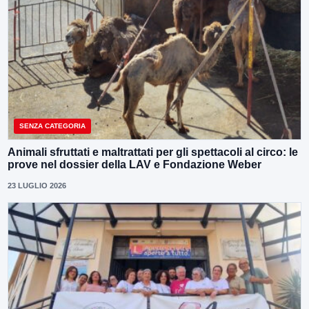
SENZA CATEGORIA
Animali sfruttati e maltrattati per gli spettacoli al circo: le
prove nel dossier della LAV e Fondazione Weber
23 LUGLIO 2026