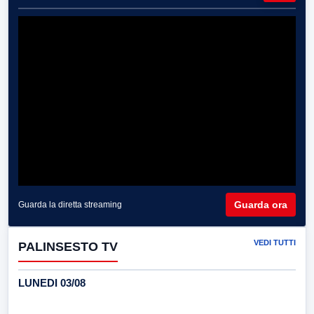
Guarda ora
Guarda la diretta streaming
VEDI TUTTI
PALINSESTO TV
LUNEDI 03/08