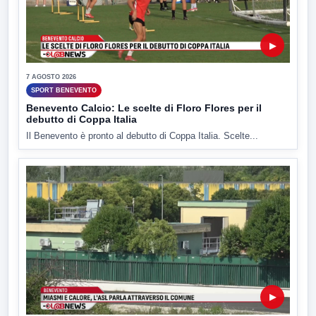
▶
7 AGOSTO 2026
SPORT BENEVENTO
Benevento Calcio: Le scelte di Floro Flores per il
debutto di Coppa Italia
Il Benevento è pronto al debutto di Coppa Italia. Scelte...
▶