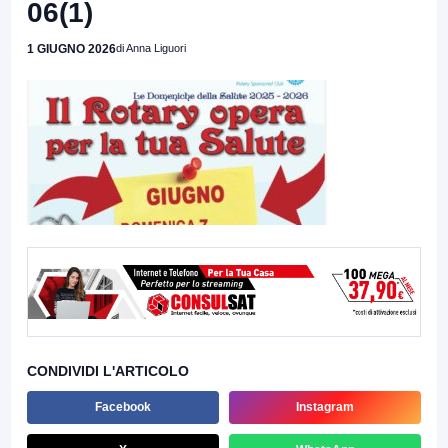
06(1)
1 GIUGNO 2026
di Anna Liguori
CONDIVIDI L'ARTICOLO
Facebook
Instagram