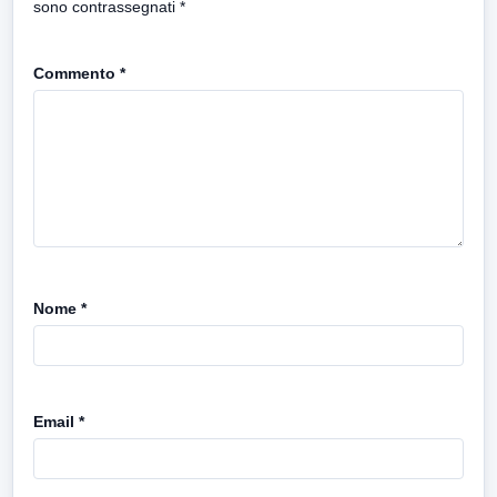
sono contrassegnati
*
Commento
*
Nome
*
Email
*