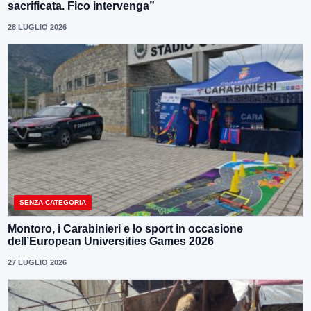
sacrificata. Fico intervenga”
28 LUGLIO 2026
SENZA CATEGORIA
Montoro, i Carabinieri e lo sport in occasione
dell’European Universities Games 2026
27 LUGLIO 2026