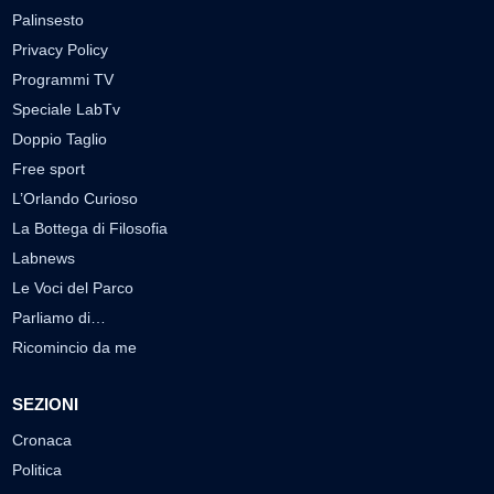
Palinsesto
Privacy Policy
Programmi TV
Speciale LabTv
Doppio Taglio
Free sport
L’Orlando Curioso
La Bottega di Filosofia
Labnews
Le Voci del Parco
Parliamo di…
Ricomincio da me
SEZIONI
Cronaca
Politica