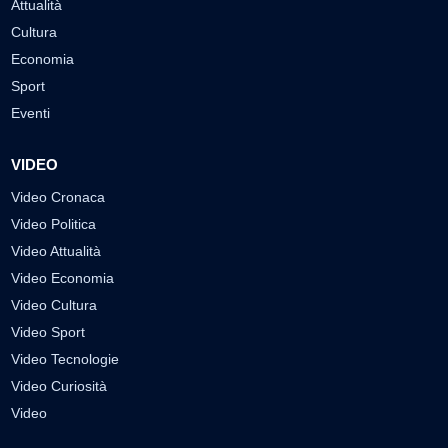
Attualità
Cultura
Economia
Sport
Eventi
VIDEO
Video Cronaca
Video Politica
Video Attualità
Video Economia
Video Cultura
Video Sport
Video Tecnologie
Video Curiosità
Video