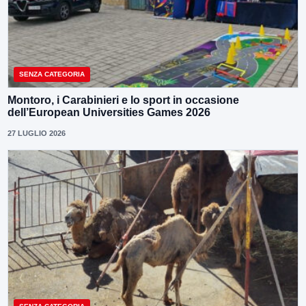
SENZA CATEGORIA
Montoro, i Carabinieri e lo sport in occasione
dell’European Universities Games 2026
27 LUGLIO 2026