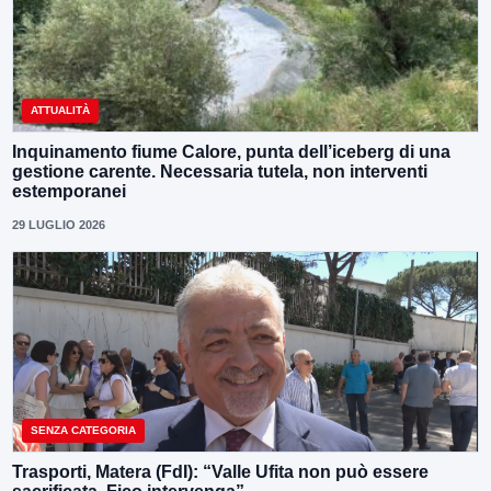
ATTUALITÀ
Inquinamento fiume Calore, punta dell’iceberg di una
gestione carente. Necessaria tutela, non interventi
estemporanei
29 LUGLIO 2026
SENZA CATEGORIA
Trasporti, Matera (FdI): “Valle Ufita non può essere