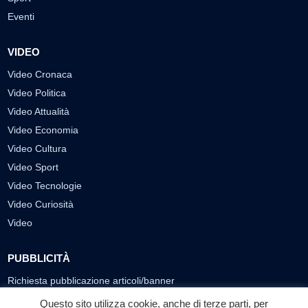
Eventi
VIDEO
Video Cronaca
Video Politica
Video Attualità
Video Economia
Video Cultura
Video Sport
Video Tecnologie
Video Curiosità
Video
PUBBLICITÀ
Richiesta pubblicazione articoli/banner
Questo sito utilizza cookie, anche di terze parti, per