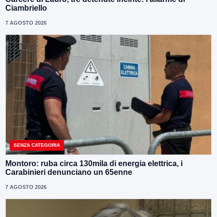
Ciambriello
7 AGOSTO 2026
SENZA CATEGORIA
Montoro: ruba circa 130mila di energia elettrica, i
Carabinieri denunciano un 65enne
7 AGOSTO 2026