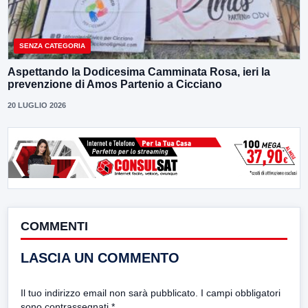
SENZA CATEGORIA
Aspettando la Dodicesima Camminata Rosa, ieri la
prevenzione di Amos Partenio a Cicciano
20 LUGLIO 2026
COMMENTI
LASCIA UN COMMENTO
Il tuo indirizzo email non sarà pubblicato.
I campi obbligatori
sono contrassegnati
*