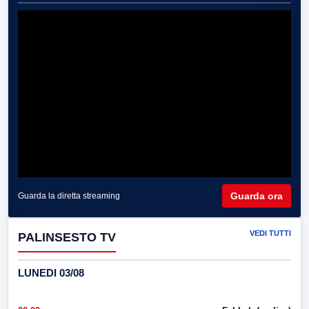
Guarda ora
Guarda la diretta streaming
VEDI TUTTI
PALINSESTO TV
LUNEDI 03/08