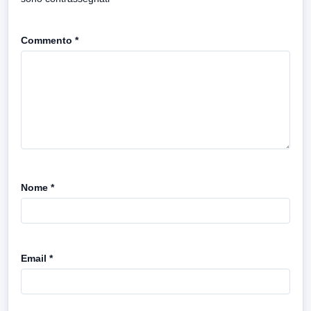
Commento
*
Nome
*
Email
*