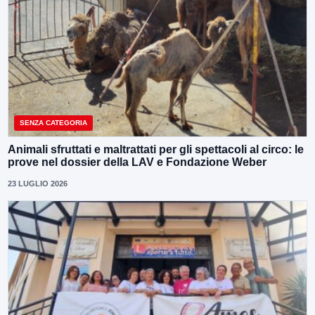
SENZA CATEGORIA
Animali sfruttati e maltrattati per gli spettacoli al circo: le
prove nel dossier della LAV e Fondazione Weber
23 LUGLIO 2026