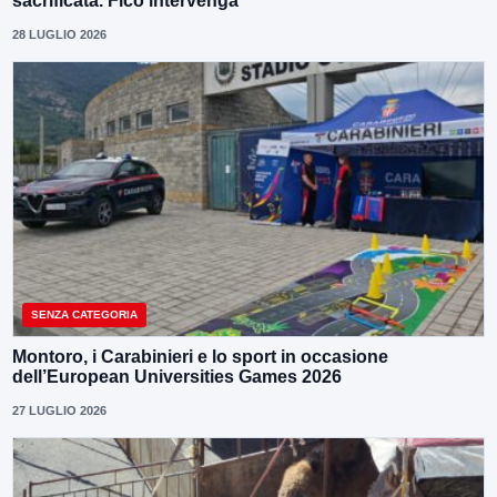
sacrificata. Fico intervenga”
28 LUGLIO 2026
SENZA CATEGORIA
Montoro, i Carabinieri e lo sport in occasione
dell’European Universities Games 2026
27 LUGLIO 2026