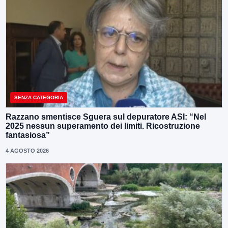
SENZA CATEGORIA
Razzano smentisce Sguera sul depuratore ASI: “Nel
2025 nessun superamento dei limiti. Ricostruzione
fantasiosa”
4 AGOSTO 2026