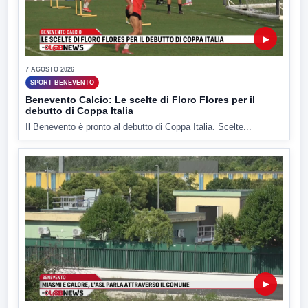
▶
7 AGOSTO 2026
SPORT BENEVENTO
Benevento Calcio: Le scelte di Floro Flores per il
debutto di Coppa Italia
Il Benevento è pronto al debutto di Coppa Italia. Scelte...
▶