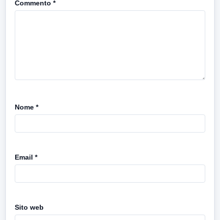
Commento
*
Nome
*
Email
*
Sito web