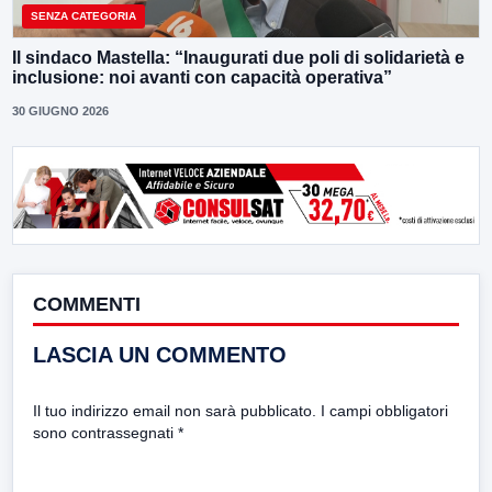
SENZA CATEGORIA
Il sindaco Mastella: “Inaugurati due poli di solidarietà e
inclusione: noi avanti con capacità operativa”
30 GIUGNO 2026
COMMENTI
LASCIA UN COMMENTO
Il tuo indirizzo email non sarà pubblicato.
I campi obbligatori
sono contrassegnati
*