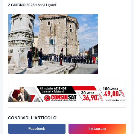
2 GIUGNO 2026
di Anna Liguori
CONDIVIDI L'ARTICOLO
Facebook
Instagram