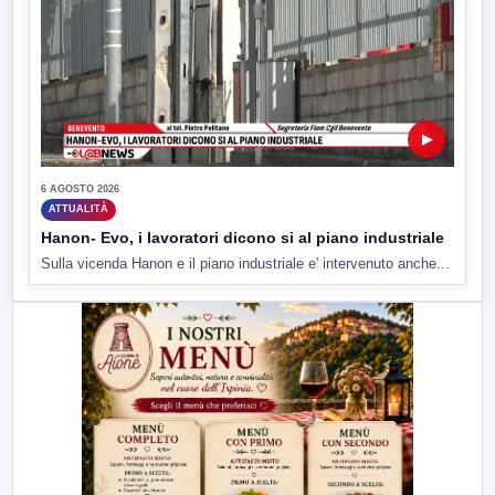
▶
6 AGOSTO 2026
ATTUALITÀ
Hanon- Evo, i lavoratori dicono si al piano industriale
Sulla vicenda Hanon e il piano industriale e' intervenuto anche...