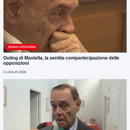
SENZA CATEGORIA
Outing di Mastella, la sentita compartecipazione delle
opposizioni
3 LUGLIO 2026