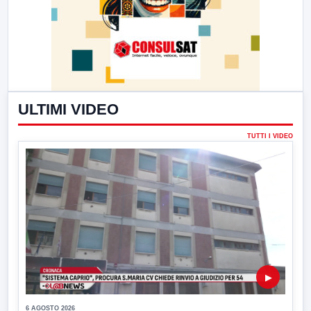
ULTIMI VIDEO
TUTTI I VIDEO
▶
6 AGOSTO 2026