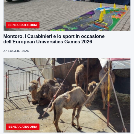
SENZA CATEGORIA
Montoro, i Carabinieri e lo sport in occasione
dell’European Universities Games 2026
27 LUGLIO 2026
SENZA CATEGORIA