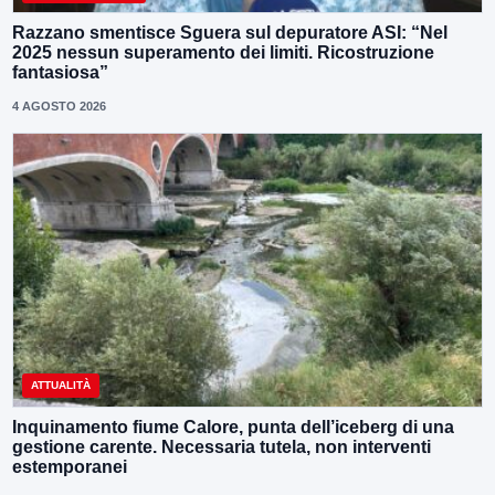
Razzano smentisce Sguera sul depuratore ASI: “Nel
2025 nessun superamento dei limiti. Ricostruzione
fantasiosa”
4 AGOSTO 2026
ATTUALITÀ
Inquinamento fiume Calore, punta dell’iceberg di una
gestione carente. Necessaria tutela, non interventi
estemporanei