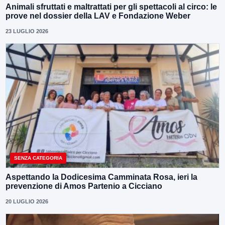
Animali sfruttati e maltrattati per gli spettacoli al circo: le
prove nel dossier della LAV e Fondazione Weber
23 LUGLIO 2026
SENZA CATEGORIA
Aspettando la Dodicesima Camminata Rosa, ieri la
prevenzione di Amos Partenio a Cicciano
20 LUGLIO 2026