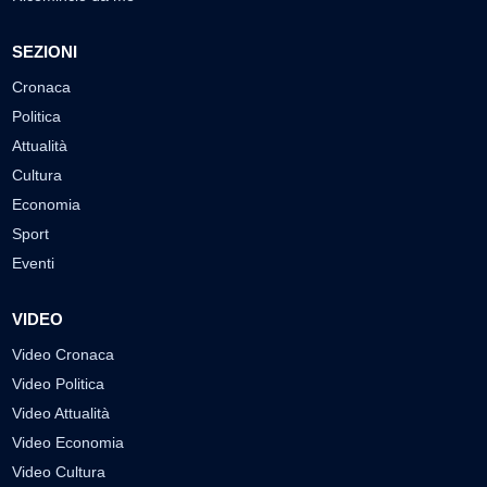
SEZIONI
Cronaca
Politica
Attualità
Cultura
Economia
Sport
Eventi
VIDEO
Video Cronaca
Video Politica
Video Attualità
Video Economia
Video Cultura