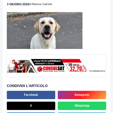
3 GIUGNO 2026
di Maresa Calzone
CONDIVIDI L'ARTICOLO
Facebook
Instagram
X
WhatsApp