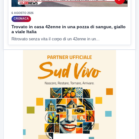
6 AGOSTO 2026
CRONACA
Trovato in casa 42enne in una pozza di sangue, giallo
a viale Italia
Ritrovato senza vita il corpo di un 42enne in un...