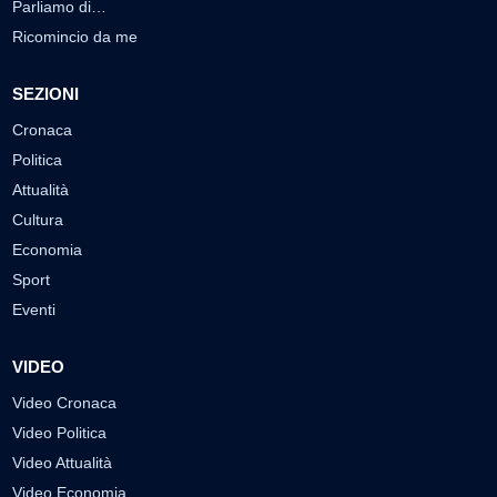
Parliamo di…
Ricomincio da me
SEZIONI
Cronaca
Politica
Attualità
Cultura
Economia
Sport
Eventi
VIDEO
Video Cronaca
Video Politica
Video Attualità
Video Economia