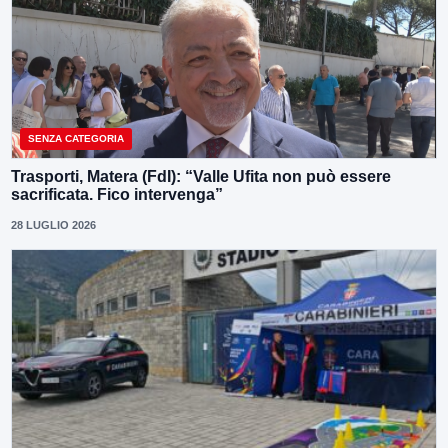
SENZA CATEGORIA
Trasporti, Matera (FdI): “Valle Ufita non può essere
sacrificata. Fico intervenga”
28 LUGLIO 2026