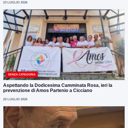
23 LUGLIO 2026
SENZA CATEGORIA
Aspettando la Dodicesima Camminata Rosa, ieri la
prevenzione di Amos Partenio a Cicciano
20 LUGLIO 2026