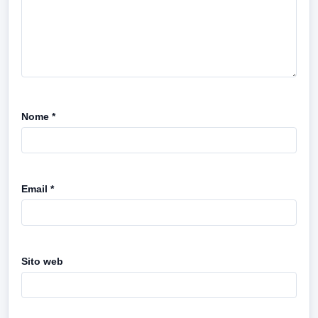
Nome
*
Email
*
Sito web