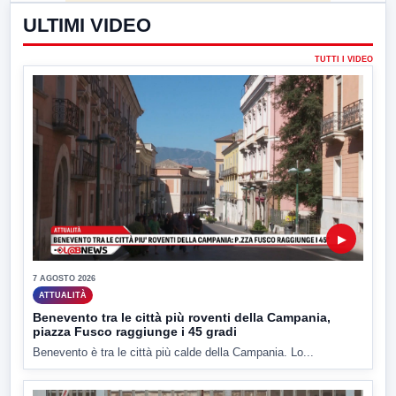
ULTIMI VIDEO
TUTTI I VIDEO
▶
7 AGOSTO 2026
ATTUALITÀ
Benevento tra le città più roventi della Campania,
piazza Fusco raggiunge i 45 gradi
Benevento è tra le città più calde della Campania. Lo...