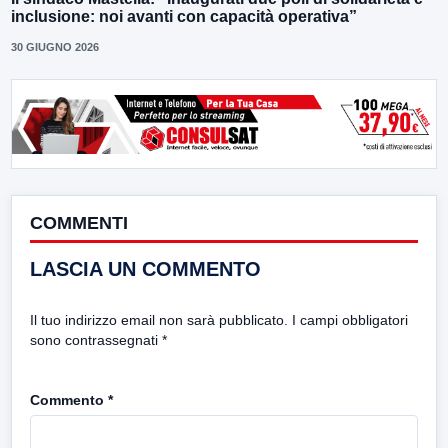
inclusione: noi avanti con capacità operativa”
30 GIUGNO 2026
COMMENTI
LASCIA UN COMMENTO
Il tuo indirizzo email non sarà pubblicato.
I campi obbligatori
sono contrassegnati
*
Commento
*