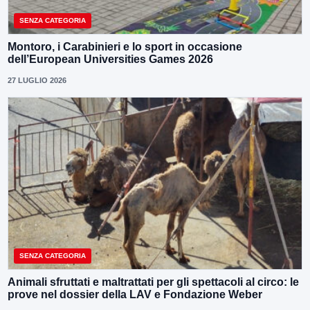
SENZA CATEGORIA
Montoro, i Carabinieri e lo sport in occasione
dell’European Universities Games 2026
27 LUGLIO 2026
SENZA CATEGORIA
Animali sfruttati e maltrattati per gli spettacoli al circo: le
prove nel dossier della LAV e Fondazione Weber