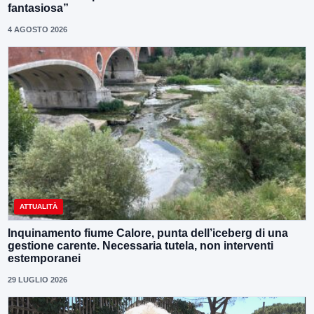
fantasiosa”
4 AGOSTO 2026
ATTUALITÀ
Inquinamento fiume Calore, punta dell’iceberg di una
gestione carente. Necessaria tutela, non interventi
estemporanei
29 LUGLIO 2026