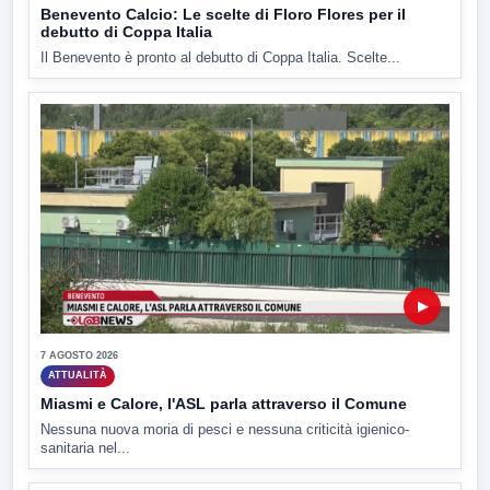
Benevento Calcio: Le scelte di Floro Flores per il
debutto di Coppa Italia
Il Benevento è pronto al debutto di Coppa Italia. Scelte...
▶
7 AGOSTO 2026
ATTUALITÀ
Miasmi e Calore, l'ASL parla attraverso il Comune
Nessuna nuova moria di pesci e nessuna criticità igienico-
sanitaria nel...