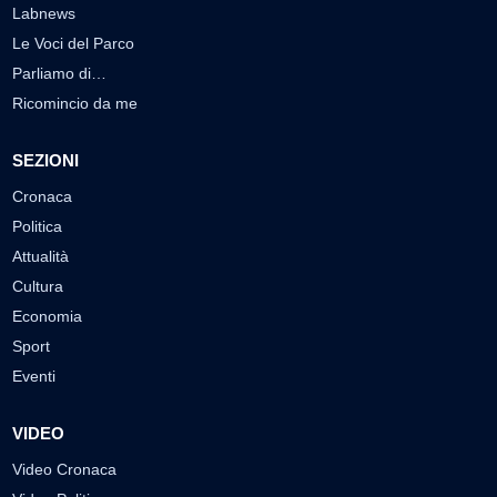
Labnews
Le Voci del Parco
Parliamo di…
Ricomincio da me
SEZIONI
Cronaca
Politica
Attualità
Cultura
Economia
Sport
Eventi
VIDEO
Video Cronaca