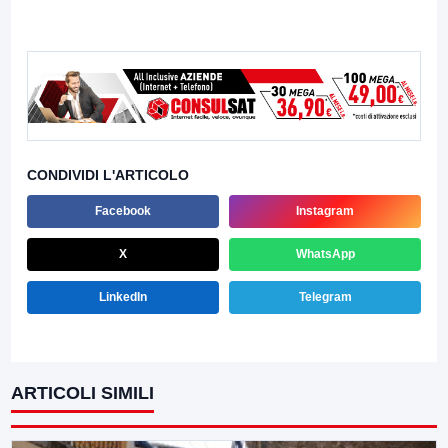
CONDIVIDI L'ARTICOLO
Facebook
Instagram
X
WhatsApp
LinkedIn
Telegram
ARTICOLI SIMILI