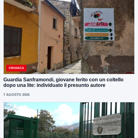
CRONACA
Guardia Sanframondi, giovane ferito con un coltello
dopo una lite: individuato il presunto autore
7 AGOSTO 2026