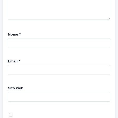
Nome
*
Email
*
Sito web