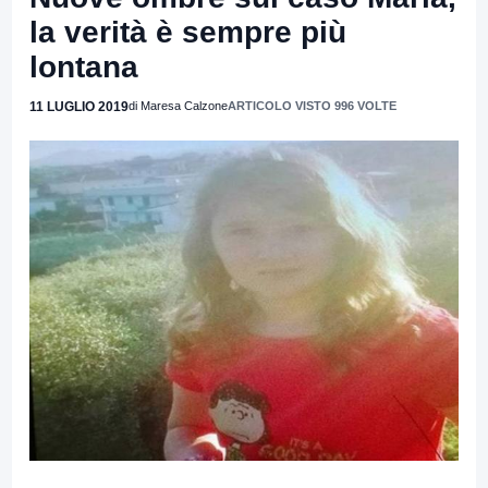
la verità è sempre più
lontana
11 LUGLIO 2019
di Maresa Calzone
ARTICOLO VISTO 996 VOLTE