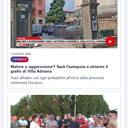
▶
7 AGOSTO 2026
CRONACA
Malore o aggressione? Sarà l'autopsia a chiarire il
giallo di Villa Adriana
Sarà affidato con ogni probabilità all'inizio della prossima
settimana l'incarico...