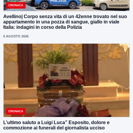
CRONACA
Avellino| Corpo senza vita di un 42enne trovato nel suo
appartamento in una pozza di sangue, giallo in viale
Italia: indagini in corso della Polizia
6 AGOSTO 2026
CRONACA
L’ultimo saluto a Luigi Luca” Esposito, dolore e
commozione ai funerali del giornalista ucciso