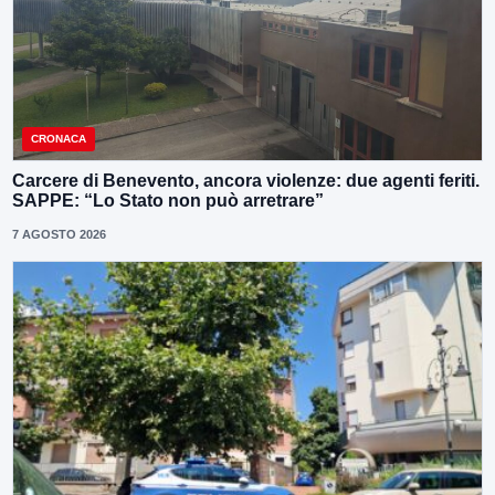
CRONACA
Carcere di Benevento, ancora violenze: due agenti feriti.
SAPPE: “Lo Stato non può arretrare”
7 AGOSTO 2026