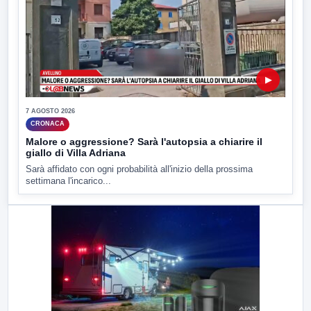
▶
7 AGOSTO 2026
CRONACA
Malore o aggressione? Sarà l'autopsia a chiarire il
giallo di Villa Adriana
Sarà affidato con ogni probabilità all'inizio della prossima
settimana l'incarico...