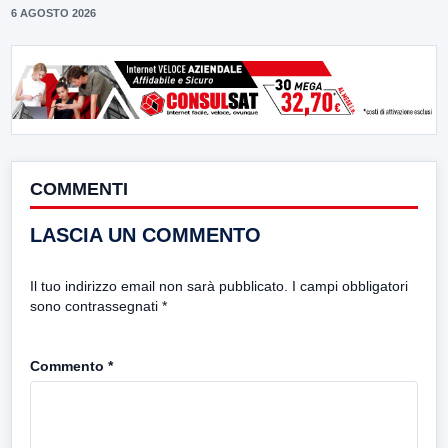
6 AGOSTO 2026
COMMENTI
LASCIA UN COMMENTO
Il tuo indirizzo email non sarà pubblicato.
I campi obbligatori
sono contrassegnati
*
Commento
*