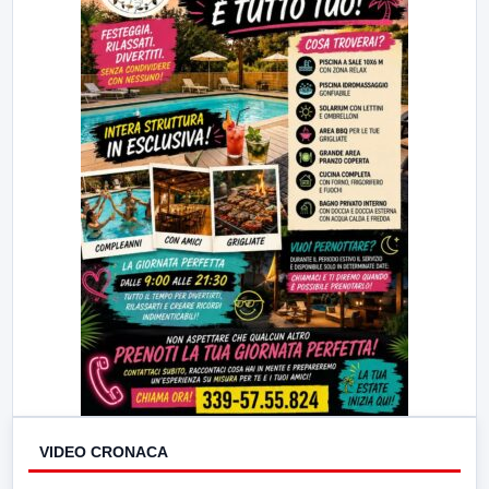
VIDEO CRONACA