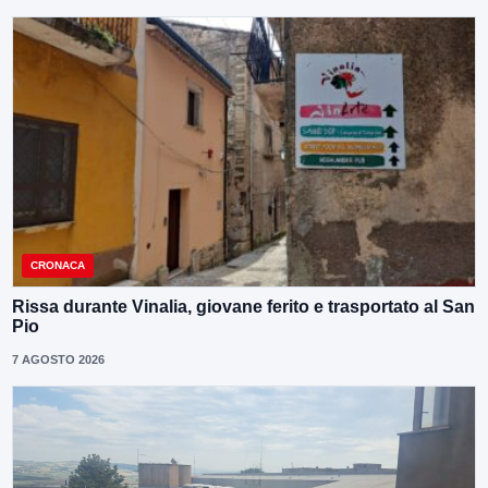
CRONACA
Rissa durante Vinalia, giovane ferito e trasportato al San
Pio
7 AGOSTO 2026