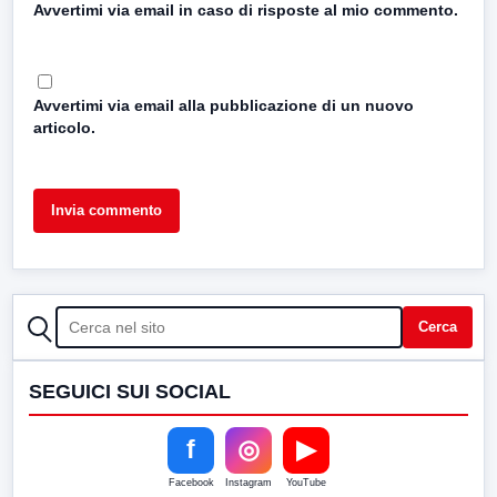
Avvertimi via email in caso di risposte al mio commento.
Avvertimi via email alla pubblicazione di un nuovo
articolo.
CERCA
Cerca
SEGUICI SUI SOCIAL
f
◎
▶
Facebook
Instagram
YouTube