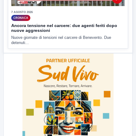
7 AGOSTO 2026
CRONACA
Ancora tensione nel carcere: due agenti feriti dopo
nuove aggressioni
Nuove giornate di tensioni nel carcere di Benevento. Due
detenuti...