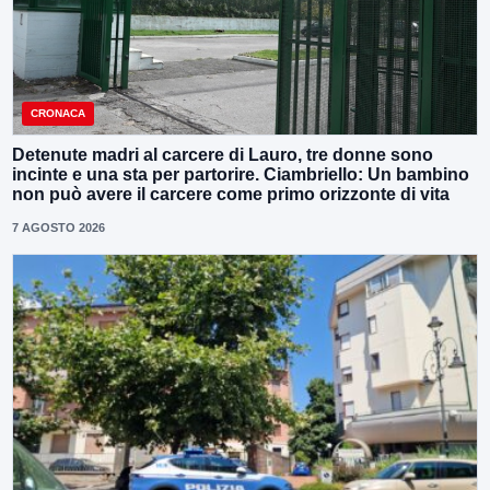
CRONACA
Detenute madri al carcere di Lauro, tre donne sono
incinte e una sta per partorire. Ciambriello: Un bambino
non può avere il carcere come primo orizzonte di vita
7 AGOSTO 2026