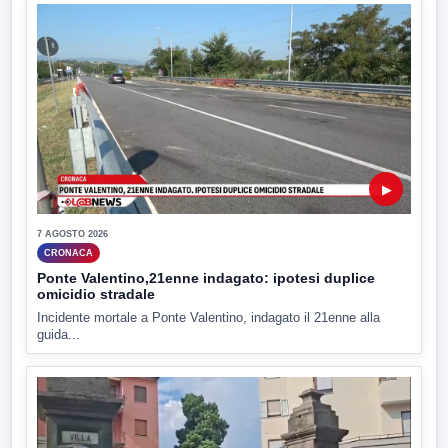
▶
7 AGOSTO 2026
CRONACA
Ponte Valentino,21enne indagato: ipotesi duplice
omicidio stradale
Incidente mortale a Ponte Valentino, indagato il 21enne alla
guida...