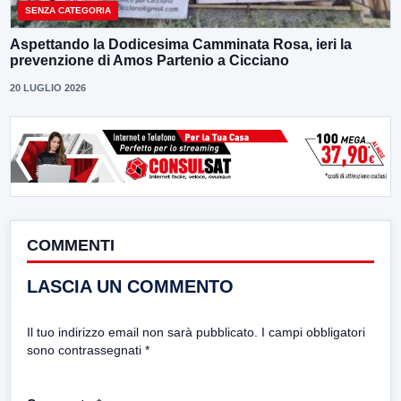
SENZA CATEGORIA
Aspettando la Dodicesima Camminata Rosa, ieri la
prevenzione di Amos Partenio a Cicciano
20 LUGLIO 2026
COMMENTI
LASCIA UN COMMENTO
Il tuo indirizzo email non sarà pubblicato.
I campi obbligatori
sono contrassegnati
*