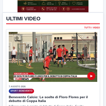
ULTIMI VIDEO
TUTTI I VIDEO
▶
7 AGOSTO 2026
SPORT BENEVENTO
Benevento Calcio: Le scelte di Floro Flores per il
debutto di Coppa Italia