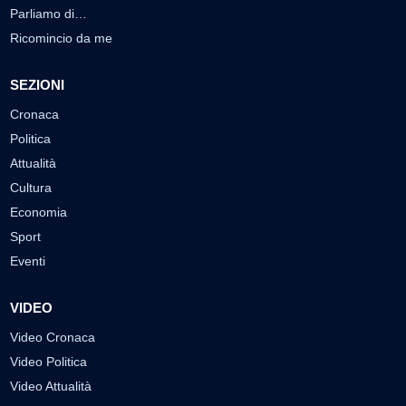
Parliamo di…
Ricomincio da me
SEZIONI
Cronaca
Politica
Attualità
Cultura
Economia
Sport
Eventi
VIDEO
Video Cronaca
Video Politica
Video Attualità