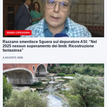
SENZA CATEGORIA
Razzano smentisce Sguera sul depuratore ASI: “Nel
2025 nessun superamento dei limiti. Ricostruzione
fantasiosa”
4 AGOSTO 2026