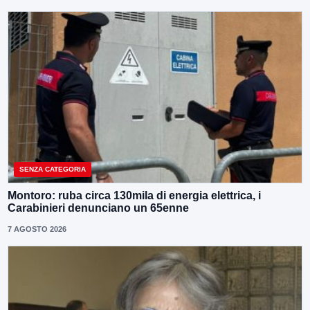
SENZA CATEGORIA
Montoro: ruba circa 130mila di energia elettrica, i
Carabinieri denunciano un 65enne
7 AGOSTO 2026