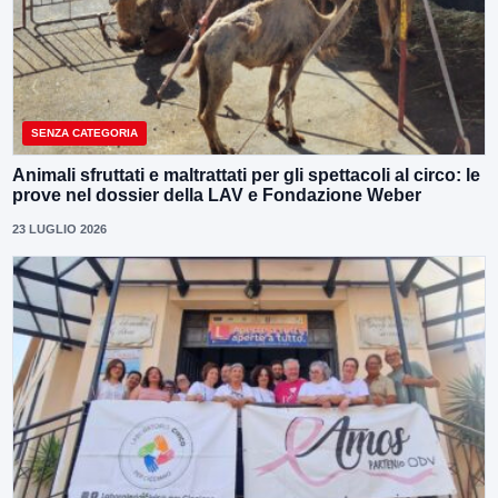
SENZA CATEGORIA
Animali sfruttati e maltrattati per gli spettacoli al circo: le
prove nel dossier della LAV e Fondazione Weber
23 LUGLIO 2026