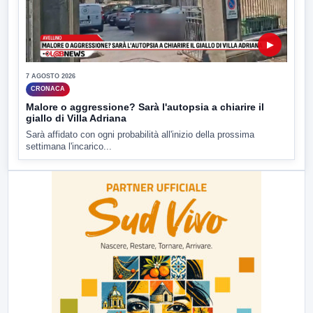
▶
7 AGOSTO 2026
CRONACA
Malore o aggressione? Sarà l'autopsia a chiarire il
giallo di Villa Adriana
Sarà affidato con ogni probabilità all'inizio della prossima
settimana l'incarico...