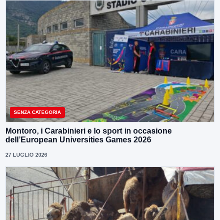
SENZA CATEGORIA
Montoro, i Carabinieri e lo sport in occasione
dell’European Universities Games 2026
27 LUGLIO 2026