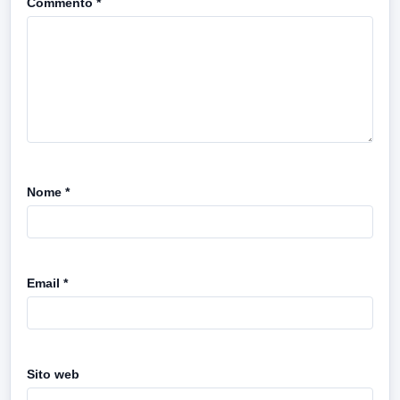
Commento
*
Nome
*
Email
*
Sito web