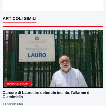
ARTICOLI SIMILI
SENZA CATEGORIA
Carcere di Lauro, tre detenute incinte: l’allarme di
Ciambriello
7 AGOSTO 2026