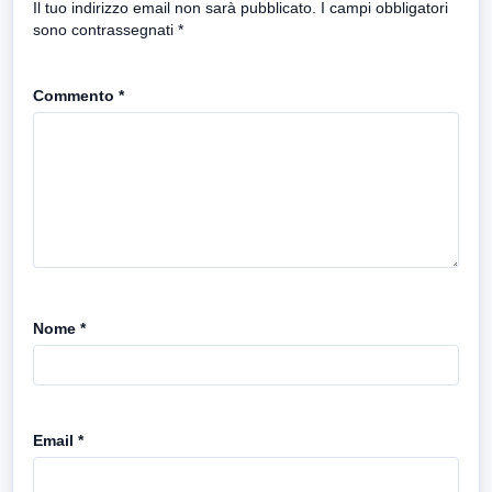
Il tuo indirizzo email non sarà pubblicato.
I campi obbligatori
sono contrassegnati
*
Commento
*
Nome
*
Email
*