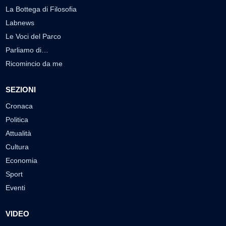
La Bottega di Filosofia
Labnews
Le Voci del Parco
Parliamo di…
Ricomincio da me
SEZIONI
Cronaca
Politica
Attualità
Cultura
Economia
Sport
Eventi
VIDEO