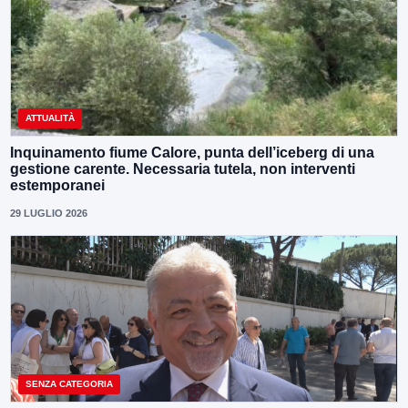
ATTUALITÀ
Inquinamento fiume Calore, punta dell’iceberg di una
gestione carente. Necessaria tutela, non interventi
estemporanei
29 LUGLIO 2026
SENZA CATEGORIA