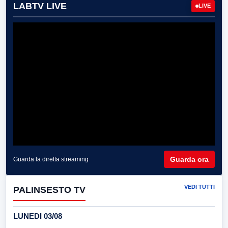
LABTV LIVE
LIVE
Guarda ora
Guarda la diretta streaming
VEDI TUTTI
PALINSESTO TV
LUNEDI 03/08