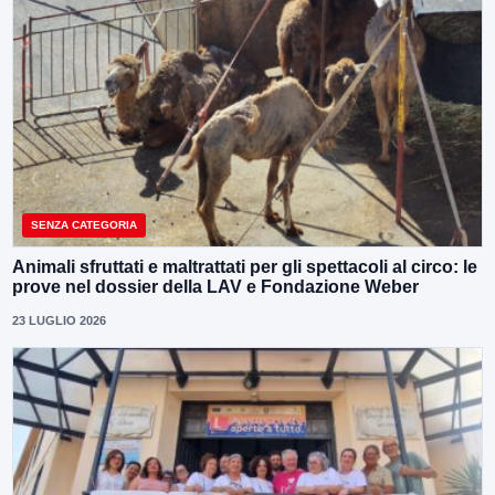
SENZA CATEGORIA
Animali sfruttati e maltrattati per gli spettacoli al circo: le
prove nel dossier della LAV e Fondazione Weber
23 LUGLIO 2026