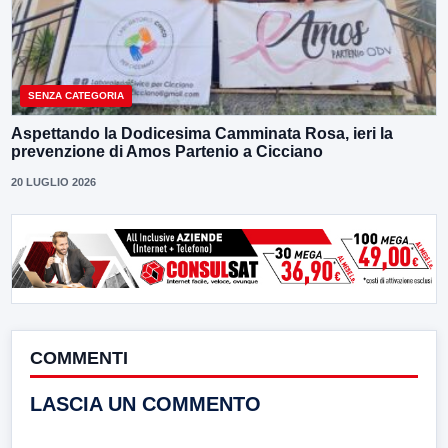
SENZA CATEGORIA
Aspettando la Dodicesima Camminata Rosa, ieri la
prevenzione di Amos Partenio a Cicciano
20 LUGLIO 2026
COMMENTI
LASCIA UN COMMENTO