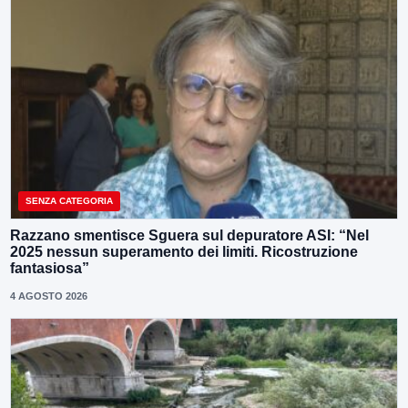
SENZA CATEGORIA
Razzano smentisce Sguera sul depuratore ASI: “Nel
2025 nessun superamento dei limiti. Ricostruzione
fantasiosa”
4 AGOSTO 2026