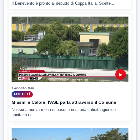
Il Benevento è pronto al debutto di Coppa Italia. Scelte...
▶
7 AGOSTO 2026
ATTUALITÀ
Miasmi e Calore, l'ASL parla attraverso il Comune
Nessuna nuova moria di pesci e nessuna criticità igienico-
sanitaria nel...