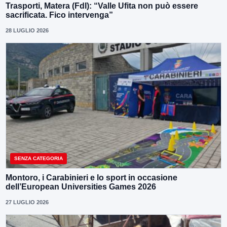
Trasporti, Matera (FdI): “Valle Ufita non può essere
sacrificata. Fico intervenga”
28 LUGLIO 2026
SENZA CATEGORIA
Montoro, i Carabinieri e lo sport in occasione
dell’European Universities Games 2026
27 LUGLIO 2026