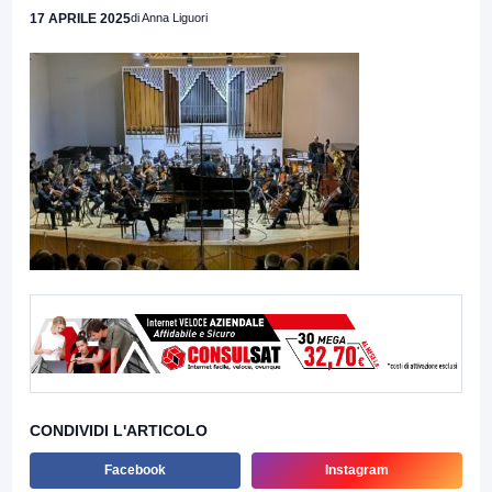
17 APRILE 2025
di Anna Liguori
CONDIVIDI L'ARTICOLO
Facebook
Instagram