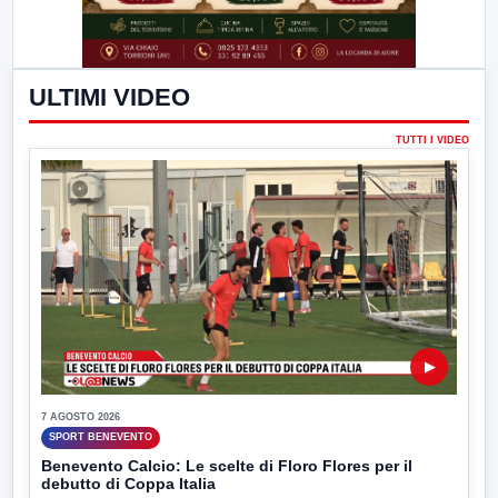
ULTIMI VIDEO
TUTTI I VIDEO
▶
7 AGOSTO 2026
SPORT BENEVENTO
Benevento Calcio: Le scelte di Floro Flores per il
debutto di Coppa Italia