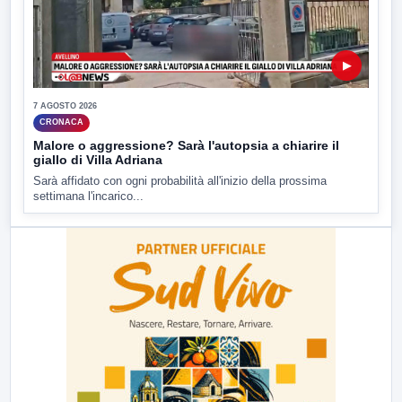
▶
7 AGOSTO 2026
CRONACA
Malore o aggressione? Sarà l'autopsia a chiarire il
giallo di Villa Adriana
Sarà affidato con ogni probabilità all'inizio della prossima
settimana l'incarico...