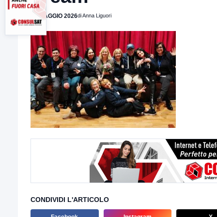
28 MAGGIO 2026
di Anna Liguori
CONDIVIDI L'ARTICOLO