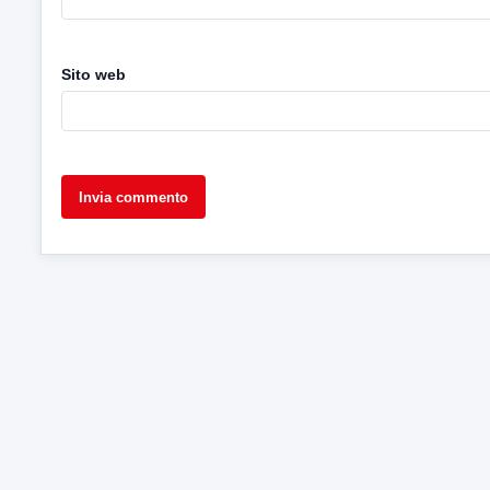
Sito web