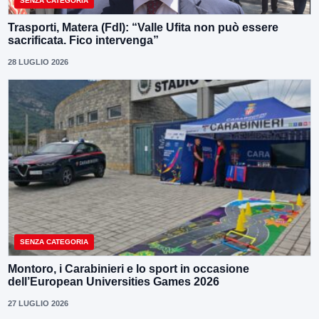
SENZA CATEGORIA
Trasporti, Matera (FdI): “Valle Ufita non può essere
sacrificata. Fico intervenga”
28 LUGLIO 2026
SENZA CATEGORIA
Montoro, i Carabinieri e lo sport in occasione
dell’European Universities Games 2026
27 LUGLIO 2026