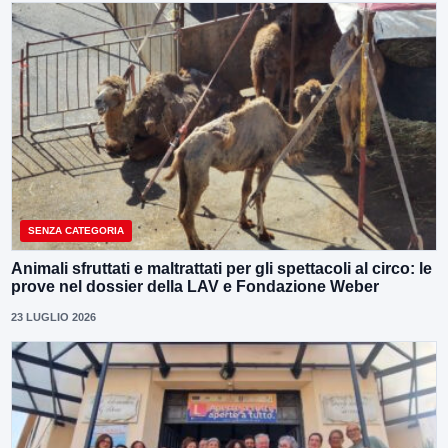
SENZA CATEGORIA
Animali sfruttati e maltrattati per gli spettacoli al circo: le
prove nel dossier della LAV e Fondazione Weber
23 LUGLIO 2026