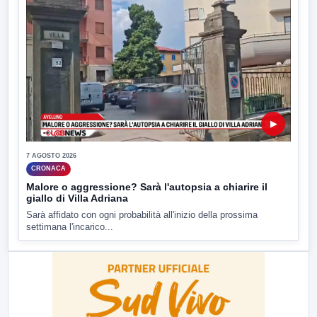
▶
7 AGOSTO 2026
CRONACA
Malore o aggressione? Sarà l'autopsia a chiarire il
giallo di Villa Adriana
Sarà affidato con ogni probabilità all'inizio della prossima
settimana l'incarico...