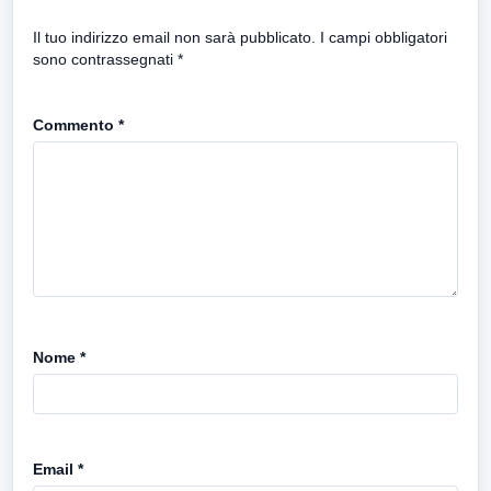
Il tuo indirizzo email non sarà pubblicato.
I campi obbligatori
sono contrassegnati
*
Commento
*
Nome
*
Email
*