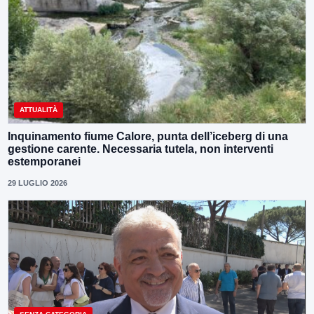
ATTUALITÀ
Inquinamento fiume Calore, punta dell’iceberg di una
gestione carente. Necessaria tutela, non interventi
estemporanei
29 LUGLIO 2026