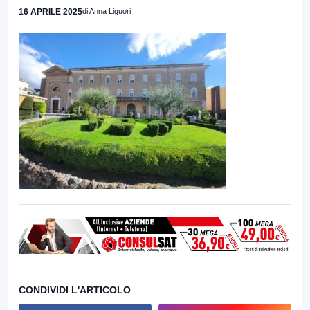
16 APRILE 2025
di Anna Liguori
CONDIVIDI L'ARTICOLO