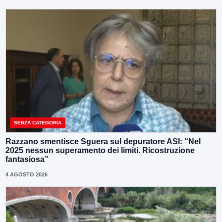
SENZA CATEGORIA
Razzano smentisce Sguera sul depuratore ASI: “Nel
2025 nessun superamento dei limiti. Ricostruzione
fantasiosa”
4 AGOSTO 2026