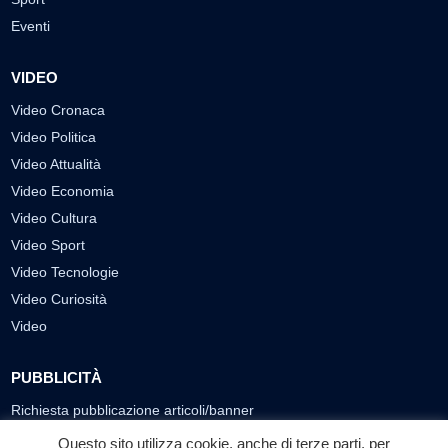
Eventi
VIDEO
Video Cronaca
Video Politica
Video Attualità
Video Economia
Video Cultura
Video Sport
Video Tecnologie
Video Curiosità
Video
PUBBLICITÀ
Richiesta pubblicazione articoli/banner
Questo sito utilizza cookie, anche di terze parti, per