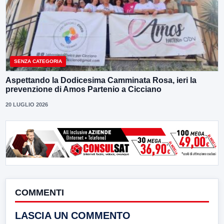
SENZA CATEGORIA
Aspettando la Dodicesima Camminata Rosa, ieri la
prevenzione di Amos Partenio a Cicciano
20 LUGLIO 2026
COMMENTI
LASCIA UN COMMENTO