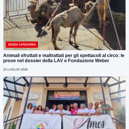
SENZA CATEGORIA
Animali sfruttati e maltrattati per gli spettacoli al circo: le
prove nel dossier della LAV e Fondazione Weber
23 LUGLIO 2026