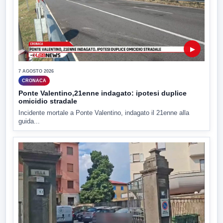
▶
7 AGOSTO 2026
CRONACA
Ponte Valentino,21enne indagato: ipotesi duplice
omicidio stradale
Incidente mortale a Ponte Valentino, indagato il 21enne alla
guida...