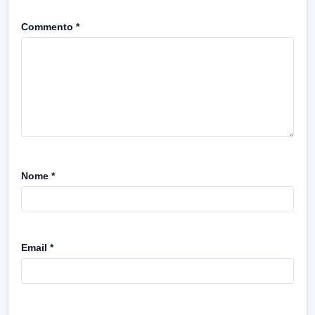
Commento
*
Nome
*
Email
*