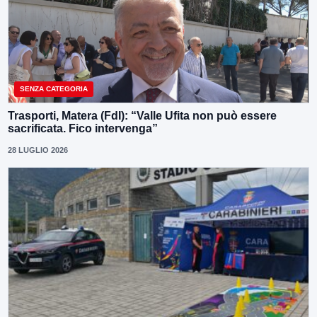
SENZA CATEGORIA
Trasporti, Matera (FdI): “Valle Ufita non può essere
sacrificata. Fico intervenga”
28 LUGLIO 2026