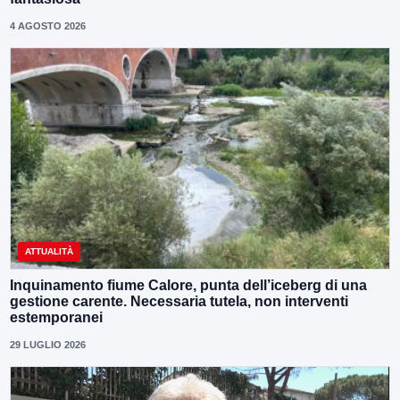
4 AGOSTO 2026
ATTUALITÀ
Inquinamento fiume Calore, punta dell’iceberg di una
gestione carente. Necessaria tutela, non interventi
estemporanei
29 LUGLIO 2026