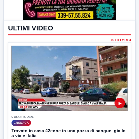
ULTIMI VIDEO
TUTTI I VIDEO
▶
6 AGOSTO 2026
CRONACA
Trovato in casa 42enne in una pozza di sangue, giallo
a viale Italia