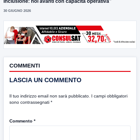
inclusione: noi avanti con capacità operativa”
30 GIUGNO 2026
COMMENTI
LASCIA UN COMMENTO
Il tuo indirizzo email non sarà pubblicato.
I campi obbligatori
sono contrassegnati
*
Commento
*