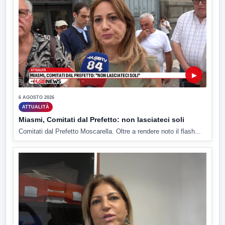
▶
6 AGOSTO 2026
ATTUALITÀ
Miasmi, Comitati dal Prefetto: non lasciateci soli
Comitati dal Prefetto Moscarella. Oltre a rendere noto il flash...