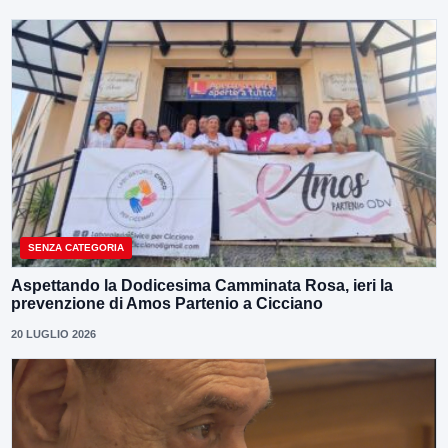
SENZA CATEGORIA
Aspettando la Dodicesima Camminata Rosa, ieri la
prevenzione di Amos Partenio a Cicciano
20 LUGLIO 2026