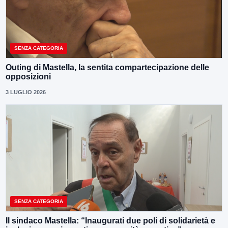
SENZA CATEGORIA
Outing di Mastella, la sentita compartecipazione delle
opposizioni
3 LUGLIO 2026
SENZA CATEGORIA
Il sindaco Mastella: “Inaugurati due poli di solidarietà e