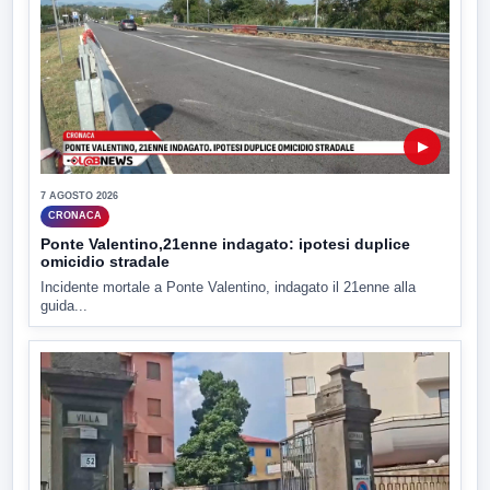
▶
7 AGOSTO 2026
CRONACA
Ponte Valentino,21enne indagato: ipotesi duplice
omicidio stradale
Incidente mortale a Ponte Valentino, indagato il 21enne alla
guida...