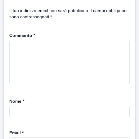
Il tuo indirizzo email non sarà pubblicato.
I campi obbligatori
sono contrassegnati
*
Commento
*
Nome
*
Email
*