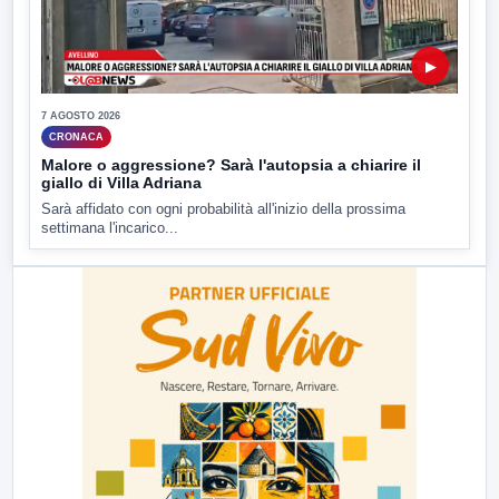
▶
7 AGOSTO 2026
CRONACA
Malore o aggressione? Sarà l'autopsia a chiarire il
giallo di Villa Adriana
Sarà affidato con ogni probabilità all'inizio della prossima
settimana l'incarico...