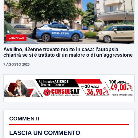
CRONACA
Avellino, 42enne trovato morto in casa: l’autopsia
chiarirà se si è trattato di un malore o di un’aggressione
7 AGOSTO 2026
COMMENTI
LASCIA UN COMMENTO