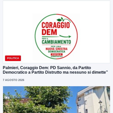
POLITICA
Palmieri, Coraggio Dem: PD Sannio, da Partito
Democratico a Partito Distrutto ma nessuno si dimette”
7 AGOSTO 2026