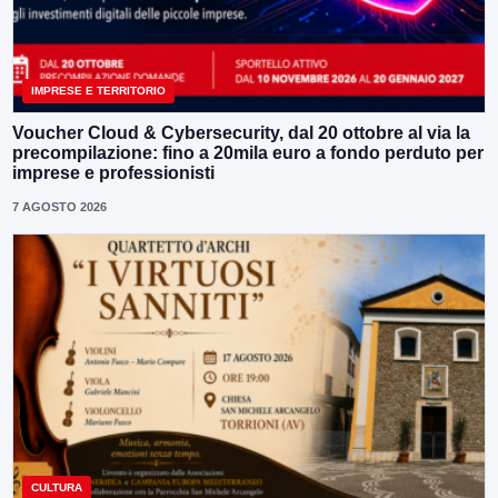
IMPRESE E TERRITORIO
Voucher Cloud & Cybersecurity, dal 20 ottobre al via la
precompilazione: fino a 20mila euro a fondo perduto per
imprese e professionisti
7 AGOSTO 2026
CULTURA