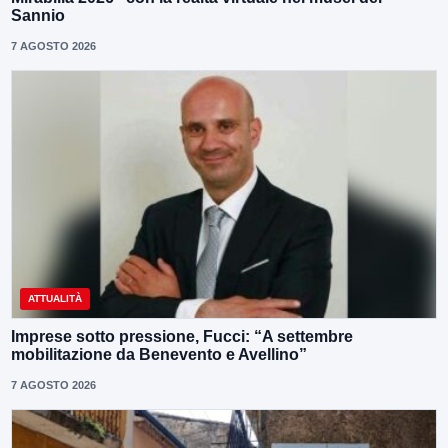
Sannio
7 AGOSTO 2026
ATTUALITÀ
Imprese sotto pressione, Fucci: “A settembre
mobilitazione da Benevento e Avellino”
7 AGOSTO 2026