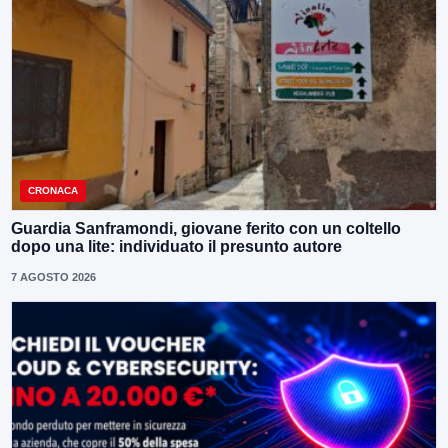
CRONACA
Guardia Sanframondi, giovane ferito con un coltello
dopo una lite: individuato il presunto autore
7 AGOSTO 2026