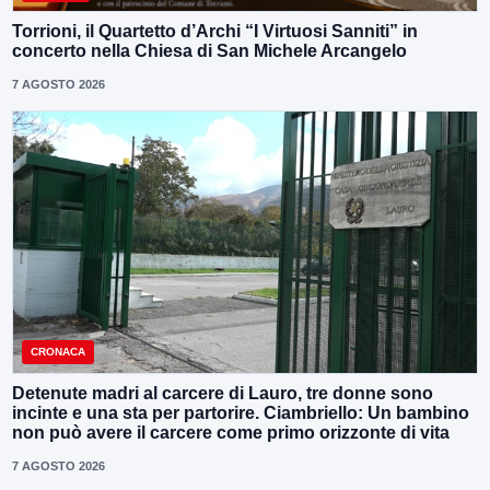
Torrioni, il Quartetto d’Archi “I Virtuosi Sanniti” in
concerto nella Chiesa di San Michele Arcangelo
7 AGOSTO 2026
CRONACA
Detenute madri al carcere di Lauro, tre donne sono
incinte e una sta per partorire. Ciambriello: Un bambino
non può avere il carcere come primo orizzonte di vita
7 AGOSTO 2026