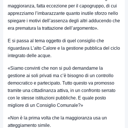
maggioranza, fatta eccezione per il capogruppo, di cui
apprezziamo l’imbarazzante quanto inutile sforzo nello
spiegare i motivi dell’assenza degli altri adducendo che
era prematura la trattazione dell’argomento».
E si passa al tema oggetto di quel consiglio che
riguardava L’alto Calore e la gestione pubblica del ciclo
integrato delle acque.
«Siamo convinti che non si può demandarne la
gestione ai soli privati ma c’è bisogno di un controllo
democratico e partecipato. Tutto questo va promosso
tramite una cittadinanza attiva, in un confronto serrato
con le stesse istituzioni pubbliche. E quale posto
migliore di un Consiglio Comunale?»
«Non è la prima volta che la maggioranza usa un
atteggiamento simile.