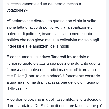
successivamente ad un deliberato messo a
votazione?»
«Speriamo che dietro tutto questo non ci sia la solita
storia fatta di accordi politici volti alla spartizione di
potere e di poltrone, insomma il solito mercimonio
politico che non giova mai alla collettività ma solo agli
interessi e alle ambizioni dei singoli!»
E continuano sul sindaco Tangredi invitandolo a
«chiarire quale è stata la sua posizione durante quella
famosa assemblea dell’undici marzo». «Ricordiamo
che l’ Udc (il partito del sindaco) è fortemente contrario
a qualsiasi forma di privatizzazione del ciclo integrato
delle acque.
Ricordiamo poi, che in quell’ assemblea si era deciso di
dare mandato a De Stefano di ricercare la soluzione più