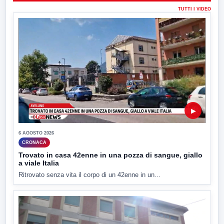
TUTTI I VIDEO
▶
6 AGOSTO 2026
CRONACA
Trovato in casa 42enne in una pozza di sangue, giallo
a viale Italia
Ritrovato senza vita il corpo di un 42enne in un...