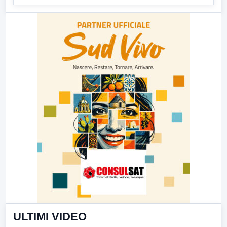
ULTIMI VIDEO