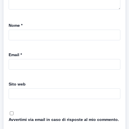
Nome
*
Email
*
Sito web
Avvertimi via email in caso di risposte al mio commento.