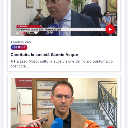
▶
4 AGOSTO 2026
POLITICA
Costituita la società Sannio Acque
A Palazzo Mosti, sotto la supervisione del notaio Santomauro,
costituita...