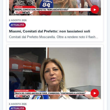
▶
6 AGOSTO 2026
ATTUALITÀ
Miasmi, Comitati dal Prefetto: non lasciateci soli
Comitati dal Prefetto Moscarella. Oltre a rendere noto il flash...
▶
6 AGOSTO 2026
ATTUALITÀ