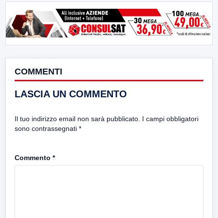
COMMENTI
LASCIA UN COMMENTO
Il tuo indirizzo email non sarà pubblicato.
I campi obbligatori
sono contrassegnati
*
Commento
*