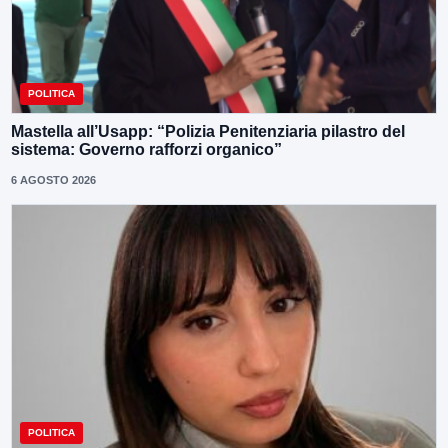
POLITICA
Mastella all’Usapp: “Polizia Penitenziaria pilastro del
sistema: Governo rafforzi organico”
6 AGOSTO 2026
POLITICA