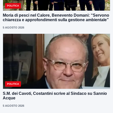
POLITICA
Moria di pesci nel Calore, Benevento Domani: “Servono
chiarezza e approfondimenti sulla gestione ambientale”
5 AGOSTO 2026
POLITICA
S.M. dei Cavoti, Costantini scrive al Sindaco su Sannio
Acque
5 AGOSTO 2026