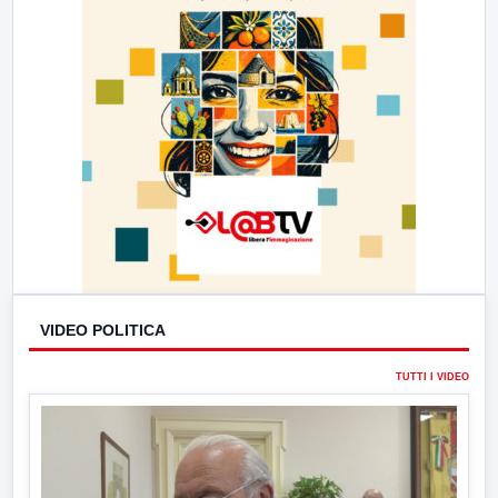
VIDEO POLITICA
TUTTI I VIDEO