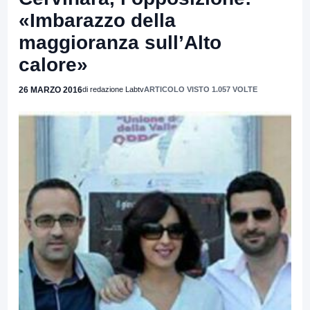
«Imbarazzo della
maggioranza sull’Alto
calore»
26 MARZO 2016
di redazione Labtv
ARTICOLO VISTO 1.057 VOLTE