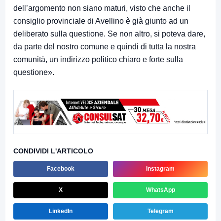
dell’argomento non siano maturi, visto che anche il
consiglio provinciale di Avellino è già giunto ad un
deliberato sulla questione. Se non altro, si poteva dare,
da parte del nostro comune e quindi di tutta la nostra
comunità, un indirizzo politico chiaro e forte sulla
questione».
CONDIVIDI L'ARTICOLO
Facebook
Instagram
X
WhatsApp
LinkedIn
Telegram