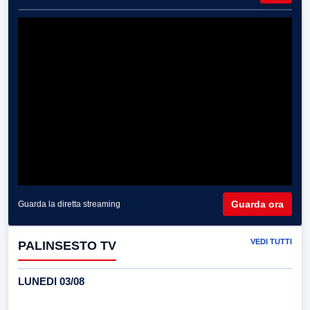
Guarda ora
Guarda la diretta streaming
VEDI TUTTI
PALINSESTO TV
LUNEDI 03/08