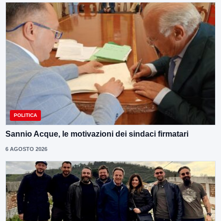
POLITICA
Sannio Acque, le motivazioni dei sindaci firmatari
6 AGOSTO 2026