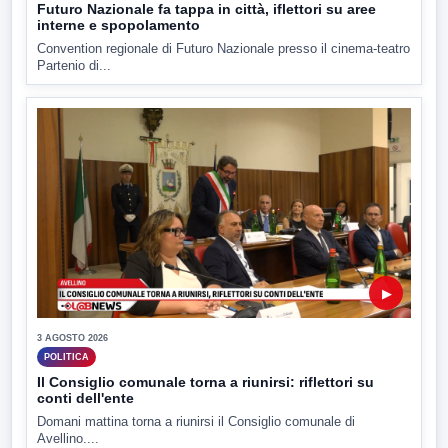
Futuro Nazionale fa tappa in città, iflettori su aree
interne e spopolamento
Convention regionale di Futuro Nazionale presso il cinema-teatro
Partenio di...
▶
3 AGOSTO 2026
POLITICA
Il Consiglio comunale torna a riunirsi: riflettori su
conti dell'ente
Domani mattina torna a riunirsi il Consiglio comunale di
Avellino....