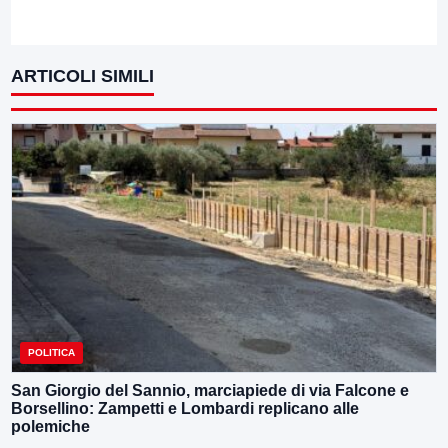
ARTICOLI SIMILI
POLITICA
San Giorgio del Sannio, marciapiede di via Falcone e
Borsellino: Zampetti e Lombardi replicano alle
polemiche