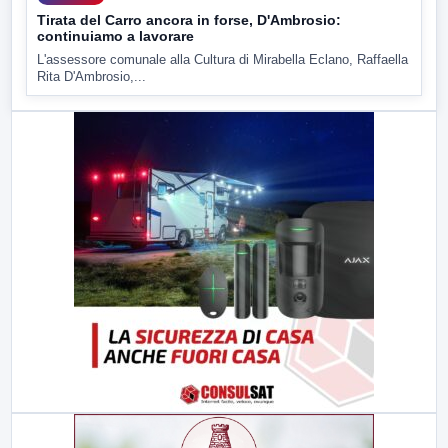
Tirata del Carro ancora in forse, D'Ambrosio:
continuiamo a lavorare
L'assessore comunale alla Cultura di Mirabella Eclano, Raffaella
Rita D'Ambrosio,...