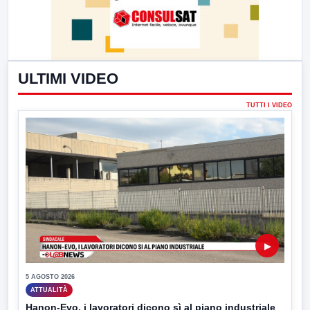
ULTIMI VIDEO
TUTTI I VIDEO
▶
5 AGOSTO 2026
ATTUALITÀ
Hanon-Evo, i lavoratori dicono sì al piano industriale