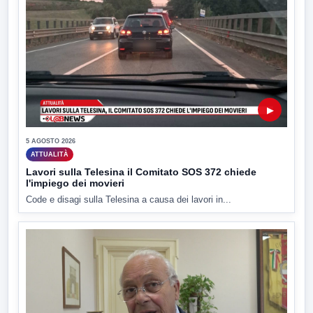
▶
5 AGOSTO 2026
ATTUALITÀ
Lavori sulla Telesina il Comitato SOS 372 chiede
l'impiego dei movieri
Code e disagi sulla Telesina a causa dei lavori in...