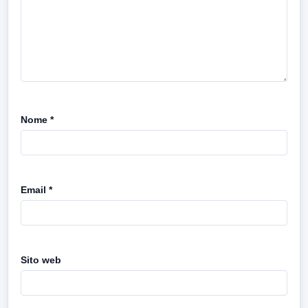
Nome
*
Email
*
Sito web