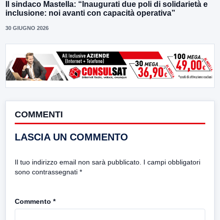
Il sindaco Mastella: “Inaugurati due poli di solidarietà e
inclusione: noi avanti con capacità operativa”
30 GIUGNO 2026
COMMENTI
LASCIA UN COMMENTO
Il tuo indirizzo email non sarà pubblicato.
I campi obbligatori
sono contrassegnati
*
Commento
*