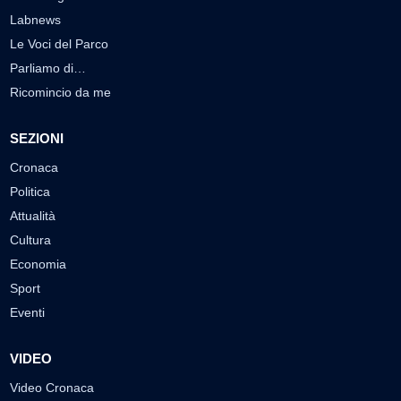
Labnews
Le Voci del Parco
Parliamo di…
Ricomincio da me
SEZIONI
Cronaca
Politica
Attualità
Cultura
Economia
Sport
Eventi
VIDEO
Video Cronaca