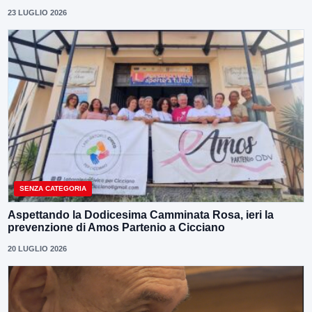
23 LUGLIO 2026
SENZA CATEGORIA
Aspettando la Dodicesima Camminata Rosa, ieri la
prevenzione di Amos Partenio a Cicciano
20 LUGLIO 2026