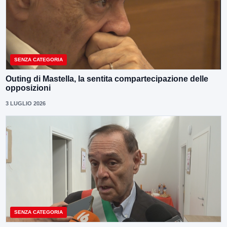
SENZA CATEGORIA
Outing di Mastella, la sentita compartecipazione delle
opposizioni
3 LUGLIO 2026
SENZA CATEGORIA