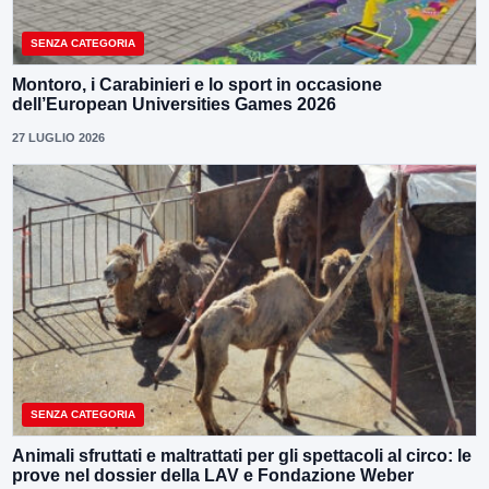
SENZA CATEGORIA
Montoro, i Carabinieri e lo sport in occasione
dell’European Universities Games 2026
27 LUGLIO 2026
SENZA CATEGORIA
Animali sfruttati e maltrattati per gli spettacoli al circo: le
prove nel dossier della LAV e Fondazione Weber