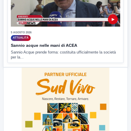
▶
5 AGOSTO 2026
ATTUALITÀ
Sannio acque nelle mani di ACEA
Sannio Acque prende forma: costituita ufficialmente la società
per la...