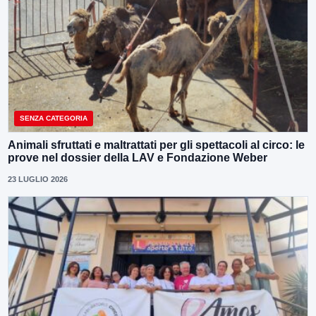
SENZA CATEGORIA
Animali sfruttati e maltrattati per gli spettacoli al circo: le
prove nel dossier della LAV e Fondazione Weber
23 LUGLIO 2026