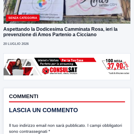
SENZA CATEGORIA
Aspettando la Dodicesima Camminata Rosa, ieri la
prevenzione di Amos Partenio a Cicciano
20 LUGLIO 2026
COMMENTI
LASCIA UN COMMENTO
Il tuo indirizzo email non sarà pubblicato.
I campi obbligatori
sono contrassegnati
*