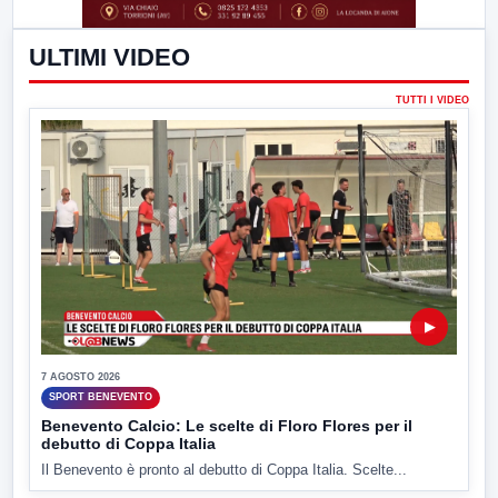
ULTIMI VIDEO
TUTTI I VIDEO
▶
7 AGOSTO 2026
SPORT BENEVENTO
Benevento Calcio: Le scelte di Floro Flores per il
debutto di Coppa Italia
Il Benevento è pronto al debutto di Coppa Italia. Scelte...