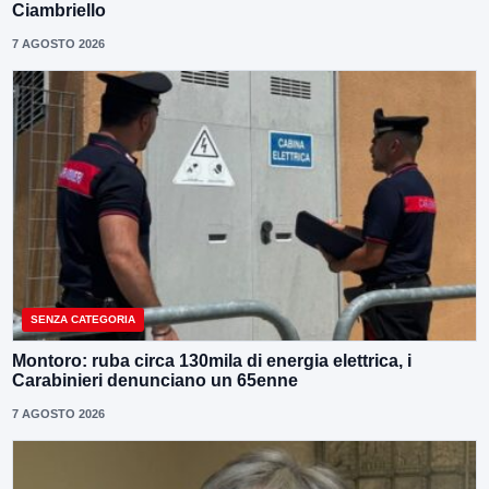
Ciambriello
7 AGOSTO 2026
SENZA CATEGORIA
Montoro: ruba circa 130mila di energia elettrica, i
Carabinieri denunciano un 65enne
7 AGOSTO 2026