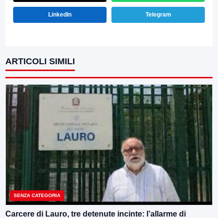
LinkedIn
Telegram
ARTICOLI SIMILI
SENZA CATEGORIA
Carcere di Lauro, tre detenute incinte: l’allarme di