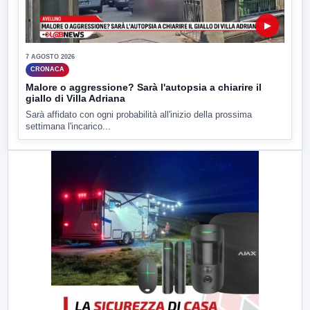
▶
7 AGOSTO 2026
CRONACA
Malore o aggressione? Sarà l'autopsia a chiarire il
giallo di Villa Adriana
Sarà affidato con ogni probabilità all'inizio della prossima
settimana l'incarico...