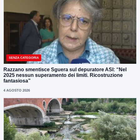
SENZA CATEGORIA
Razzano smentisce Sguera sul depuratore ASI: “Nel
2025 nessun superamento dei limiti. Ricostruzione
fantasiosa”
4 AGOSTO 2026