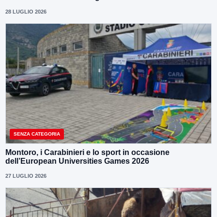
28 LUGLIO 2026
SENZA CATEGORIA
Montoro, i Carabinieri e lo sport in occasione
dell’European Universities Games 2026
27 LUGLIO 2026