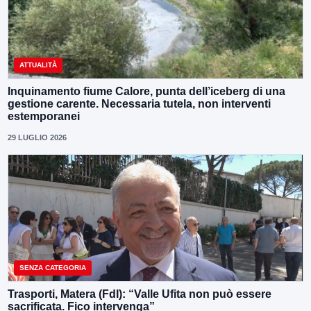
ATTUALITÀ
Inquinamento fiume Calore, punta dell’iceberg di una
gestione carente. Necessaria tutela, non interventi
estemporanei
29 LUGLIO 2026
SENZA CATEGORIA
Trasporti, Matera (FdI): “Valle Ufita non può essere
sacrificata. Fico intervenga”