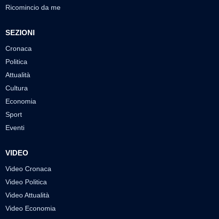
Ricomincio da me
SEZIONI
Cronaca
Politica
Attualità
Cultura
Economia
Sport
Eventi
VIDEO
Video Cronaca
Video Politica
Video Attualità
Video Economia