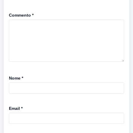
Commento
*
Nome
*
Email
*