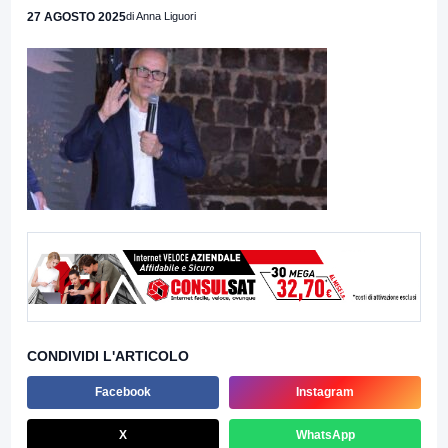
27 AGOSTO 2025
di Anna Liguori
CONDIVIDI L'ARTICOLO
Facebook
Instagram
X
WhatsApp