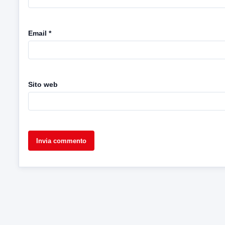
Email
*
Sito web