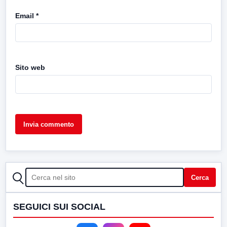
Email
*
Sito web
CERCA
Cerca
SEGUICI SUI SOCIAL