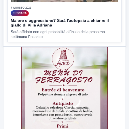
7 AGOSTO 2026
CRONACA
Malore o aggressione? Sarà l'autopsia a chiarire il
giallo di Villa Adriana
Sarà affidato con ogni probabilità all'inizio della prossima
settimana l'incarico...