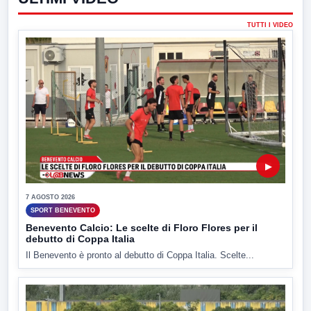
TUTTI I VIDEO
▶
7 AGOSTO 2026
SPORT BENEVENTO
Benevento Calcio: Le scelte di Floro Flores per il
debutto di Coppa Italia
Il Benevento è pronto al debutto di Coppa Italia. Scelte...