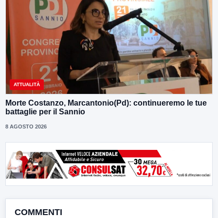
ATTUALITÀ
Morte Costanzo, Marcantonio(Pd): continueremo le tue
battaglie per il Sannio
8 AGOSTO 2026
COMMENTI