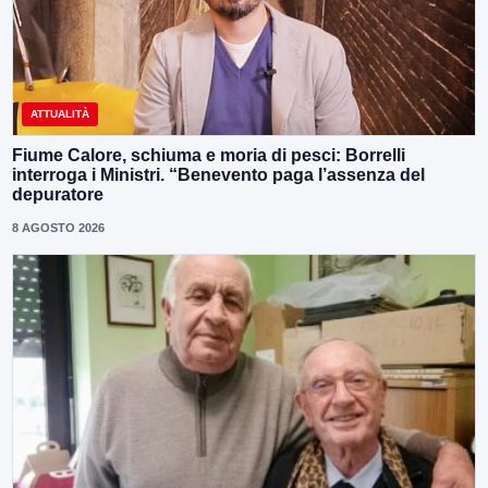
ATTUALITÀ
Fiume Calore, schiuma e moria di pesci: Borrelli
interroga i Ministri. “Benevento paga l’assenza del
depuratore
8 AGOSTO 2026