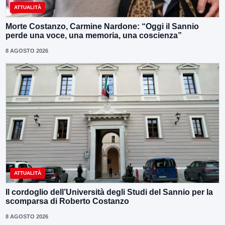
ATTUALITÀ
Morte Costanzo, Carmine Nardone: “Oggi il Sannio
perde una voce, una memoria, una coscienza”
8 AGOSTO 2026
ATTUALITÀ
Il cordoglio dell’Università degli Studi del Sannio per la
scomparsa di Roberto Costanzo
8 AGOSTO 2026