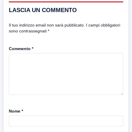
LASCIA UN COMMENTO
Il tuo indirizzo email non sarà pubblicato.
I campi obbligatori
sono contrassegnati
*
Commento
*
Nome
*