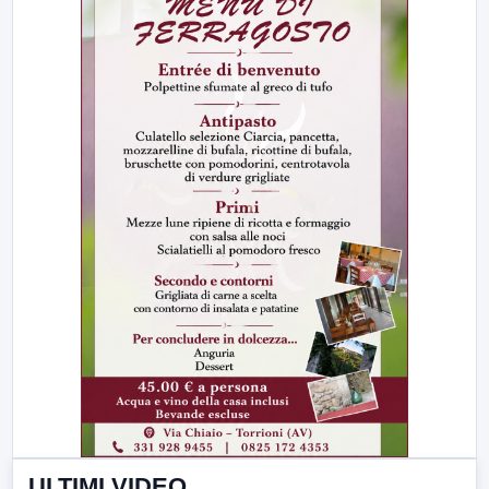
ULTIMI VIDEO