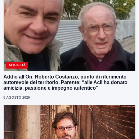
ATTUALITÀ
Addio all’On. Roberto Costanzo, punto di riferimento
autorevole del territorio, Parente: “alle Acli ha donato
amicizia, passione e impegno autentico”
8 AGOSTO 2026