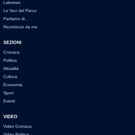
Labnews
Le Voci del Parco
Parliamo di…
Ricomincio da me
SEZIONI
Cronaca
Politica
Attualità
Cultura
Economia
Sport
Eventi
VIDEO
Video Cronaca
Video Politica