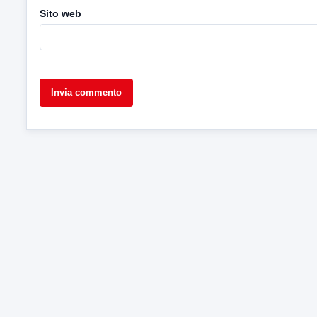
Sito web