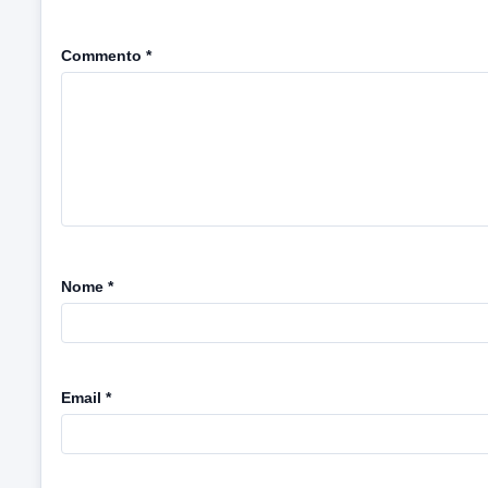
Commento
*
Nome
*
Email
*