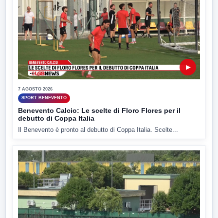
▶
7 AGOSTO 2026
SPORT BENEVENTO
Benevento Calcio: Le scelte di Floro Flores per il
debutto di Coppa Italia
Il Benevento è pronto al debutto di Coppa Italia. Scelte...