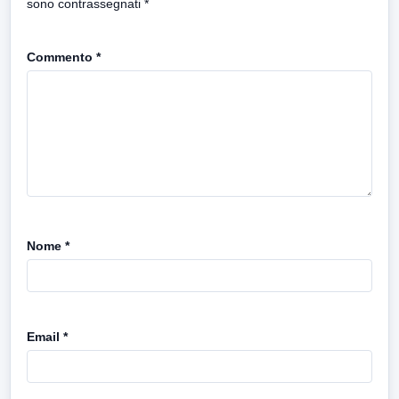
sono contrassegnati
*
Commento
*
Nome
*
Email
*