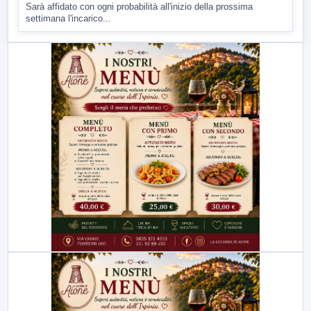
Sarà affidato con ogni probabilità all'inizio della prossima
settimana l'incarico...