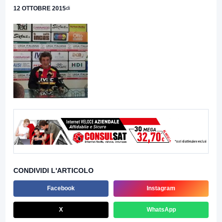
12 OTTOBRE 2015
di
CONDIVIDI L'ARTICOLO
Facebook
Instagram
X
WhatsApp