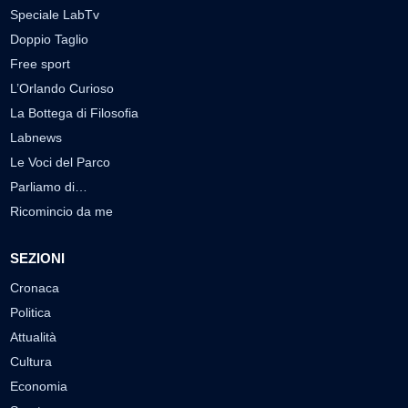
Speciale LabTv
Doppio Taglio
Free sport
L’Orlando Curioso
La Bottega di Filosofia
Labnews
Le Voci del Parco
Parliamo di…
Ricomincio da me
SEZIONI
Cronaca
Politica
Attualità
Cultura
Economia