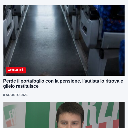
ATTUALITÀ
Perde il portafoglio con la pensione, l’autista lo ritrova e
glielo restituisce
8 AGOSTO 2026