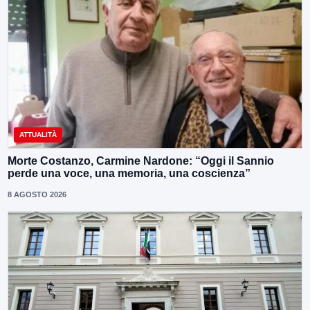
ATTUALITÀ
Morte Costanzo, Carmine Nardone: “Oggi il Sannio
perde una voce, una memoria, una coscienza”
8 AGOSTO 2026