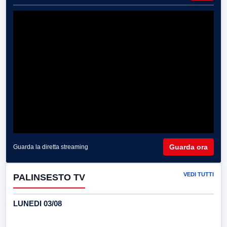
Guarda ora
Guarda la diretta streaming
VEDI TUTTI
PALINSESTO TV
LUNEDI 03/08