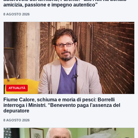
amicizia, passione e impegno autentico”
8 AGOSTO 2026
ATTUALITÀ
Fiume Calore, schiuma e moria di pesci: Borrelli
interroga i Ministri. “Benevento paga l’assenza del
depuratore
8 AGOSTO 2026