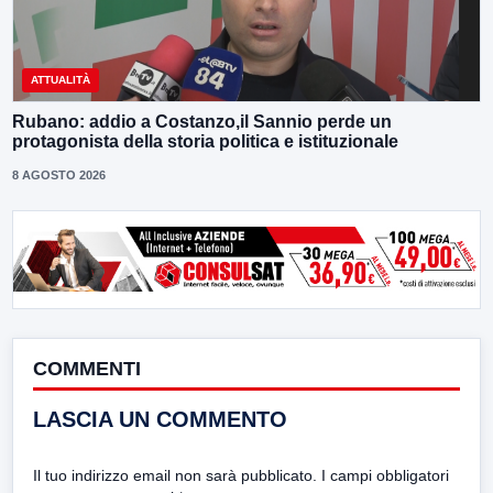
ATTUALITÀ
Rubano: addio a Costanzo,il Sannio perde un
protagonista della storia politica e istituzionale
8 AGOSTO 2026
COMMENTI
LASCIA UN COMMENTO
Il tuo indirizzo email non sarà pubblicato.
I campi obbligatori