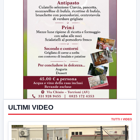
ULTIMI VIDEO
TUTTI I VIDEO