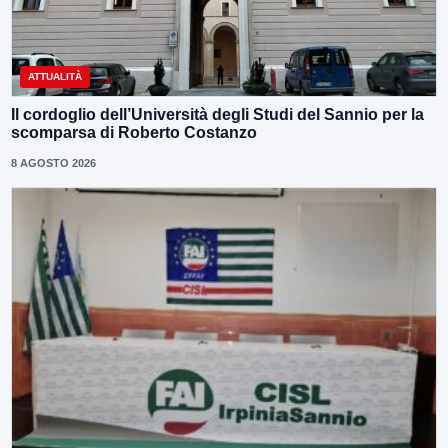
ATTUALITÀ
Il cordoglio dell’Università degli Studi del Sannio per la
scomparsa di Roberto Costanzo
8 AGOSTO 2026