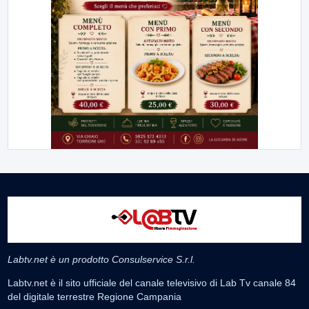
Labtv.net è un prodotto Consulservice S.r.l.
Labtv.net è il sito ufficiale del canale televisivo di Lab Tv canale 84
del digitale terrestre Regione Campania