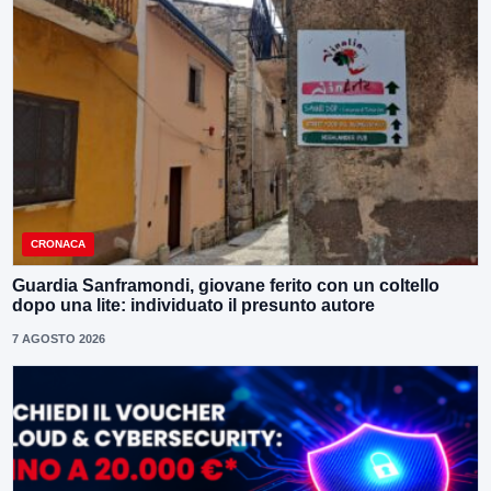
CRONACA
Guardia Sanframondi, giovane ferito con un coltello
dopo una lite: individuato il presunto autore
7 AGOSTO 2026