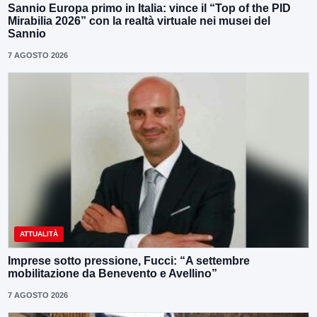
Sannio Europa primo in Italia: vince il “Top of the PID
Mirabilia 2026” con la realtà virtuale nei musei del
Sannio
7 AGOSTO 2026
ATTUALITÀ
Imprese sotto pressione, Fucci: “A settembre
mobilitazione da Benevento e Avellino”
7 AGOSTO 2026