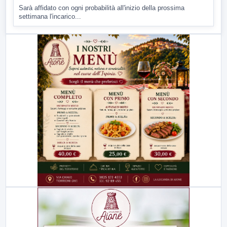
Sarà affidato con ogni probabilità all'inizio della prossima
settimana l'incarico...