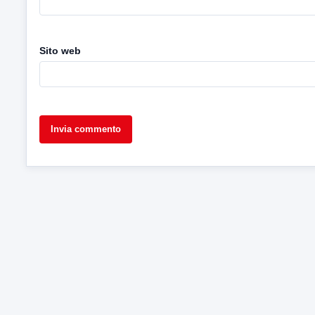
Sito web