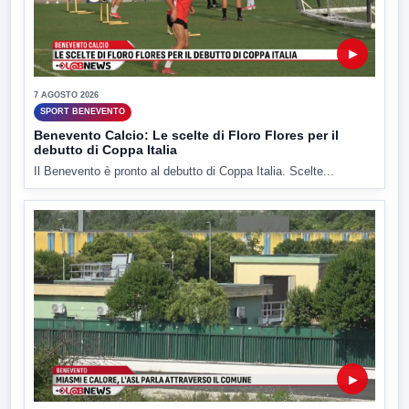
▶
7 AGOSTO 2026
SPORT BENEVENTO
Benevento Calcio: Le scelte di Floro Flores per il
debutto di Coppa Italia
Il Benevento è pronto al debutto di Coppa Italia. Scelte...
▶