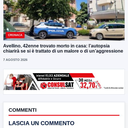
CRONACA
Avellino, 42enne trovato morto in casa: l’autopsia
chiarirà se si è trattato di un malore o di un’aggressione
7 AGOSTO 2026
COMMENTI
LASCIA UN COMMENTO