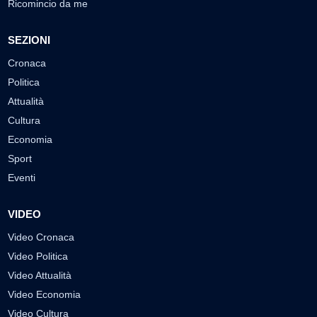
Ricomincio da me
SEZIONI
Cronaca
Politica
Attualità
Cultura
Economia
Sport
Eventi
VIDEO
Video Cronaca
Video Politica
Video Attualità
Video Economia
Video Cultura