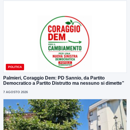
POLITICA
Palmieri, Coraggio Dem: PD Sannio, da Partito
Democratico a Partito Distrutto ma nessuno si dimette”
7 AGOSTO 2026