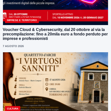
IMPRESE E TERRITORIO
Voucher Cloud & Cybersecurity, dal 20 ottobre al via la
precompilazione: fino a 20mila euro a fondo perduto per
imprese e professionisti
7 AGOSTO 2026
CULTURA