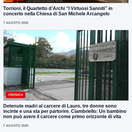
Torrioni, il Quartetto d’Archi “I Virtuosi Sanniti” in
concerto nella Chiesa di San Michele Arcangelo
7 AGOSTO 2026
CRONACA
Detenute madri al carcere di Lauro, tre donne sono
incinte e una sta per partorire. Ciambriello: Un bambino
non può avere il carcere come primo orizzonte di vita
7 AGOSTO 2026