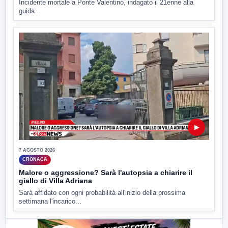
Incidente mortale a Ponte Valentino, indagato il 21enne alla
guida...
▶
7 AGOSTO 2026
CRONACA
Malore o aggressione? Sarà l'autopsia a chiarire il
giallo di Villa Adriana
Sarà affidato con ogni probabilità all'inizio della prossima
settimana l'incarico...