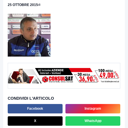
25 OTTOBRE 2015
di
CONDIVIDI L'ARTICOLO
Facebook
Instagram
X
WhatsApp