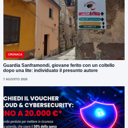
CRONACA
Guardia Sanframondi, giovane ferito con un coltello
dopo una lite: individuato il presunto autore
7 AGOSTO 2026