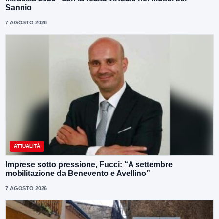
Sannio
7 AGOSTO 2026
ATTUALITÀ
Imprese sotto pressione, Fucci: “A settembre
mobilitazione da Benevento e Avellino”
7 AGOSTO 2026