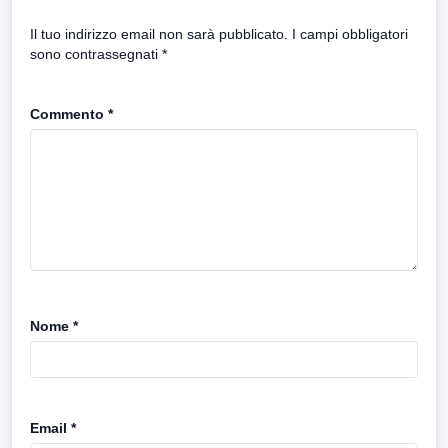
Il tuo indirizzo email non sarà pubblicato.
I campi obbligatori
sono contrassegnati
*
Commento
*
Nome
*
Email
*