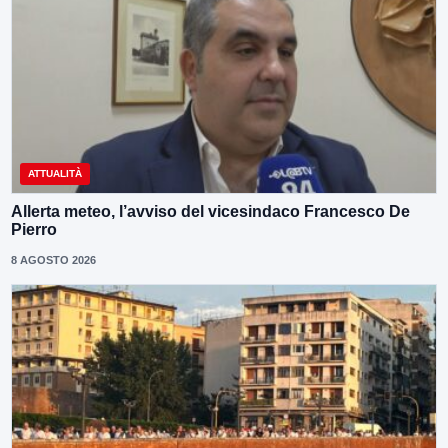
ATTUALITÀ
Allerta meteo, l’avviso del vicesindaco Francesco De
Pierro
8 AGOSTO 2026