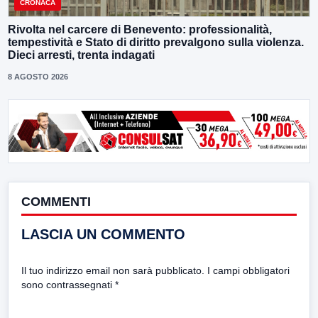
CRONACA
Rivolta nel carcere di Benevento: professionalità,
tempestività e Stato di diritto prevalgono sulla violenza.
Dieci arresti, trenta indagati
8 AGOSTO 2026
COMMENTI
LASCIA UN COMMENTO
Il tuo indirizzo email non sarà pubblicato.
I campi obbligatori
sono contrassegnati
*