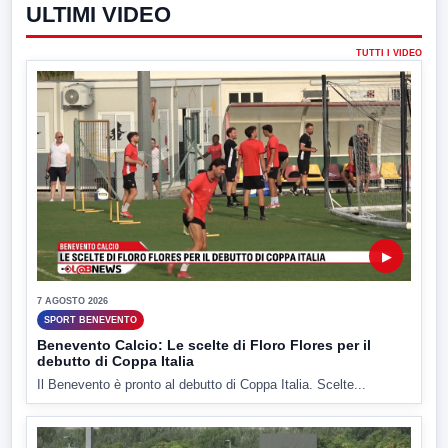
ULTIMI VIDEO
TUTTI I VIDEO
▶
7 AGOSTO 2026
SPORT BENEVENTO
Benevento Calcio: Le scelte di Floro Flores per il
debutto di Coppa Italia
Il Benevento è pronto al debutto di Coppa Italia. Scelte...