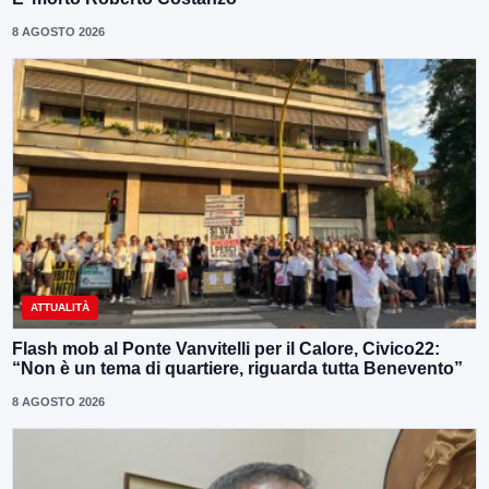
8 AGOSTO 2026
ATTUALITÀ
Flash mob al Ponte Vanvitelli per il Calore, Civico22:
“Non è un tema di quartiere, riguarda tutta Benevento”
8 AGOSTO 2026