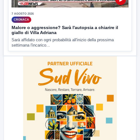
7 AGOSTO 2026
CRONACA
Malore o aggressione? Sarà l'autopsia a chiarire il
giallo di Villa Adriana
Sarà affidato con ogni probabilità all'inizio della prossima
settimana l'incarico...