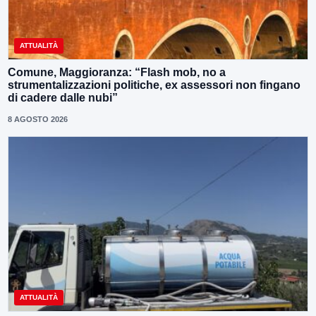
ATTUALITÀ
Comune, Maggioranza: “Flash mob, no a
strumentalizzazioni politiche, ex assessori non fingano
di cadere dalle nubi”
8 AGOSTO 2026
ATTUALITÀ