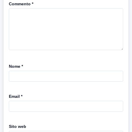
Commento
*
Nome
*
Email
*
Sito web