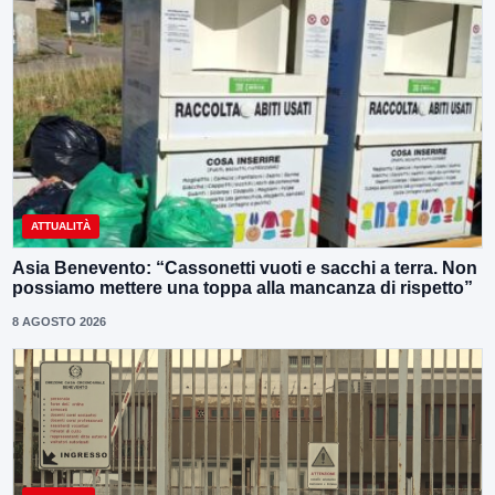
ATTUALITÀ
Asia Benevento: “Cassonetti vuoti e sacchi a terra. Non
possiamo mettere una toppa alla mancanza di rispetto”
8 AGOSTO 2026