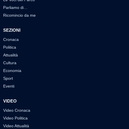
Parliamo di…
Ricomincio da me
SEZIONI
Cronaca
Politica
Attualità
Cultura
Economia
Sport
Eventi
VIDEO
Video Cronaca
Video Politica
Video Attualità