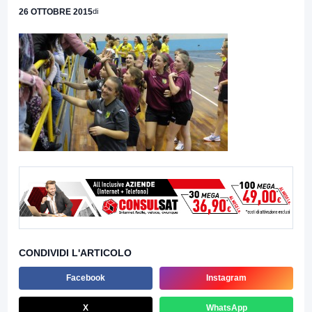
26 OTTOBRE 2015
di
CONDIVIDI L'ARTICOLO
Facebook
Instagram
X
WhatsApp