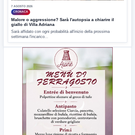
7 AGOSTO 2026
CRONACA
Malore o aggressione? Sarà l'autopsia a chiarire il
giallo di Villa Adriana
Sarà affidato con ogni probabilità all'inizio della prossima
settimana l'incarico...