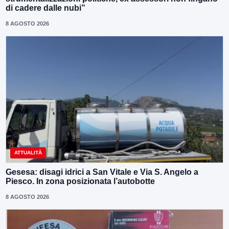
di cadere dalle nubi”
8 AGOSTO 2026
ATTUALITÀ
Gesesa: disagi idrici a San Vitale e Via S. Angelo a
Piesco. In zona posizionata l’autobotte
8 AGOSTO 2026