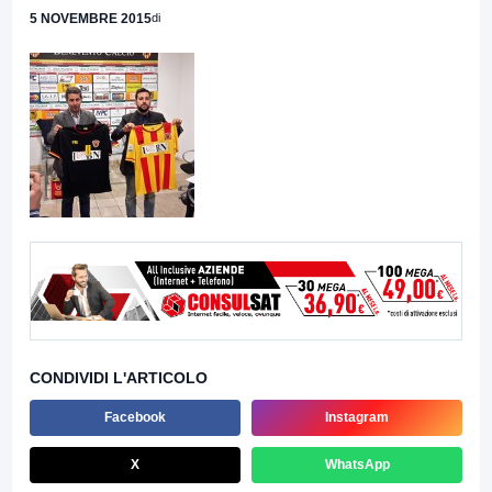
5 NOVEMBRE 2015
di
CONDIVIDI L'ARTICOLO
Facebook
Instagram
X
WhatsApp