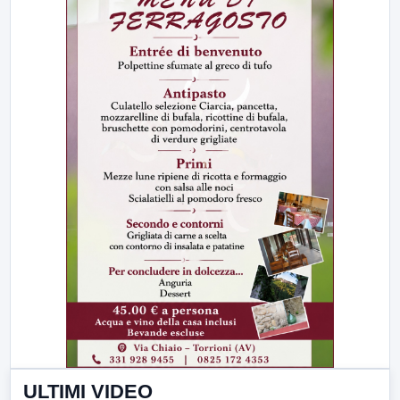
ULTIMI VIDEO