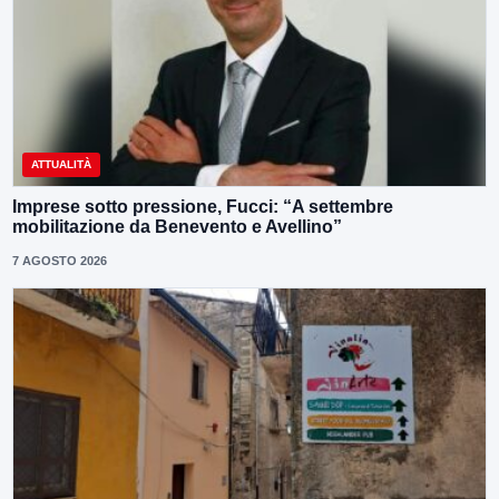
ATTUALITÀ
Imprese sotto pressione, Fucci: “A settembre
mobilitazione da Benevento e Avellino”
7 AGOSTO 2026