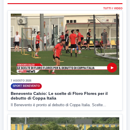
TUTTI I VIDEO
▶
7 AGOSTO 2026
SPORT BENEVENTO
Benevento Calcio: Le scelte di Floro Flores per il
debutto di Coppa Italia
Il Benevento è pronto al debutto di Coppa Italia. Scelte...