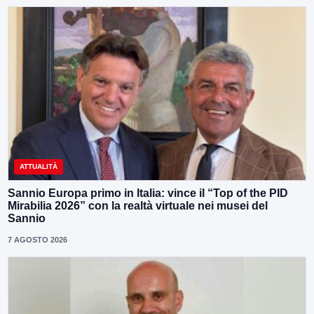
ATTUALITÀ
Sannio Europa primo in Italia: vince il “Top of the PID
Mirabilia 2026” con la realtà virtuale nei musei del
Sannio
7 AGOSTO 2026