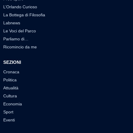
L’Orlando Curioso
La Bottega di Filosofia
Labnews
Le Voci del Parco
Parliamo di…
Ricomincio da me
SEZIONI
Cronaca
Politica
Attualità
Cultura
Economia
Sport
Eventi