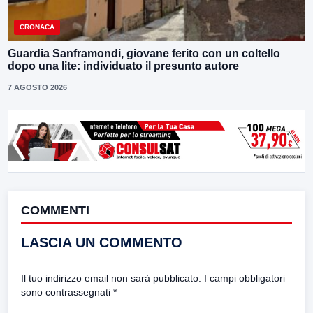
CRONACA
Guardia Sanframondi, giovane ferito con un coltello
dopo una lite: individuato il presunto autore
7 AGOSTO 2026
COMMENTI
LASCIA UN COMMENTO
Il tuo indirizzo email non sarà pubblicato.
I campi obbligatori
sono contrassegnati
*