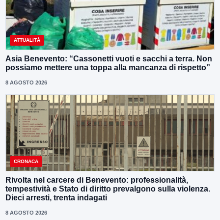
ATTUALITÀ
Asia Benevento: “Cassonetti vuoti e sacchi a terra. Non
possiamo mettere una toppa alla mancanza di rispetto”
8 AGOSTO 2026
CRONACA
Rivolta nel carcere di Benevento: professionalità,
tempestività e Stato di diritto prevalgono sulla violenza.
Dieci arresti, trenta indagati
8 AGOSTO 2026