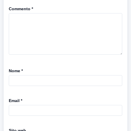
Commento
*
Nome
*
Email
*
Sito web