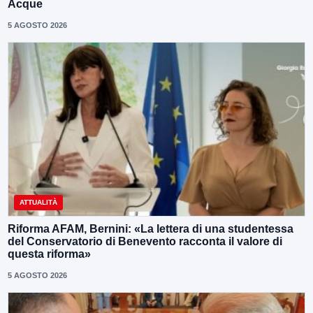
Acque
5 AGOSTO 2026
ATTUALITÀ
Riforma AFAM, Bernini: «La lettera di una studentessa
del Conservatorio di Benevento racconta il valore di
questa riforma»
5 AGOSTO 2026