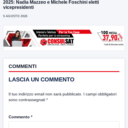
2025: Nadia Mazzeo e Michele Foschini eletti
vicepresidenti
5 AGOSTO 2026
COMMENTI
LASCIA UN COMMENTO
Il tuo indirizzo email non sarà pubblicato.
I campi obbligatori
sono contrassegnati
*
Commento
*