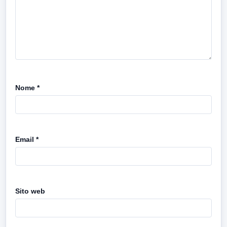
Nome
*
Email
*
Sito web