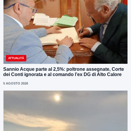
ATTUALITÀ
Sannio Acque parte al 2,5%: poltrone assegnate, Corte
dei Conti ignorata e al comando l’ex DG di Alto Calore
5 AGOSTO 2026