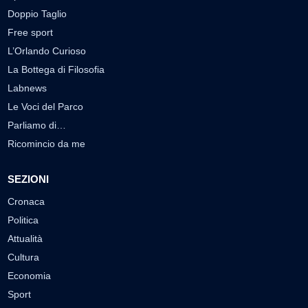
Doppio Taglio
Free sport
L’Orlando Curioso
La Bottega di Filosofia
Labnews
Le Voci del Parco
Parliamo di…
Ricomincio da me
SEZIONI
Cronaca
Politica
Attualità
Cultura
Economia
Sport