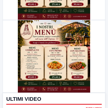
ULTIMI VIDEO