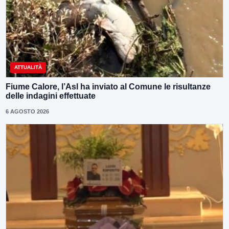
ATTUALITÀ
Fiume Calore, l’Asl ha inviato al Comune le risultanze
delle indagini effettuate
6 AGOSTO 2026