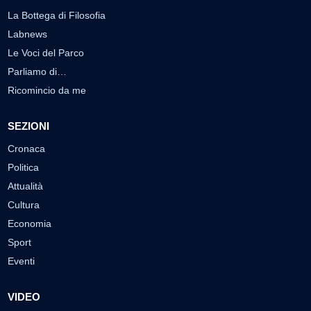
La Bottega di Filosofia
Labnews
Le Voci del Parco
Parliamo di…
Ricomincio da me
SEZIONI
Cronaca
Politica
Attualità
Cultura
Economia
Sport
Eventi
VIDEO