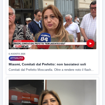
▶
6 AGOSTO 2026
ATTUALITÀ
Miasmi, Comitati dal Prefetto: non lasciateci soli
Comitati dal Prefetto Moscarella. Oltre a rendere noto il flash...