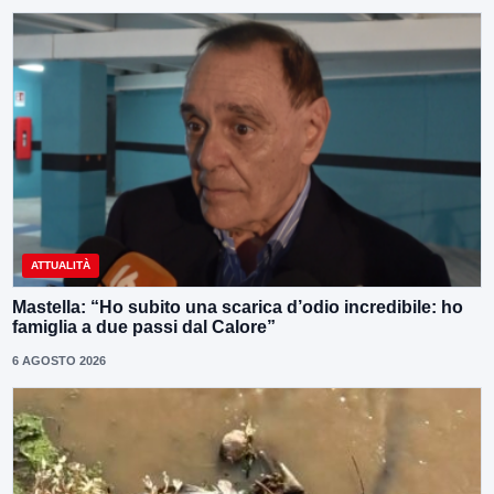
ATTUALITÀ
Mastella: “Ho subito una scarica d’odio incredibile: ho
famiglia a due passi dal Calore”
6 AGOSTO 2026