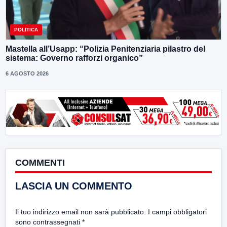
POLITICA
Mastella all’Usapp: “Polizia Penitenziaria pilastro del
sistema: Governo rafforzi organico”
6 AGOSTO 2026
COMMENTI
LASCIA UN COMMENTO
Il tuo indirizzo email non sarà pubblicato.
I campi obbligatori
sono contrassegnati
*