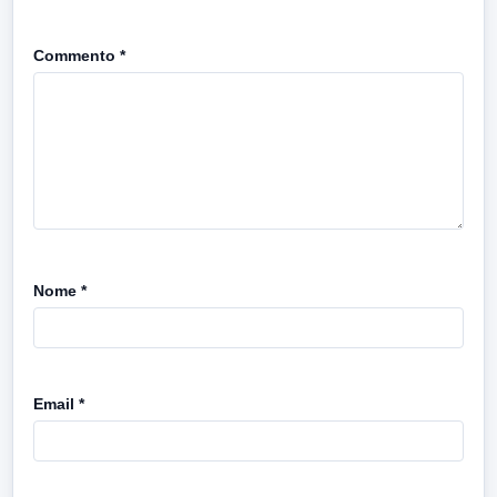
Commento
*
Nome
*
Email
*