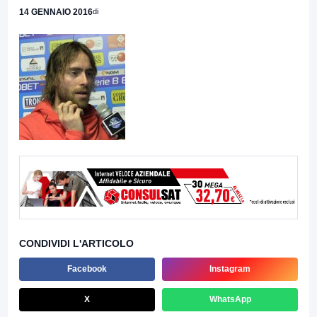
14 GENNAIO 2016
di
CONDIVIDI L'ARTICOLO
Facebook
Instagram
X
WhatsApp