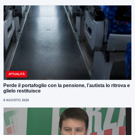
ATTUALITÀ
Perde il portafoglio con la pensione, l’autista lo ritrova e
glielo restituisce
8 AGOSTO 2026