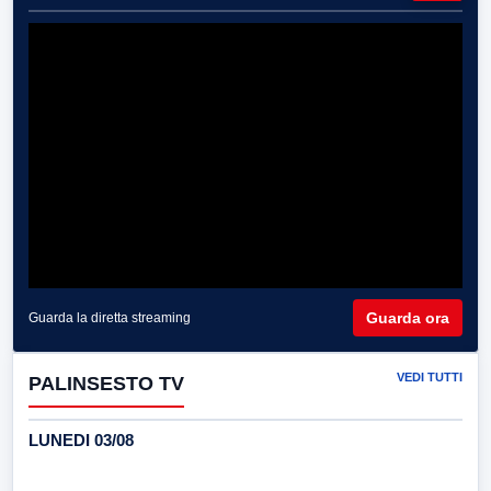
Guarda ora
Guarda la diretta streaming
VEDI TUTTI
PALINSESTO TV
LUNEDI 03/08