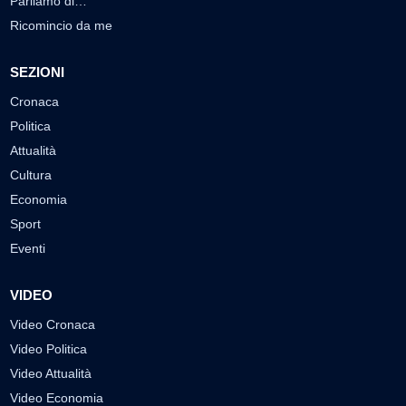
Parliamo di…
Ricomincio da me
SEZIONI
Cronaca
Politica
Attualità
Cultura
Economia
Sport
Eventi
VIDEO
Video Cronaca
Video Politica
Video Attualità
Video Economia