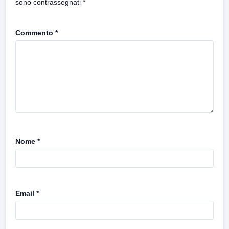
sono contrassegnati
*
Commento
*
Nome
*
Email
*