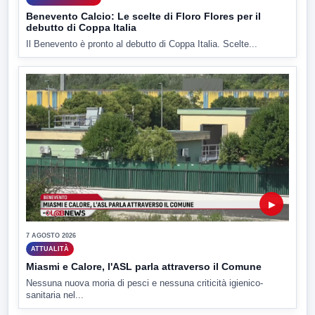
Benevento Calcio: Le scelte di Floro Flores per il
debutto di Coppa Italia
Il Benevento è pronto al debutto di Coppa Italia. Scelte...
▶
7 AGOSTO 2026
ATTUALITÀ
Miasmi e Calore, l'ASL parla attraverso il Comune
Nessuna nuova moria di pesci e nessuna criticità igienico-
sanitaria nel...