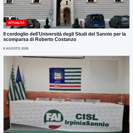
ATTUALITÀ
Il cordoglio dell’Università degli Studi del Sannio per la
scomparsa di Roberto Costanzo
8 AGOSTO 2026