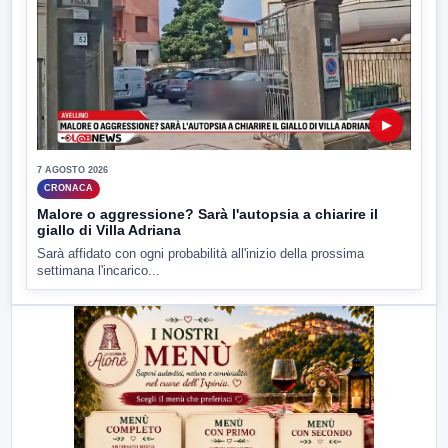
▶
7 AGOSTO 2026
CRONACA
Malore o aggressione? Sarà l'autopsia a chiarire il
giallo di Villa Adriana
Sarà affidato con ogni probabilità all'inizio della prossima
settimana l'incarico...