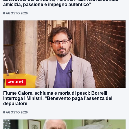
amicizia, passione e impegno autentico”
8 AGOSTO 2026
ATTUALITÀ
Fiume Calore, schiuma e moria di pesci: Borrelli
interroga i Ministri. “Benevento paga l’assenza del
depuratore
8 AGOSTO 2026