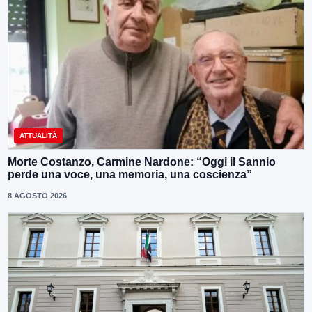
ATTUALITÀ
Morte Costanzo, Carmine Nardone: “Oggi il Sannio
perde una voce, una memoria, una coscienza”
8 AGOSTO 2026