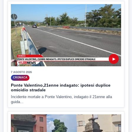
▶
7 AGOSTO 2026
CRONACA
Ponte Valentino,21enne indagato: ipotesi duplice
omicidio stradale
Incidente mortale a Ponte Valentino, indagato il 21enne alla
guida...