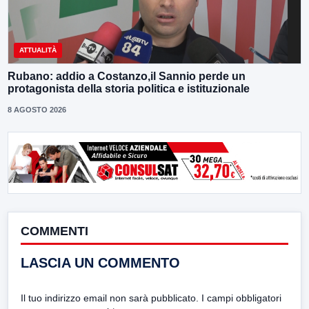
ATTUALITÀ
Rubano: addio a Costanzo,il Sannio perde un
protagonista della storia politica e istituzionale
8 AGOSTO 2026
COMMENTI
LASCIA UN COMMENTO
Il tuo indirizzo email non sarà pubblicato.
I campi obbligatori