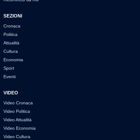
SEZIONI
Cronaca
Politica
Attualità
Cultura
Economia
Sport
Eventi
VIDEO
Video Cronaca
Video Politica
Video Attualità
Video Economia
Video Cultura