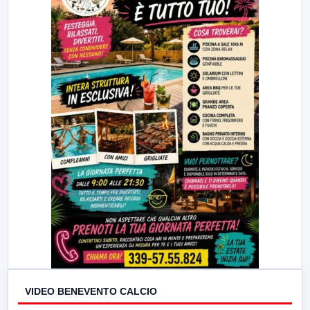
VIDEO BENEVENTO CALCIO