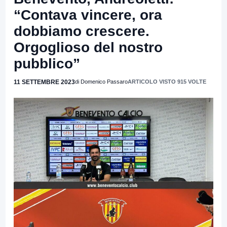
“Contava vincere, ora
dobbiamo crescere.
Orgoglioso del nostro
pubblico”
11 SETTEMBRE 2023
di Domenico Passaro
ARTICOLO VISTO 915 VOLTE