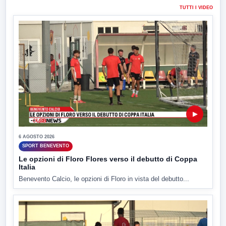
TUTTI I VIDEO
▶
6 AGOSTO 2026
SPORT BENEVENTO
Le opzioni di Floro Flores verso il debutto di Coppa
Italia
Benevento Calcio, le opzioni di Floro in vista del debutto...