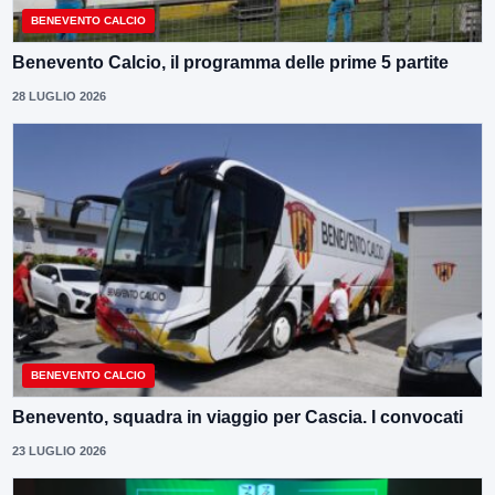
BENEVENTO CALCIO
Benevento Calcio, il programma delle prime 5 partite
28 LUGLIO 2026
BENEVENTO CALCIO
Benevento, squadra in viaggio per Cascia. I convocati
23 LUGLIO 2026