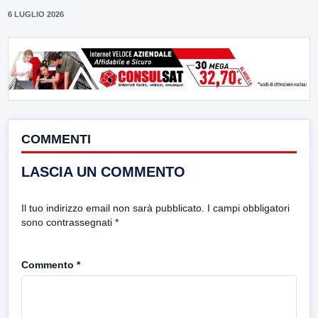
6 LUGLIO 2026
COMMENTI
LASCIA UN COMMENTO
Il tuo indirizzo email non sarà pubblicato.
I campi obbligatori
sono contrassegnati
*
Commento
*