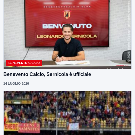
BENEVENTO CALCIO
Benevento Calcio, Sernicola è ufficiale
14 LUGLIO 2026