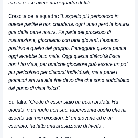
ma mi piace avere una squadra duttile”.
Crescita della squadra:
“L’aspetto più pericoloso in
queste partite è non chiuderla, ogni tanto però la fortuna
gira dalla parte nostra. Fa parte del processo di
maturazione, giochiamo con tanti giovani, l’aspetto
positivo è quello del gruppo. Pareggiare questa partita
oggi avrebbe fatto male. Oggi questa difficoltà fisica
non l’ho vista, per qualche giocatore può essere un po’
più pericoloso per discorsi individuali, ma a parte i
giocatori arrivati alla fine devo dire che sono soddisfatto
dal punto di vista fisico”.
Su Talia:
“Credo di esser stato un buon profeta. Ha
giocato in un ruolo non suo, rappresenta quello che mi
aspetto dai miei giocatori. E’ un giovane ed è un
esempio, ha fatto una prestazione di livello”.