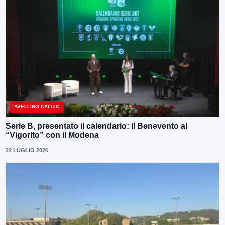
AVELLINO CALCIO
Serie B, presentato il calendario: il Benevento al
“Vigorito” con il Modena
22 LUGLIO 2026