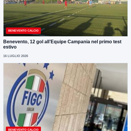
BENEVENTO CALCIO
Benevento, 12 gol all’Equipe Campania nel primo test
estivo
16 LUGLIO 2026
BENEVENTO CALCIO