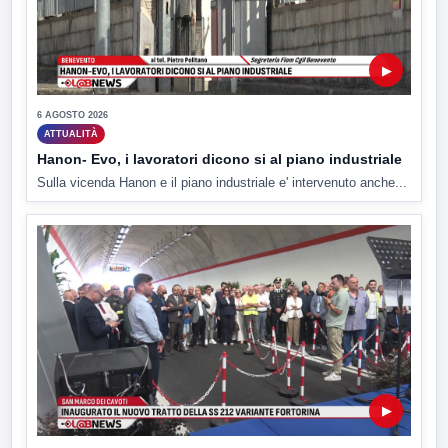
▶
6 AGOSTO 2026
ATTUALITÀ
Hanon- Evo, i lavoratori dicono si al piano industriale
Sulla vicenda Hanon e il piano industriale e' intervenuto anche...
▶