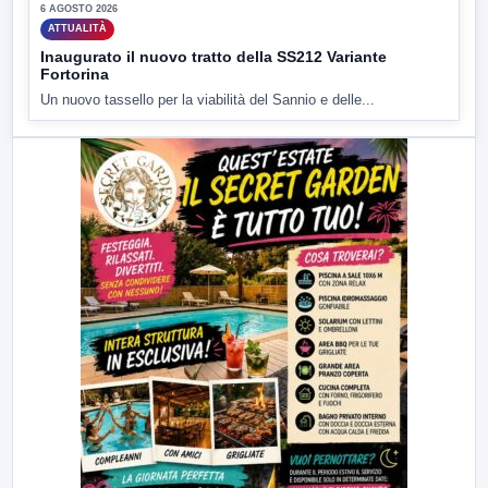
6 AGOSTO 2026
ATTUALITÀ
Inaugurato il nuovo tratto della SS212 Variante
Fortorina
Un nuovo tassello per la viabilità del Sannio e delle...