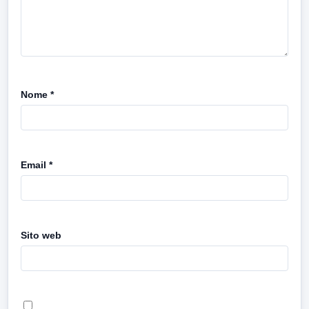
Nome
*
Email
*
Sito web