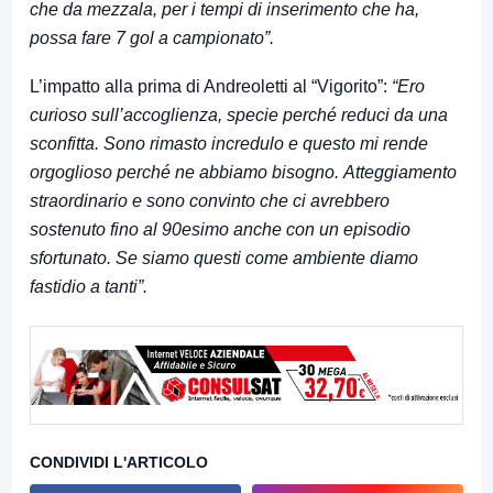
che da mezzala, per i tempi di inserimento che ha,
possa fare 7 gol a campionato”.
L’impatto alla prima di Andreoletti al “Vigorito”:
“Ero
curioso sull’accoglienza, specie perché reduci da una
sconfitta. Sono rimasto incredulo e questo mi rende
orgoglioso perché ne abbiamo bisogno. Atteggiamento
straordinario e sono convinto che ci avrebbero
sostenuto fino al 90esimo anche con un episodio
sfortunato. Se siamo questi come ambiente diamo
fastidio a tanti”.
CONDIVIDI L'ARTICOLO