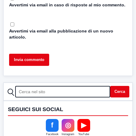
Avvertimi via email in caso di risposte al mio commento.
Avvertimi via email alla pubblicazione di un nuovo
articolo.
CERCA
Cerca
SEGUICI SUI SOCIAL
f
◎
▶
Facebook
Instagram
YouTube