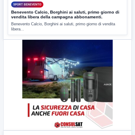
SPORT BENEVENTO
Benevento Calcio, Borghini ai saluti, primo giorno di
vendita libera della campagna abbonamenti.
Benevento Calcio, Borghini ai saluti, primo giorno di vendita
libera...