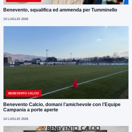
Benevento, squalifica ed ammenda per Tumminello
14 LUGLIO 2026
BENEVENTO CALCIO
Benevento Calcio, domani l’amichevole con l’Equipe
Campania a porte aperte
14 LUGLIO 2026