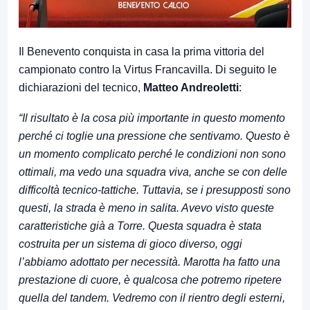
Il Benevento conquista in casa la prima vittoria del
campionato contro la Virtus Francavilla. Di seguito le
dichiarazioni del tecnico,
Matteo Andreoletti
:
“Il risultato è la cosa più importante in questo momento
perché ci toglie una pressione che sentivamo. Questo è
un momento complicato perché le condizioni non sono
ottimali, ma vedo una squadra viva, anche se con delle
difficoltà tecnico-tattiche. Tuttavia, se i presupposti sono
questi, la strada è meno in salita. Avevo visto queste
caratteristiche già a Torre. Questa squadra è stata
costruita per un sistema di gioco diverso, oggi
l’abbiamo adottato per necessità. Marotta ha fatto una
prestazione di cuore, è qualcosa che potremo ripetere
quella del tandem. Vedremo con il rientro degli esterni,