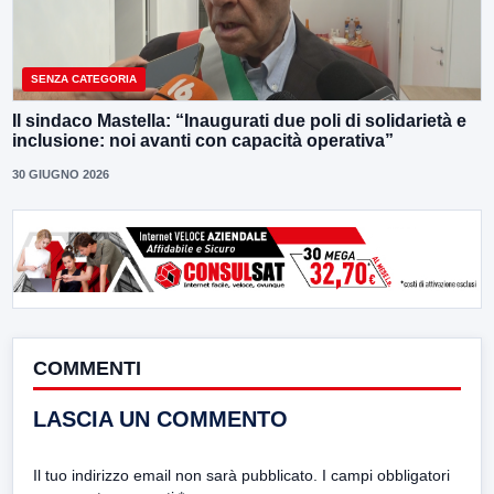
SENZA CATEGORIA
Il sindaco Mastella: “Inaugurati due poli di solidarietà e
inclusione: noi avanti con capacità operativa”
30 GIUGNO 2026
COMMENTI
LASCIA UN COMMENTO
Il tuo indirizzo email non sarà pubblicato.
I campi obbligatori