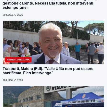
gestione carente. Necessaria tutela, non interventi
estemporanei
29 LUGLIO 2026
SENZA CATEGORIA
Trasporti, Matera (FdI): “Valle Ufita non può essere
sacrificata. Fico intervenga”
28 LUGLIO 2026