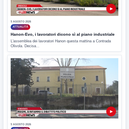
▶
5 AGOSTO 2026
ATTUALITÀ
Hanon-Evo, i lavoratori dicono sì al piano industriale
L'assemblea dei lavoratori Hanon questa mattina a Contrada
Olivola. Decisa...
▶
5 AGOSTO 2026