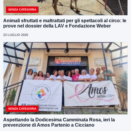
SENZA CATEGORIA
Animali sfruttati e maltrattati per gli spettacoli al circo: le
prove nel dossier della LAV e Fondazione Weber
23 LUGLIO 2026
SENZA CATEGORIA
Aspettando la Dodicesima Camminata Rosa, ieri la
prevenzione di Amos Partenio a Cicciano