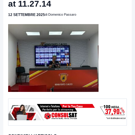
at 11.27.14
12 SETTEMBRE 2025
di Domenico Passaro