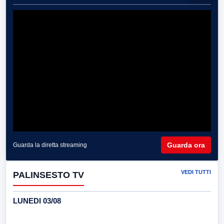
Guarda ora
Guarda la diretta streaming
VEDI TUTTI
PALINSESTO TV
LUNEDI 03/08