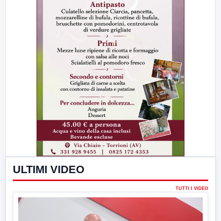
ULTIMI VIDEO
TUTTI I VIDEO