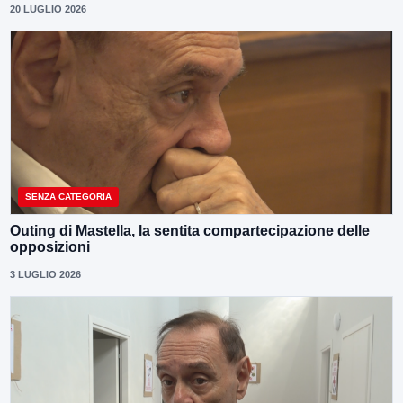
20 LUGLIO 2026
SENZA CATEGORIA
Outing di Mastella, la sentita compartecipazione delle
opposizioni
3 LUGLIO 2026