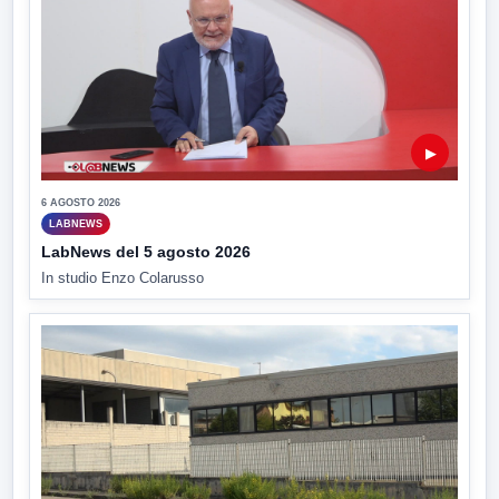
▶
6 AGOSTO 2026
LABNEWS
LabNews del 5 agosto 2026
In studio Enzo Colarusso