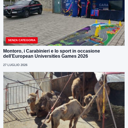
SENZA CATEGORIA
Montoro, i Carabinieri e lo sport in occasione
dell’European Universities Games 2026
27 LUGLIO 2026