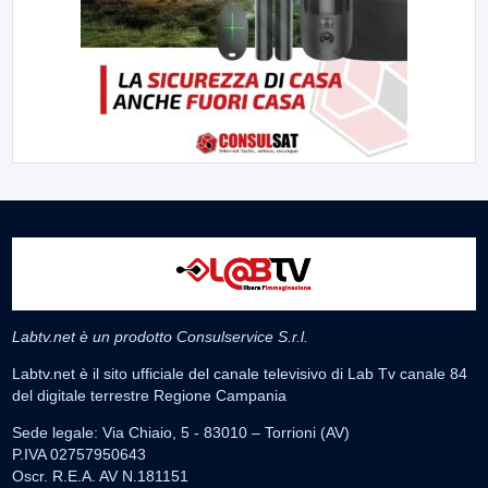
Labtv.net è un prodotto Consulservice S.r.l.
Labtv.net è il sito ufficiale del canale televisivo di Lab Tv canale 84
del digitale terrestre Regione Campania
Sede legale: Via Chiaio, 5 - 83010 – Torrioni (AV)
P.IVA 02757950643
Oscr. R.E.A. AV N.181151