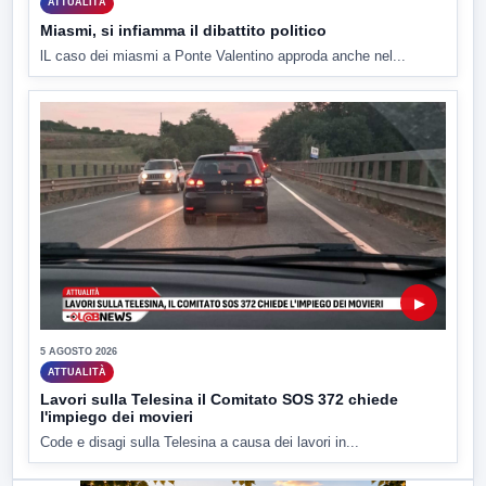
ATTUALITÀ
Miasmi, si infiamma il dibattito politico
lL caso dei miasmi a Ponte Valentino approda anche nel...
▶
5 AGOSTO 2026
ATTUALITÀ
Lavori sulla Telesina il Comitato SOS 372 chiede
l'impiego dei movieri
Code e disagi sulla Telesina a causa dei lavori in...