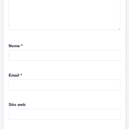
Nome
*
Email
*
Sito web