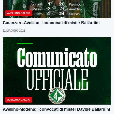
AVELLINO CALCIO
Catanzaro-Avellino, i convocati di mister Ballardini
11 MAGGIO 2026
AVELLINO CALCIO
Avellino-Modena: i convocati di mister Davide Ballardini