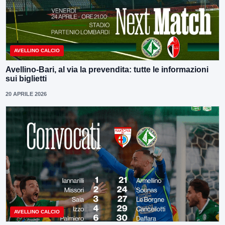
AVELLINO CALCIO
Avellino-Bari, al via la prevendita: tutte le informazioni
sui biglietti
20 APRILE 2026
AVELLINO CALCIO