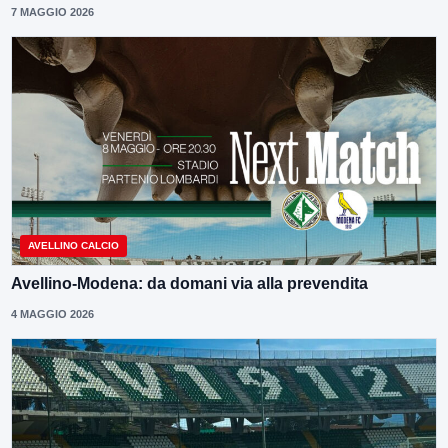
7 MAGGIO 2026
AVELLINO CALCIO
Avellino-Modena: da domani via alla prevendita
4 MAGGIO 2026