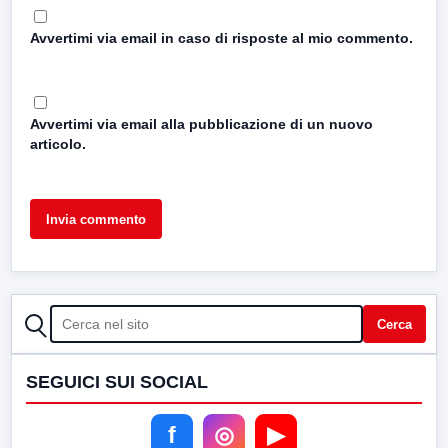
Avvertimi via email in caso di risposte al mio commento.
Avvertimi via email alla pubblicazione di un nuovo
articolo.
CERCA
Cerca
SEGUICI SUI SOCIAL
f
◎
▶