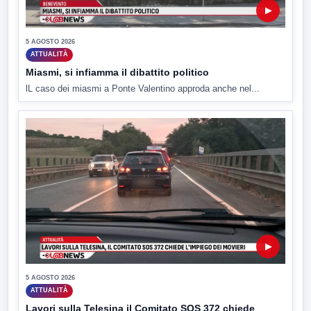
▶
5 AGOSTO 2026
ATTUALITÀ
Miasmi, si infiamma il dibattito politico
lL caso dei miasmi a Ponte Valentino approda anche nel...
▶
5 AGOSTO 2026
ATTUALITÀ
Lavori sulla Telesina il Comitato SOS 372 chiede