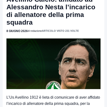
Alessandro Nesta l’incarico
di allenatore della prima
squadra
8 GIUGNO 2026
di redazione
ARTICOLO VISTO 231 VOLTE
L’Us Avellino 1912 è lieta di comunicare di aver affidato
l’incarico di allenatore della prima squadra, per la