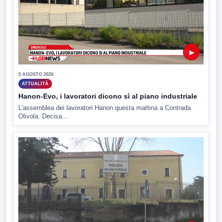
▶
5 AGOSTO 2026
ATTUALITÀ
Hanon-Evo, i lavoratori dicono sì al piano industriale
L'assemblea dei lavoratori Hanon questa mattina a Contrada
Olivola. Decisa...