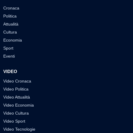
Cronaca
Politica
Attualità
Cultura
Economia
Sport
Eventi
VIDEO
Video Cronaca
Video Politica
Video Attualità
Video Economia
Video Cultura
Video Sport
Video Tecnologie