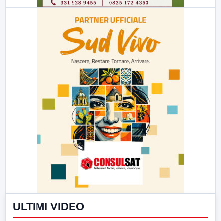
ULTIMI VIDEO