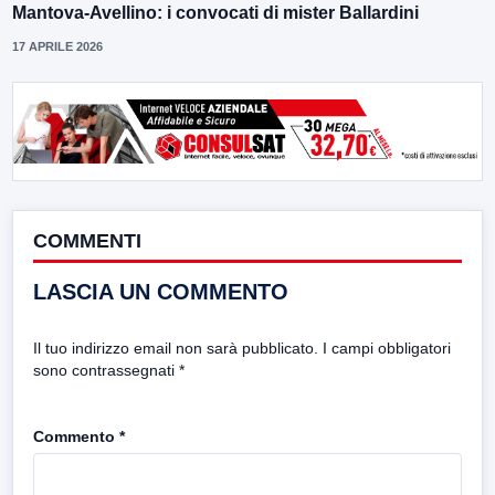
Mantova-Avellino: i convocati di mister Ballardini
17 APRILE 2026
COMMENTI
LASCIA UN COMMENTO
Il tuo indirizzo email non sarà pubblicato.
I campi obbligatori
sono contrassegnati
*
Commento
*