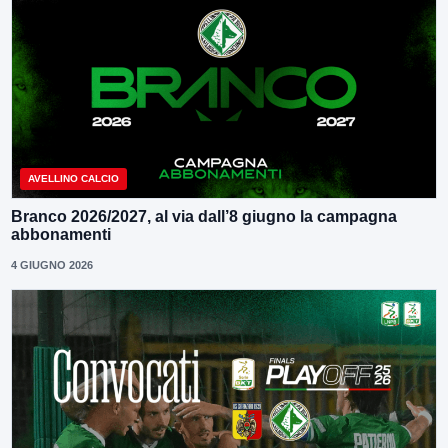
AVELLINO CALCIO
Branco 2026/2027, al via dall’8 giugno la campagna
abbonamenti
4 GIUGNO 2026