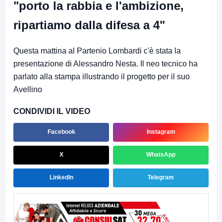
"porto la rabbia e l'ambizione,
ripartiamo dalla difesa a 4"
Questa mattina al Partenio Lombardi c'è stata la
presentazione di Alessandro Nesta. Il neo tecnico ha
parlato alla stampa illustrando il progetto per il suo
Avellino
CONDIVIDI IL VIDEO
Facebook
Instagram
X
WhatsApp
LinkedIn
Telegram