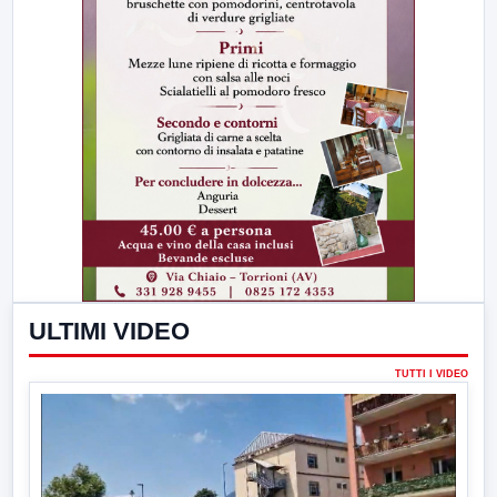
ULTIMI VIDEO
TUTTI I VIDEO