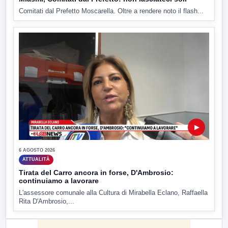
Comitati dal Prefetto Moscarella. Oltre a rendere noto il flash...
▶
6 AGOSTO 2026
ATTUALITÀ
Tirata del Carro ancora in forse, D'Ambrosio:
continuiamo a lavorare
L'assessore comunale alla Cultura di Mirabella Eclano, Raffaella
Rita D'Ambrosio,...