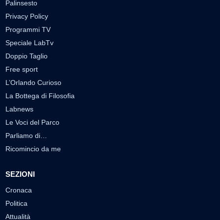
Palinsesto
Privacy Policy
Programmi TV
Speciale LabTv
Doppio Taglio
Free sport
L’Orlando Curioso
La Bottega di Filosofia
Labnews
Le Voci del Parco
Parliamo di…
Ricomincio da me
SEZIONI
Cronaca
Politica
Attualità