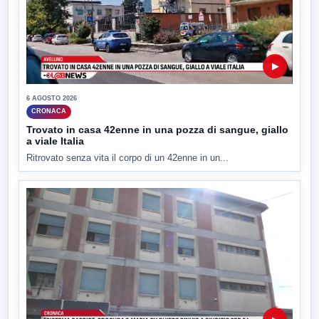
▶
6 AGOSTO 2026
CRONACA
Trovato in casa 42enne in una pozza di sangue, giallo
a viale Italia
Ritrovato senza vita il corpo di un 42enne in un...