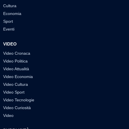
Cultura
Economia
Sport
Eventi
VIDEO
Video Cronaca
Video Politica
Video Attualità
Video Economia
Video Cultura
Video Sport
Video Tecnologie
Video Curiosità
Video