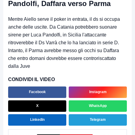
Pandolfi, Daffara verso Parma
Mentre Aiello serve il poker in entrata, il ds si occupa
anche delle uscite. Da Catania potrebbero suonare
sirene per Luca Pandolfi, in Sicilia l'attaccante
ritroverebbe il Ds Varrà che lo ha lanciato in serie D.
Intanto, il Parma avrebbe messo gli occhi su Daffara
che entro domani dovrebbe essere controriscattato
dalla Juve
CONDIVIDI IL VIDEO
Facebook
Instagram
X
WhatsApp
LinkedIn
Telegram