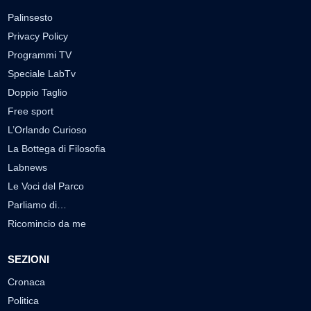
Palinsesto
Privacy Policy
Programmi TV
Speciale LabTv
Doppio Taglio
Free sport
L’Orlando Curioso
La Bottega di Filosofia
Labnews
Le Voci del Parco
Parliamo di…
Ricomincio da me
SEZIONI
Cronaca
Politica