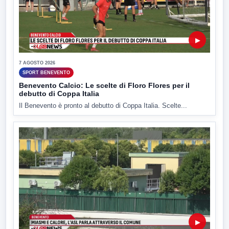
▶
7 AGOSTO 2026
SPORT BENEVENTO
Benevento Calcio: Le scelte di Floro Flores per il
debutto di Coppa Italia
Il Benevento è pronto al debutto di Coppa Italia. Scelte...
▶