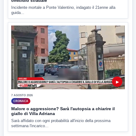
omicidio stradale
Incidente mortale a Ponte Valentino, indagato il 21enne alla
guida...
▶
7 AGOSTO 2026
CRONACA
Malore o aggressione? Sarà l'autopsia a chiarire il
giallo di Villa Adriana
Sarà affidato con ogni probabilità all'inizio della prossima
settimana l'incarico...