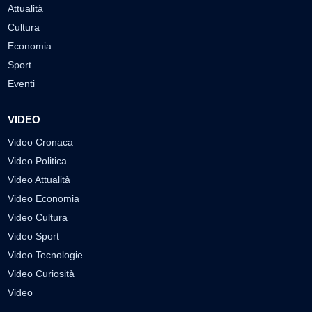
Attualità
Cultura
Economia
Sport
Eventi
VIDEO
Video Cronaca
Video Politica
Video Attualità
Video Economia
Video Cultura
Video Sport
Video Tecnologie
Video Curiosità
Video