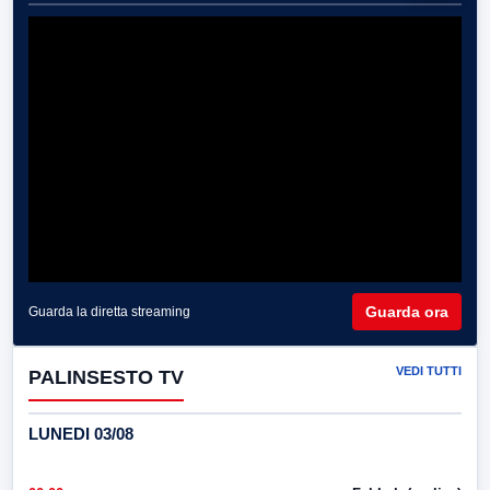
Guarda ora
Guarda la diretta streaming
VEDI TUTTI
PALINSESTO TV
LUNEDI 03/08