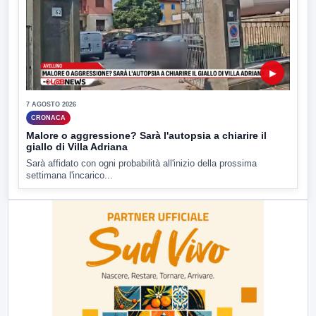
▶
7 AGOSTO 2026
CRONACA
Malore o aggressione? Sarà l'autopsia a chiarire il
giallo di Villa Adriana
Sarà affidato con ogni probabilità all'inizio della prossima
settimana l'incarico...