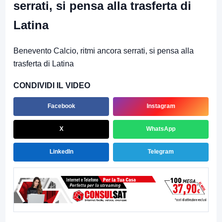
serrati, si pensa alla trasferta di
Latina
Benevento Calcio, ritmi ancora serrati, si pensa alla
trasferta di Latina
CONDIVIDI IL VIDEO
Facebook
Instagram
X
WhatsApp
LinkedIn
Telegram