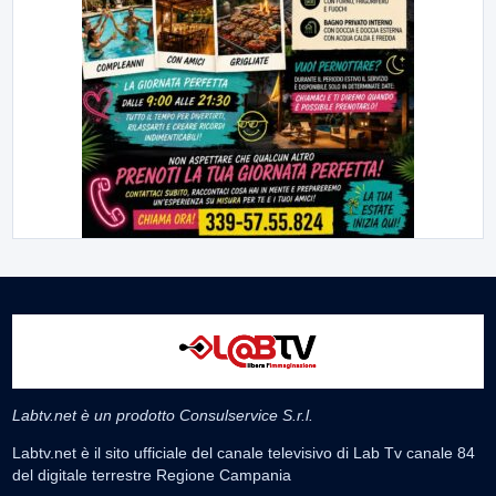
Labtv.net è un prodotto Consulservice S.r.l.
Labtv.net è il sito ufficiale del canale televisivo di Lab Tv canale 84
del digitale terrestre Regione Campania