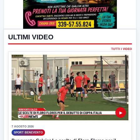
ULTIMI VIDEO
TUTTI I VIDEO
▶
7 AGOSTO 2026
SPORT BENEVENTO