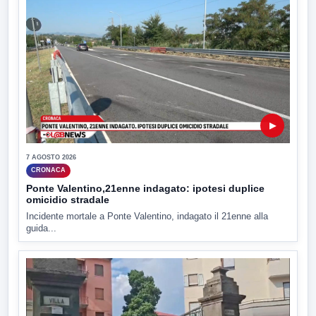
▶
7 AGOSTO 2026
CRONACA
Ponte Valentino,21enne indagato: ipotesi duplice
omicidio stradale
Incidente mortale a Ponte Valentino, indagato il 21enne alla
guida...