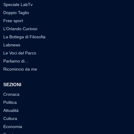
Speciale LabTv
Doppio Taglio
Free sport
L’Orlando Curioso
La Bottega di Filosofia
Labnews
Le Voci del Parco
Parliamo di…
Ricomincio da me
SEZIONI
Cronaca
Politica
Attualità
Cultura
Economia