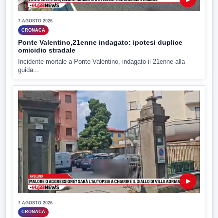
7 AGOSTO 2026
CRONACA
Ponte Valentino,21enne indagato: ipotesi duplice
omicidio stradale
Incidente mortale a Ponte Valentino, indagato il 21enne alla
guida...
▶
7 AGOSTO 2026
CRONACA