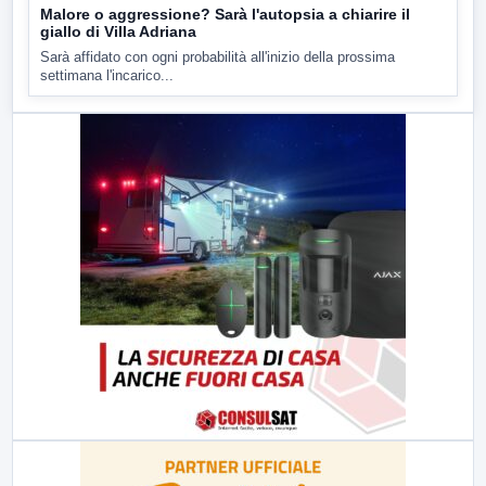
Malore o aggressione? Sarà l'autopsia a chiarire il
giallo di Villa Adriana
Sarà affidato con ogni probabilità all'inizio della prossima
settimana l'incarico...