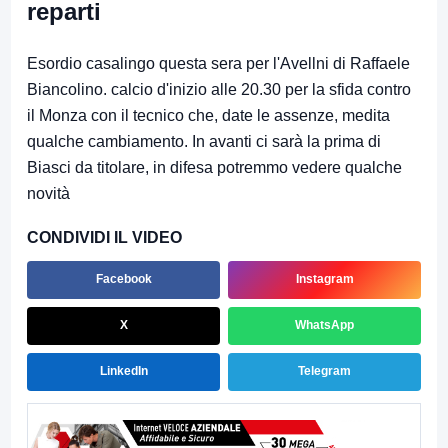
reparti
Esordio casalingo questa sera per l'Avellni di Raffaele
Biancolino. calcio d'inizio alle 20.30 per la sfida contro
il Monza con il tecnico che, date le assenze, medita
qualche cambiamento. In avanti ci sarà la prima di
Biasci da titolare, in difesa potremmo vedere qualche
novità
CONDIVIDI IL VIDEO
Facebook
Instagram
X
WhatsApp
LinkedIn
Telegram