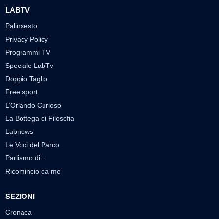
LABTV
Palinsesto
Privacy Policy
Programmi TV
Speciale LabTv
Doppio Taglio
Free sport
L’Orlando Curioso
La Bottega di Filosofia
Labnews
Le Voci del Parco
Parliamo di…
Ricomincio da me
SEZIONI
Cronaca