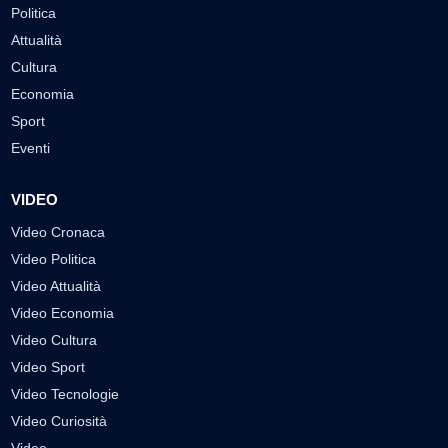
Politica
Attualità
Cultura
Economia
Sport
Eventi
VIDEO
Video Cronaca
Video Politica
Video Attualità
Video Economia
Video Cultura
Video Sport
Video Tecnologie
Video Curiosità