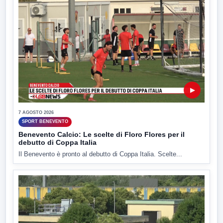
▶
7 AGOSTO 2026
SPORT BENEVENTO
Benevento Calcio: Le scelte di Floro Flores per il
debutto di Coppa Italia
Il Benevento è pronto al debutto di Coppa Italia. Scelte...