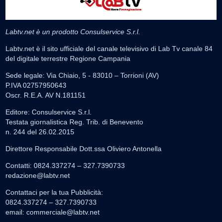
Labtv.net è un prodotto Consulservice S.r.l.
Labtv.net è il sito ufficiale del canale televisivo di Lab Tv canale 84
del digitale terrestre Regione Campania
Sede legale: Via Chiaio, 5 - 83010 – Torrioni (AV)
P.IVA 02757950643
Oscr. R.E.A. AV N.181151
Editore: Consulservice S.r.l.
Testata giornalistica Reg. Trib. di Benevento
n. 244 del 26.02.2015
Direttore Responsabile Dott.ssa Oliviero Antonella
Contatti: 0824.337274 – 327.7390733
redazione@labtv.net
Contattaci per la tua Pubblicità:
0824.337274 – 327.7390733
email:
commerciale@labtv.net