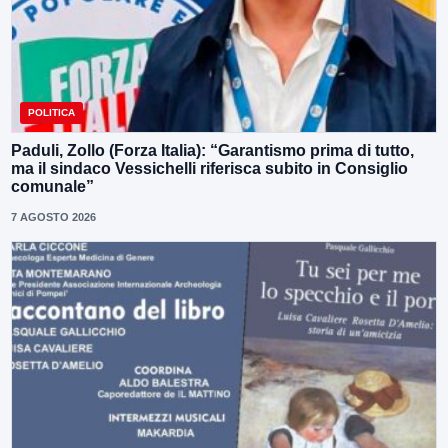
POLITICA
Paduli, Zollo (Forza Italia): “Garantismo prima di tutto,
ma il sindaco Vessichelli riferisca subito in Consiglio
comunale”
7 AGOSTO 2026