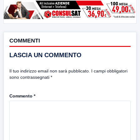
COMMENTI
LASCIA UN COMMENTO
Il tuo indirizzo email non sarà pubblicato.
I campi obbligatori
sono contrassegnati
*
Commento
*