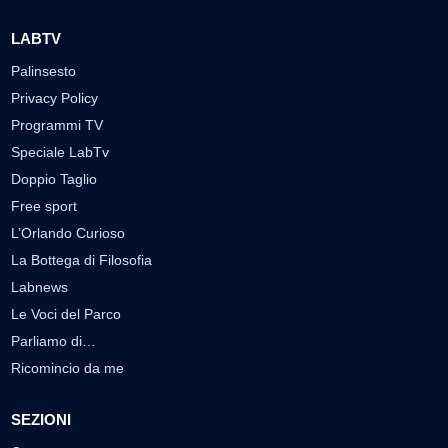
LABTV
Palinsesto
Privacy Policy
Programmi TV
Speciale LabTv
Doppio Taglio
Free sport
L’Orlando Curioso
La Bottega di Filosofia
Labnews
Le Voci del Parco
Parliamo di…
Ricomincio da me
SEZIONI