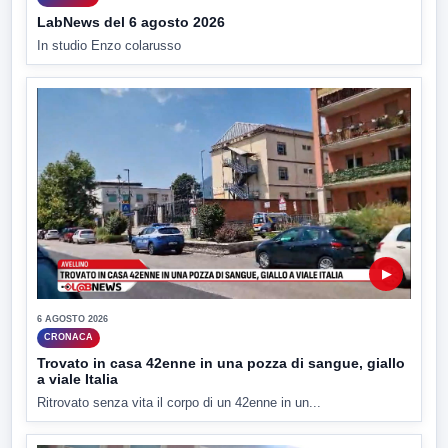
LabNews del 6 agosto 2026
In studio Enzo colarusso
▶
6 AGOSTO 2026
CRONACA
Trovato in casa 42enne in una pozza di sangue, giallo
a viale Italia
Ritrovato senza vita il corpo di un 42enne in un...