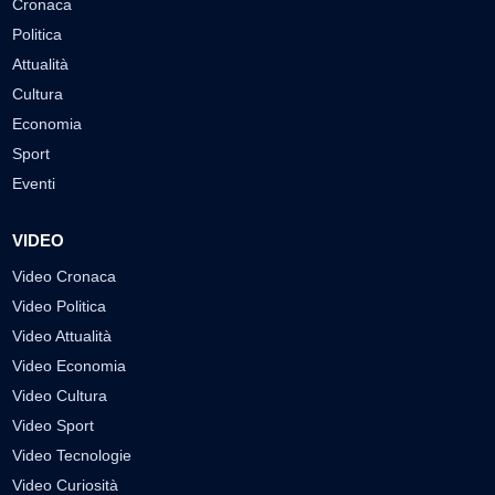
Cronaca
Politica
Attualità
Cultura
Economia
Sport
Eventi
VIDEO
Video Cronaca
Video Politica
Video Attualità
Video Economia
Video Cultura
Video Sport
Video Tecnologie
Video Curiosità