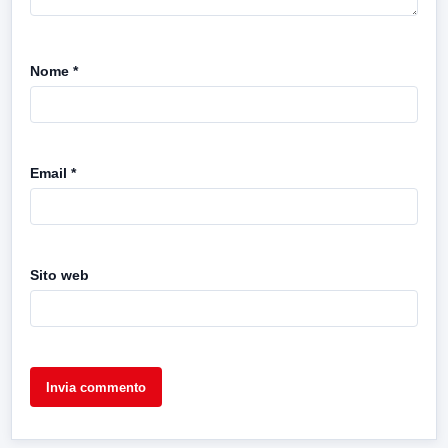
Nome
*
Email
*
Sito web