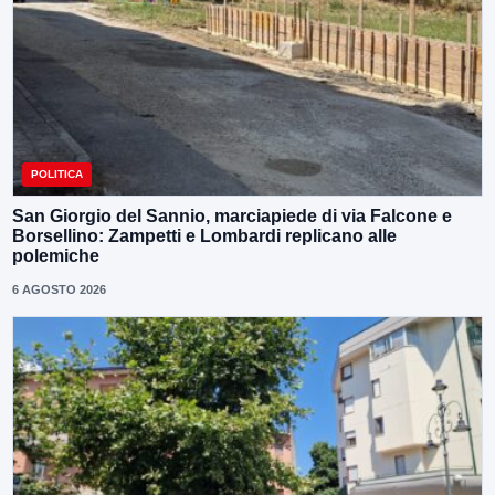
POLITICA
San Giorgio del Sannio, marciapiede di via Falcone e
Borsellino: Zampetti e Lombardi replicano alle
polemiche
6 AGOSTO 2026