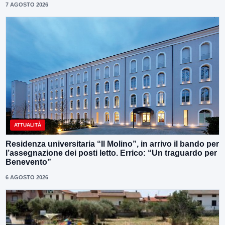
7 AGOSTO 2026
ATTUALITÀ
Residenza universitaria “Il Molino”, in arrivo il bando per
l’assegnazione dei posti letto. Errico: “Un traguardo per
Benevento”
6 AGOSTO 2026