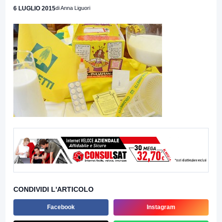
6 LUGLIO 2015
di Anna Liguori
CONDIVIDI L'ARTICOLO
Facebook
Instagram