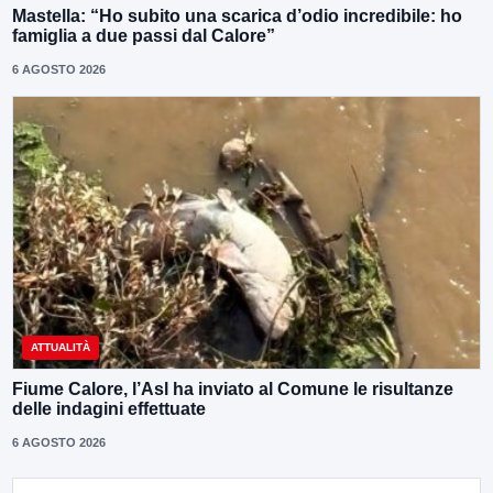
Mastella: “Ho subito una scarica d’odio incredibile: ho
famiglia a due passi dal Calore”
6 AGOSTO 2026
ATTUALITÀ
Fiume Calore, l’Asl ha inviato al Comune le risultanze
delle indagini effettuate
6 AGOSTO 2026