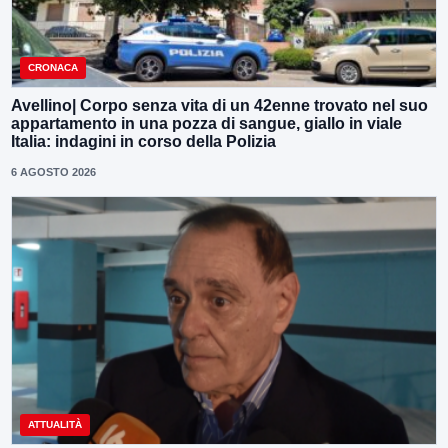
CRONACA
Avellino| Corpo senza vita di un 42enne trovato nel suo
appartamento in una pozza di sangue, giallo in viale
Italia: indagini in corso della Polizia
6 AGOSTO 2026
ATTUALITÀ