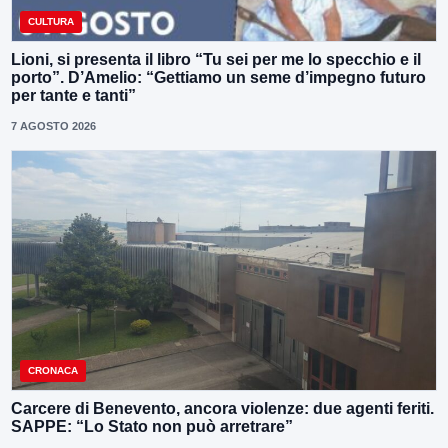
CULTURA
Lioni, si presenta il libro “Tu sei per me lo specchio e il
porto”. D’Amelio: “Gettiamo un seme d’impegno futuro
per tante e tanti”
7 AGOSTO 2026
CRONACA
Carcere di Benevento, ancora violenze: due agenti feriti.
SAPPE: “Lo Stato non può arretrare”