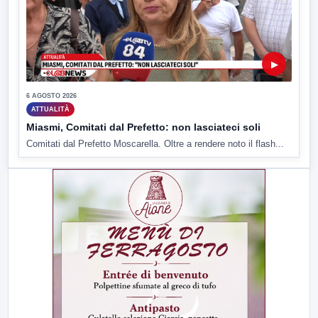
▶
6 AGOSTO 2026
ATTUALITÀ
Miasmi, Comitati dal Prefetto: non lasciateci soli
Comitati dal Prefetto Moscarella. Oltre a rendere noto il flash...