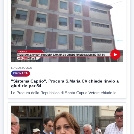
▶
6 AGOSTO 2026
CRONACA
"Sistema Caprio", Procura S.Maria CV chiede rinvio a
giudizio per 54
La Procura della Repubblica di Santa Capua Vetere chiude le...