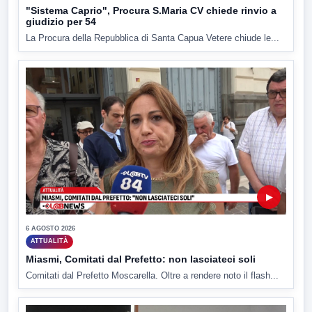
"Sistema Caprio", Procura S.Maria CV chiede rinvio a
giudizio per 54
La Procura della Repubblica di Santa Capua Vetere chiude le...
▶
6 AGOSTO 2026
ATTUALITÀ
Miasmi, Comitati dal Prefetto: non lasciateci soli
Comitati dal Prefetto Moscarella. Oltre a rendere noto il flash...