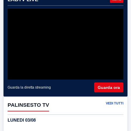
Guarda ora
Guarda la diretta streaming
VEDI TUTTI
PALINSESTO TV
LUNEDI 03/08