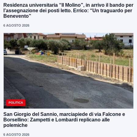
Residenza universitaria “Il Molino”, in arrivo il bando per
l’assegnazione dei posti letto. Errico: “Un traguardo per
Benevento”
6 AGOSTO 2026
POLITICA
San Giorgio del Sannio, marciapiede di via Falcone e
Borsellino: Zampetti e Lombardi replicano alle
polemiche
6 AGOSTO 2026