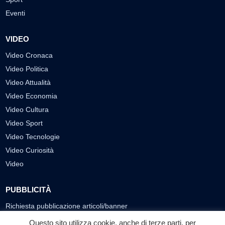
Eventi
VIDEO
Video Cronaca
Video Politica
Video Attualità
Video Economia
Video Cultura
Video Sport
Video Tecnologie
Video Curiosità
Video
PUBBLICITÀ
Richiesta pubblicazione articoli/banner
Questo sito utilizza cookie, anche di terze parti, per