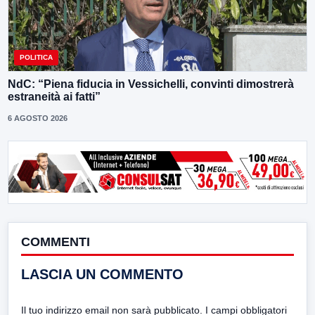
POLITICA
NdC: “Piena fiducia in Vessichelli, convinti dimostrerà
estraneità ai fatti”
6 AGOSTO 2026
COMMENTI
LASCIA UN COMMENTO
Il tuo indirizzo email non sarà pubblicato.
I campi obbligatori