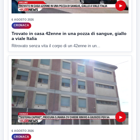
▶
6 AGOSTO 2026
CRONACA
Trovato in casa 42enne in una pozza di sangue, giallo
a viale Italia
Ritrovato senza vita il corpo di un 42enne in un...
▶
6 AGOSTO 2026
CRONACA