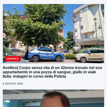
CRONACA
Avellino| Corpo senza vita di un 42enne trovato nel suo
appartamento in una pozza di sangue, giallo in viale
Italia: indagini in corso della Polizia
6 AGOSTO 2026