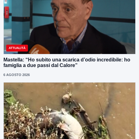
ATTUALITÀ
Mastella: “Ho subito una scarica d’odio incredibile: ho
famiglia a due passi dal Calore”
6 AGOSTO 2026