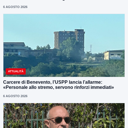
6 AGOSTO 2026
ATTUALITÀ
Carcere di Benevento, l’USPP lancia l’allarme:
«Personale allo stremo, servono rinforzi immediati»
6 AGOSTO 2026