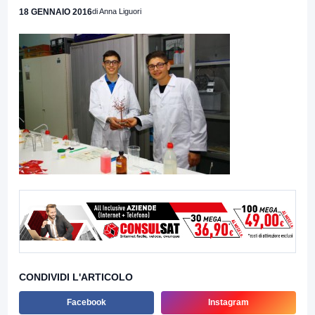
18 GENNAIO 2016
di Anna Liguori
CONDIVIDI L'ARTICOLO
Facebook
Instagram