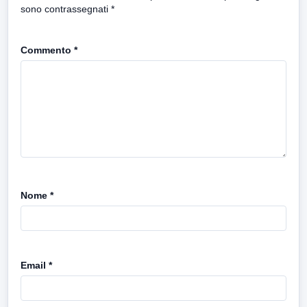
sono contrassegnati
*
Commento
*
Nome
*
Email
*