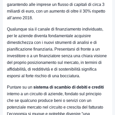
garantendo alle imprese un flusso di capitali di circa 3
miliardi di euro, con un aumento di oltre il 30% rispetto
all’anno 2018.
Qualunque sia il canale di finanziamento individuato,
per le aziende diventa fondamentale acquisire
dimestichezza con i nuovi strumenti di analisi e di
pianificazione finanziaria. Presentarsi di fronte a un
investitore o a un finanziatore senza una chiara visione
del proprio posizionamento sul mercato, in termini di
affidabilità, di redditività e di sostenibilità significa
esporsi al forte rischio di una bocciatura.
Puntare su un
sistema di scambio di debiti e crediti
interno a un circuito di aziende, fondato sul principio
che se qualcuno produce beni o servizi con un
potenziale mercato nel circuito e crescita del fatturato
l’economia si muove e potrebbe divenire “
una