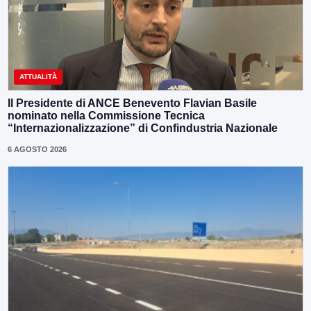
ATTUALITÀ
Il Presidente di ANCE Benevento Flavian Basile
nominato nella Commissione Tecnica
“Internazionalizzazione” di Confindustria Nazionale
6 AGOSTO 2026