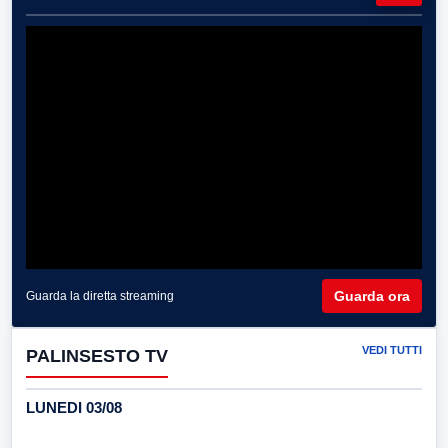
Guarda ora
Guarda la diretta streaming
VEDI TUTTI
PALINSESTO TV
LUNEDI 03/08