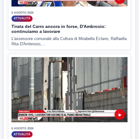
6 AGOSTO 2026
ATTUALITÀ
Tirata del Carro ancora in forse, D'Ambrosio:
continuiamo a lavorare
L'assessore comunale alla Cultura di Mirabella Eclano, Raffaella
Rita D'Ambrosio,...
▶
6 AGOSTO 2026
ATTUALITÀ