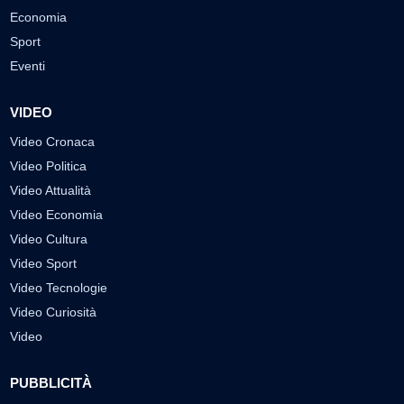
Economia
Sport
Eventi
VIDEO
Video Cronaca
Video Politica
Video Attualità
Video Economia
Video Cultura
Video Sport
Video Tecnologie
Video Curiosità
Video
PUBBLICITÀ