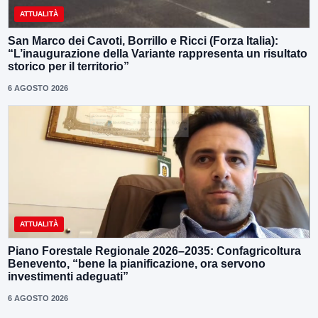
ATTUALITÀ
San Marco dei Cavoti, Borrillo e Ricci (Forza Italia):
“L’inaugurazione della Variante rappresenta un risultato
storico per il territorio”
6 AGOSTO 2026
ATTUALITÀ
Piano Forestale Regionale 2026–2035: Confagricoltura
Benevento, “bene la pianificazione, ora servono
investimenti adeguati”
6 AGOSTO 2026