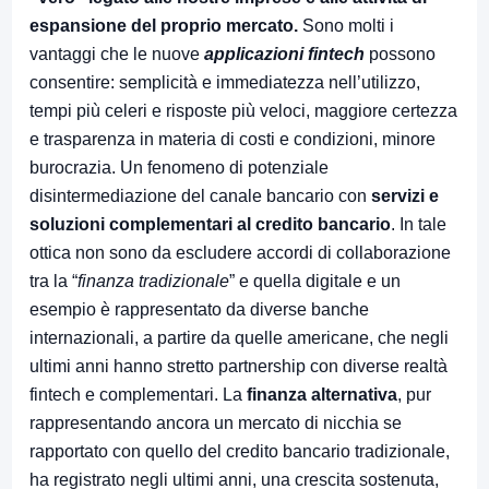
espansione del proprio mercato.
Sono molti i
vantaggi che le nuove
applicazioni fintech
possono
consentire: semplicità e immediatezza nell’utilizzo,
tempi più celeri e risposte più veloci, maggiore certezza
e trasparenza in materia di costi e condizioni, minore
burocrazia. Un fenomeno di potenziale
disintermediazione del canale bancario con
servizi e
soluzioni complementari al credito bancario
. In tale
ottica non sono da escludere accordi di collaborazione
tra la “
finanza tradizionale
” e quella digitale e un
esempio è rappresentato da diverse banche
internazionali, a partire da quelle americane, che negli
ultimi anni hanno stretto partnership con diverse realtà
fintech e complementari. La
finanza alternativa
, pur
rappresentando ancora un mercato di nicchia se
rapportato con quello del credito bancario tradizionale,
ha registrato negli ultimi anni, una crescita sostenuta,