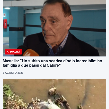
ATTUALITÀ
Mastella: “Ho subito una scarica d’odio incredibile: ho
famiglia a due passi dal Calore”
6 AGOSTO 2026