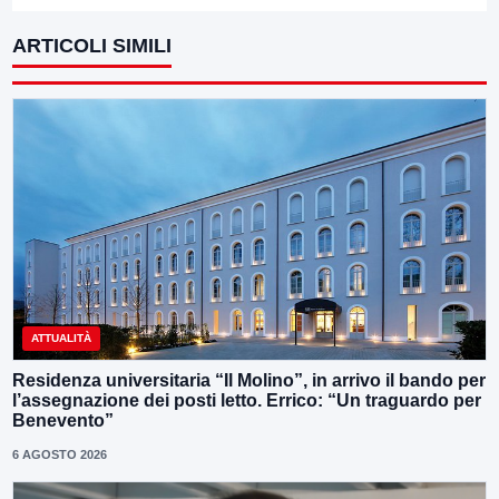
ARTICOLI SIMILI
ATTUALITÀ
Residenza universitaria “Il Molino”, in arrivo il bando per
l’assegnazione dei posti letto. Errico: “Un traguardo per
Benevento”
6 AGOSTO 2026