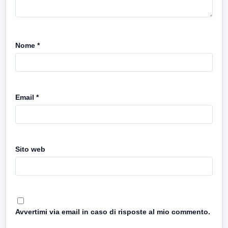
Nome
*
Email
*
Sito web
Avvertimi via email in caso di risposte al mio commento.