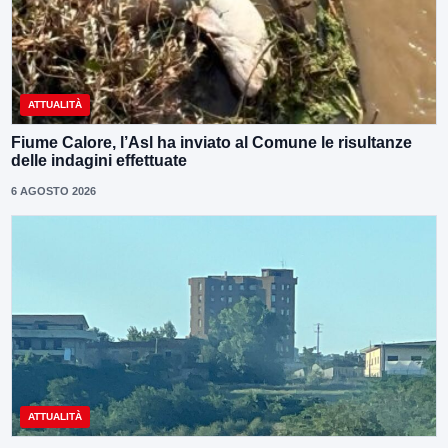
ATTUALITÀ
Fiume Calore, l’Asl ha inviato al Comune le risultanze
delle indagini effettuate
6 AGOSTO 2026
ATTUALITÀ