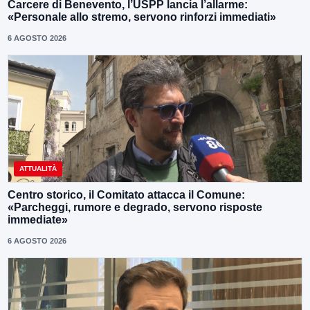
Carcere di Benevento, l’USPP lancia l’allarme:
«Personale allo stremo, servono rinforzi immediati»
6 AGOSTO 2026
ATTUALITÀ
Centro storico, il Comitato attacca il Comune:
«Parcheggi, rumore e degrado, servono risposte
immediate»
6 AGOSTO 2026