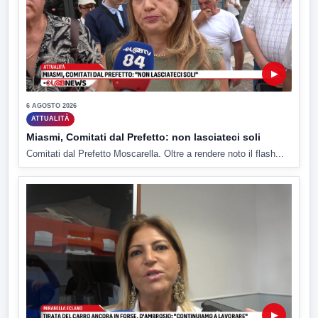
▶
6 AGOSTO 2026
ATTUALITÀ
Miasmi, Comitati dal Prefetto: non lasciateci soli
Comitati dal Prefetto Moscarella. Oltre a rendere noto il flash...
▶