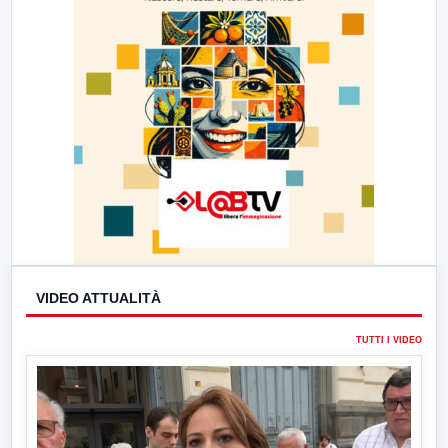
VIDEO ATTUALITÀ
TUTTI I VIDEO