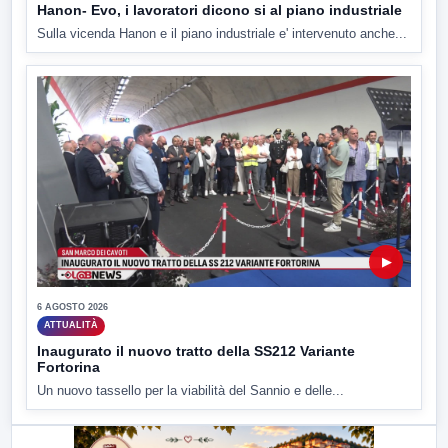
Hanon- Evo, i lavoratori dicono si al piano industriale
Sulla vicenda Hanon e il piano industriale e' intervenuto anche...
▶
6 AGOSTO 2026
ATTUALITÀ
Inaugurato il nuovo tratto della SS212 Variante
Fortorina
Un nuovo tassello per la viabilità del Sannio e delle...