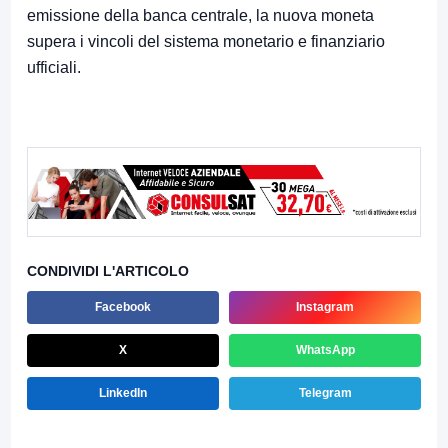
emissione della banca centrale, la nuova moneta
supera i vincoli del sistema monetario e finanziario
ufficiali.
CONDIVIDI L'ARTICOLO
Facebook
Instagram
X
WhatsApp
LinkedIn
Telegram