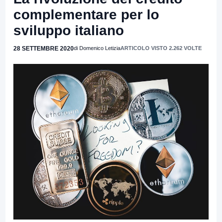
complementare per lo
sviluppo italiano
28 SETTEMBRE 2020
di Domenico Letizia
ARTICOLO VISTO 2.262 VOLTE