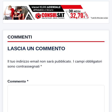
COMMENTI
LASCIA UN COMMENTO
Il tuo indirizzo email non sarà pubblicato.
I campi obbligatori
sono contrassegnati
*
Commento
*